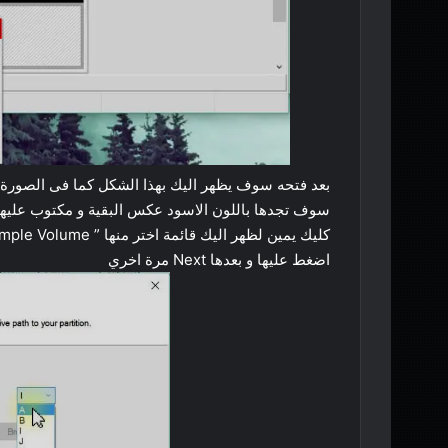
اضغط عليها و بعدها Next مرة اخري