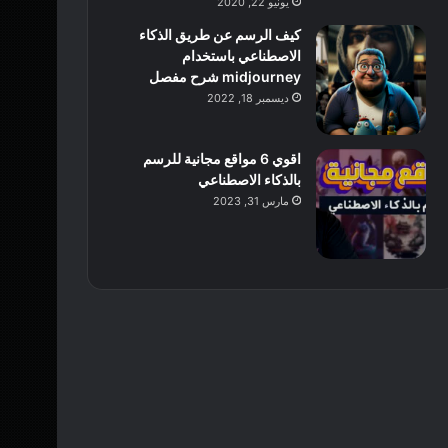
يونيو 22, 2020
كيف الرسم عن طريق الذكاء
الاصطناعي باستخدام
midjourney شرح مفصل
ديسمبر 18, 2022
اقوي 6 مواقع مجانية للرسم
بالذكاء الاصطناعي
مارس 31, 2023