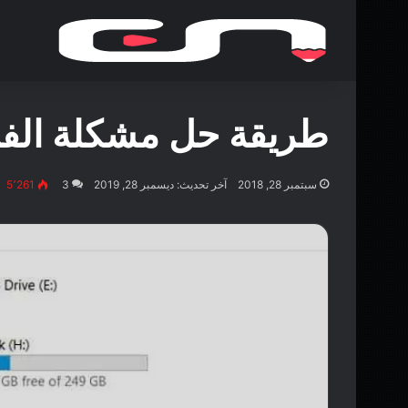
طريقة حل مشكلة الفلاش
سبتمبر 28, 2018
آخر تحديث: ديسمبر 28, 2019
3
5٬261