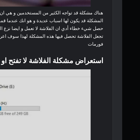
هناك مشكلة قد تواجه الكثير من المستخدمين و هي ان الف
المشكلة قد يكون لها اسباب عديدة و هو انك عندما قم
حصل شيء خطاء أدي ان الفلاشة لا تعمل و ايضا نزع الفل
تجعل الفلاشة تحصل فيها هذه المشكلة لهذا سوف اعرفك
فورمات
استعراض مشكلة الفلاشة لا تفتح او 