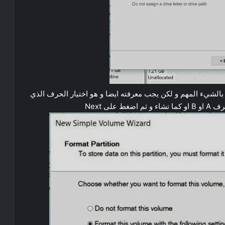
بالشيء المهم و لكن يجب معرفته ايضا و هو اختيار الحرف الذي
ى Next