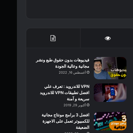
فيديوهات بدون حقوق طبع ونشر
مجانية وعالية الجودة
أغسطس 16, 2022
VPN للاندرويد : تعرف علي
افضل تطبيقات VPN للاندرويد
سريعة و آمنة
أكتوبر 29, 2019
افضل 3 برامج مونتاج مجانية
للكمبيوتر تعمل على الاجهزة
الضعيفة