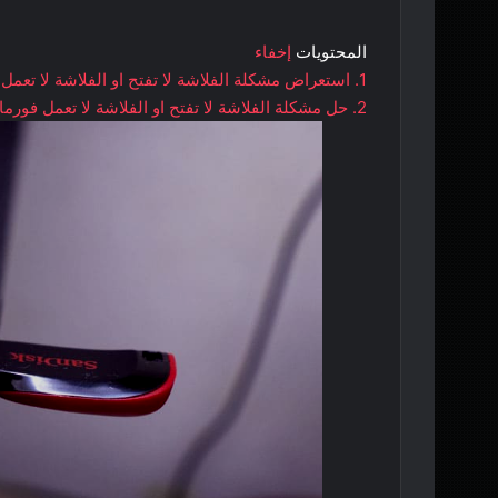
المحتويات
إخفاء
1.
استعراض مشكلة الفلاشة لا تفتح او الفلاشة لا تعمل
2.
حل مشكلة الفلاشة لا تفتح او الفلاشة لا تعمل فورم