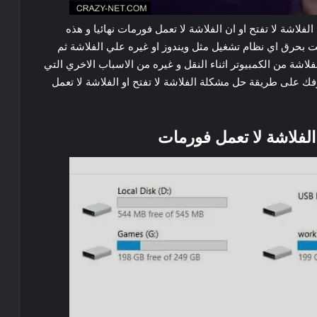
لاشة لا تفتح او ان الفلاشة لا تعمل فورمات نهائيا و هذه
ت بحرق اي نظام تشغيل مثل ويندوز او غيره علي الفلاشة ثم
اشة من الكمبيوتر اثناء النقل و غيره من الاسباب الاخري التي
 على طريقة حل مشكلة الفلاشة لا تفتح او الفلاشة لا تعمل
الفلاشة لا تعمل فورمات