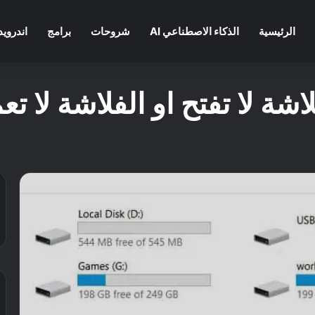
الرئيسية
الذكاء الاصطناعي AI
شروحات
برامج
اندرويد
ة لا تفتح او الفلاشة لا ت