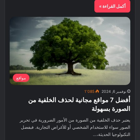
أكمل القراءة »
مواقع
نوفمبر 6, 2024
1٬085
أفضل 7 مواقع مجانية لحذف الخلفية من
الصورة بسهولة
يعتبر حذف الخلفية من الصورة من الأمور الضرورية في تحرير
الصور سواء للاستخدام الشخصي أو للأغراض التجارية. فبفضل
التكنولوجيا الحديثة،…