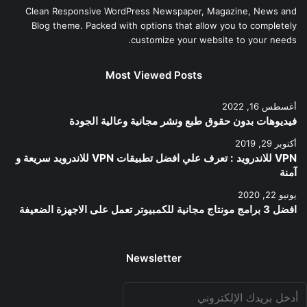
Clean Responsive WordPress Newspaper, Magazine, News and
Blog theme. Packed with options that allow you to completely
customize your website to your needs.
Most Viewed Posts
أغسطس 16, 2022
فيديوهات بدون حقوق طبع ونشر مجانية وعالية الجودة
أكتوبر 29, 2019
VPN للاندرويد : تعرف علي افضل تطبيقات VPN للاندرويد سريعة و
آمنة
يونيو 22, 2020
افضل 3 برامج مونتاج مجانية للكمبيوتر تعمل على الاجهزة الضعيفة
Newsletter
دخل
ريدك