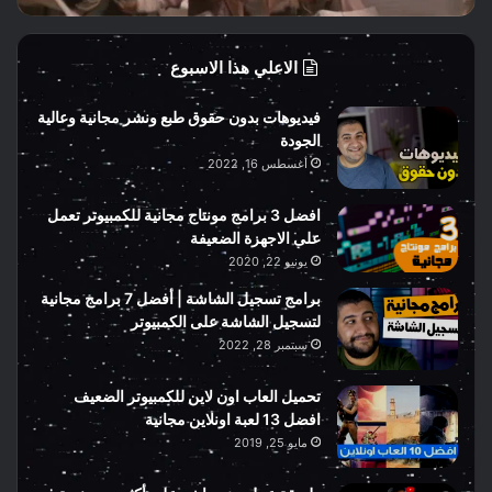
الاعلي هذا الاسبوع
فيديوهات بدون حقوق طبع ونشر مجانية وعالية
الجودة
أغسطس 16, 2022
افضل 3 برامج مونتاج مجانية للكمبيوتر تعمل
على الاجهزة الضعيفة
يونيو 22, 2020
برامج تسجيل الشاشة | أفضل 7 برامج مجانية
لتسجيل الشاشة على الكمبيوتر
سبتمبر 28, 2022
تحميل العاب اون لاين للكمبيوتر الضعيف
افضل 13 لعبة اونلاين مجانية
مايو 25, 2019