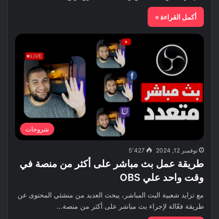
أكمل القراءة »
شروحات
نوفمبر 12, 2024
5٬427
طريقة عمل بث مباشر على أكثر من منصة في
وقت واحد علي OBS
مع تزايد شعبية البث المباشر، يبحث العديد من منشئي المحتوى عن
طريقة فعّالة لإجراء بث مباشر على أكثر من منصة…