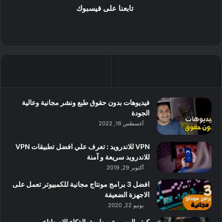
تابعنا على فيسبوك
فيديوهات بدون حقوق طبع ونشر مجانية وعالية
الجودة
أغسطس 16, 2022
VPN للاندرويد : تعرف علي افضل تطبيقات VPN
للاندرويد سريعة و آمنة
أكتوبر 29, 2019
افضل 3 برامج مونتاج مجانية للكمبيوتر تعمل على
الاجهزة الضعيفة
يونيو 22, 2020
كيف الرسم عن طريق الذكاء الاصطناعي