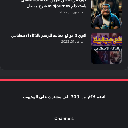
باستخدام midjourney شرح مفصل
ديسمبر 18, 2022
اقوي 6 مواقع مجانية للرسم بالذكاء الاصطناعي
مارس 31, 2023
انضم لأكثر من 300 الف مشترك علي اليوتيوب
Channels