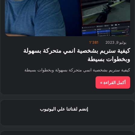
يوليو 9, 2023
1٬381
كيفية ستريم بشخصية انمي متحركة بسهولة
وبخطوات بسيطة
كيفية ستريم بشخصية انمي متحركة بسهولة وبخطوات بسيطة
أكمل القراءة »
إنضم لقناتنا علي اليوتيوب