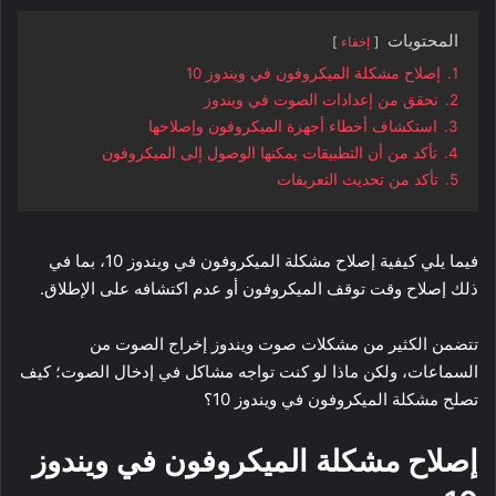
المحتويات
إخفاء
1.
إصلاح مشكلة الميكروفون في ويندوز 10
2.
تحقق من إعدادات الصوت في ويندوز
3.
استكشاف أخطاء أجهزة الميكروفون وإصلاحها
4.
تأكد من أن التطبيقات يمكنها الوصول إلى الميكروفون
5.
تأكد من تحديث التعريفات
فيما يلي كيفية إصلاح مشكلة الميكروفون في ويندوز 10، بما في
ذلك إصلاح وقت توقف الميكروفون أو عدم اكتشافه على الإطلاق.
تتضمن الكثير من مشكلات صوت ويندوز إخراج الصوت من
السماعات، ولكن ماذا لو كنت تواجه مشاكل في إدخال الصوت؛ كيف
تصلح مشكلة الميكروفون في ويندوز 10؟
إصلاح مشكلة الميكروفون في ويندوز