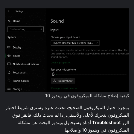
كيفية إصلاح مشكلة الميكروفون في ويندوز 10
بمجرد اختيار الميكروفون الصحيح، تحدث عبره وسترى شريط اختبار
الميكروفون يتحرك لأعلى ولأسفل، إذا لم يحدث ذلك، فانقر فوق
الزر
Troubleshoot
أدناه وسيحاول ويندوز البحث عن مشكلة
الميكروفون في ويندوز 10 وإصلاحها.