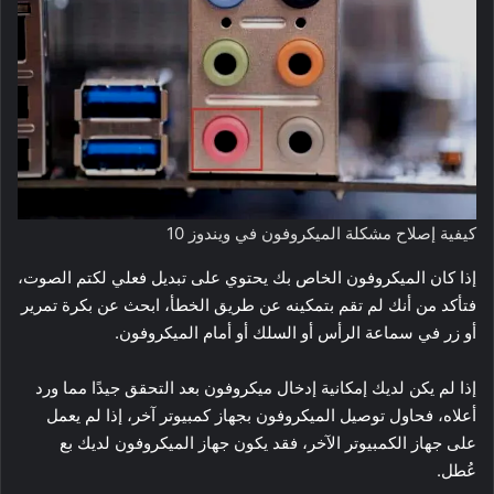
كيفية إصلاح مشكلة الميكروفون في ويندوز 10
إذا كان الميكروفون الخاص بك يحتوي على تبديل فعلي لكتم الصوت،
فتأكد من أنك لم تقم بتمكينه عن طريق الخطأ، ابحث عن بكرة تمرير
أو زر في سماعة الرأس أو السلك أو أمام الميكروفون.
إذا لم يكن لديك إمكانية إدخال ميكروفون بعد التحقق جيدًا مما ورد
أعلاه، فحاول توصيل الميكروفون بجهاز كمبيوتر آخر، إذا لم يعمل
على جهاز الكمبيوتر الآخر، فقد يكون جهاز الميكروفون لديك بع
عُطل.