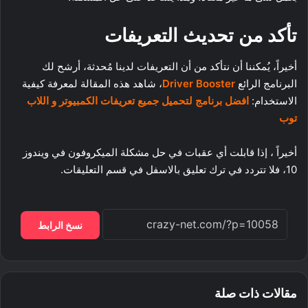
تأكد من تحديث التعريفات
أخيراً، يُمكننا أن نتأكد من أن التعريفات لدينا مُحدثة، أرشح لك
البرنامج الرائع
Driver Booster
، شاهد هذه المقالة لمعرفة كيفية
الاستخدام:
افضل برنامج لتحميل جميع تعريفات الكمبيوتر و اللاب
توب
أخيراً ، إذا قابلت أي عقبات في حل مشكلة الميكروفون في ويندوز
10، فلا تتردد في ترك تعليق بالاسفل في قسم التعليقات.
نسخ الرابط
مقالات ذات صلة