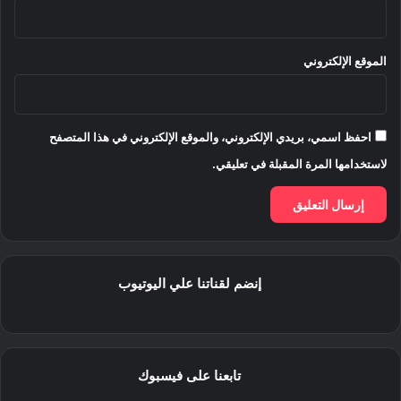
الموقع الإلكتروني
احفظ اسمي، بريدي الإلكتروني، والموقع الإلكتروني في هذا المتصفح
لاستخدامها المرة المقبلة في تعليقي.
إنضم لقناتنا علي اليوتيوب
تابعنا على فيسبوك