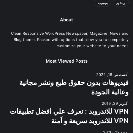
ويندوز
يوتيوب
About
Clean Responsive WordPress Newspaper, Magazine, News and
Blog theme. Packed with options that allow you to completely
customize your website to your needs.
Most Viewed Posts
أغسطس 16, 2022
فيديوهات بدون حقوق طبع ونشر مجانية
وعالية الجودة
أكتوبر 29, 2019
VPN للاندرويد : تعرف علي افضل تطبيقات
VPN للاندرويد سريعة و آمنة
يونيو 22, 2020