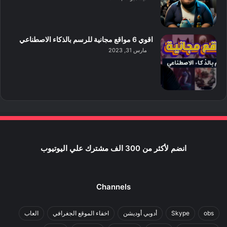
اقوي 6 مواقع مجانية للرسم بالذكاء الاصطناعي
مارس 31, 2023
انضم لأكثر من 300 الف مشترك علي اليوتيوب
Channels
obs
Skype
أدوبي أوديشن
اخفاء الموقع الجغرافي
العاب