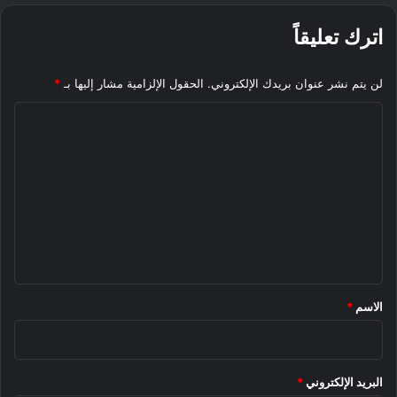
اترك تعليقاً
لن يتم نشر عنوان بريدك الإلكتروني.
الحقول الإلزامية مشار إليها بـ
*
ا
ل
ت
ع
ل
ي
ق
*
الاسم
*
البريد الإلكتروني
*