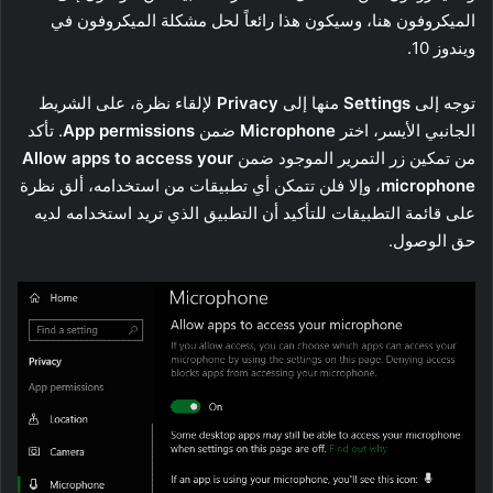
الميكروفون هنا، وسيكون هذا رائعاً لحل مشكلة الميكروفون في
ويندوز 10.
توجه إلى
Settings
منها إلى
Privacy
لإلقاء نظرة، على الشريط
الجانبي الأيسر، اختر
Microphone
ضمن
App permissions
. تأكد
من تمكين زر التمرير الموجود ضمن
Allow apps to access your
microphone
، وإلا فلن تتمكن أي تطبيقات من استخدامه، ألق نظرة
على قائمة التطبيقات للتأكيد أن التطبيق الذي تريد استخدامه لديه
حق الوصول.