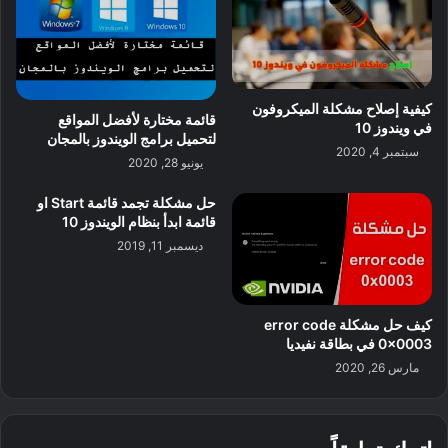
كيفية إصلاح مشكلة الميكروفون
قائمة مختارة لأفضل المواقع
في ويندوز 10
لتحميل برامج الويندوز بالمجان
سبتمبر 4, 2020
يونيو 28, 2020
حل مشكلة تجمد قائمة Start او
قائمة ابدأ بنظام الويندوز 10
ديسمبر 11, 2019
كيف حل مشكلة error code
0x0003 في بطاقة نفيديا
مارس 26, 2020