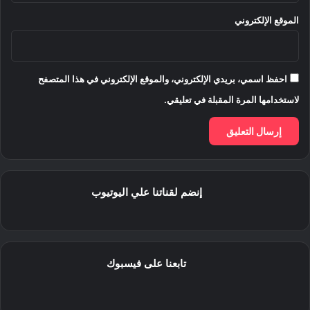
الموقع الإلكتروني
احفظ اسمي، بريدي الإلكتروني، والموقع الإلكتروني في هذا المتصفح
لاستخدامها المرة المقبلة في تعليقي.
إنضم لقناتنا علي اليوتيوب
تابعنا على فيسبوك