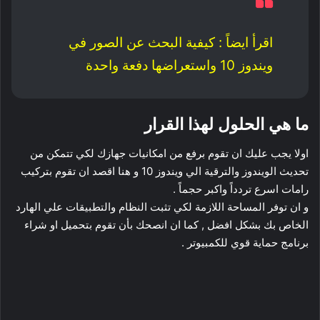
اقرأ ايضاً :
كيفية البحث عن الصور في
ويندوز 10 واستعراضها دفعة واحدة
ما هي الحلول لهذا القرار
اولا يجب عليك ان تقوم برفع من امكانيات جهازك لكي تتمكن من
تحديث الويندوز والترقية الي ويندوز 10 و هنا اقصد ان تقوم بتركيب
رامات اسرع تردداً واكبر حجماً .
و ان توفر المساحة اللازمة لكي تثبت النظام والتطبيقات علي الهارد
الخاص بك بشكل افضل , كما ان انصحك بأن تقوم بتحميل او شراء
برنامج حماية قوي للكمبيوتر .