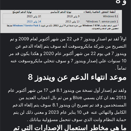
و 8
اولاً لقد تم اصدار ويندوز 7 في 22 من شهر أكتوبر لعام 2009 و تم
التصريح من شركة مايكروسوفت أنه سوف يتم إلغاء الدعم عن
ويندوز 7 في يوم 22 من شهر أكتوبر عام 2020 و هكذا يكون قد مر
10 سنوات علي إصدار ويندوز 7 و سوف تتخلي مايكروسوفت عنه
تماماً .
موعد انتهاء الدعم عن ويندوز 8
ولقد تم إصدار أول نسخة من ويندوز 8.1 في 17 من شهر أكتوبر عام
2013 بعد ان كان يسمي Blue و من ثم نال اعجاب العديد من
المستخدمين و قد تم تصريح ان ويندوز 8.1 سوف يتم إلغاء الدعم
الكامل والنهائي عنه في 10 يناير عام 2023 و معني ذلك لن يتم
حماية النظام وانت الذي سوف تتحمل مسؤولية بياناتك .
ما هي مخاطر استعمال الإصدارات التي تم