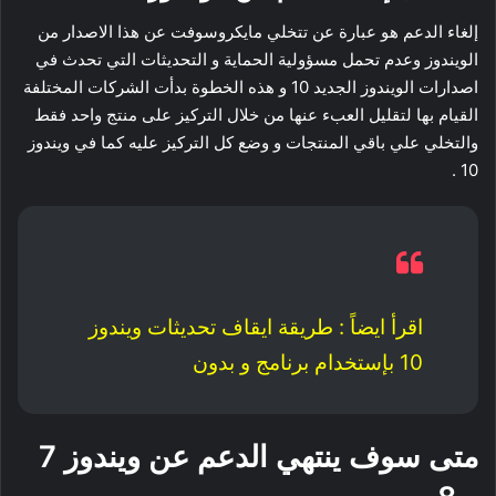
إلغاء الدعم هو عبارة عن تتخلي مايكروسوفت عن هذا الاصدار من
الويندوز وعدم تحمل مسؤولية الحماية و التحديثات التي تحدث في
اصدارات الويندوز الجديد 10 و هذه الخطوة بدأت الشركات المختلفة
القيام بها لتقليل العبء عنها من خلال التركيز على منتج واحد فقط
والتخلي علي باقي المنتجات و وضع كل التركيز عليه كما في ويندوز
10 .
اقرأ ايضاً :
طريقة ايقاف تحديثات ويندوز
10 بإستخدام برنامج و بدون
متى سوف ينتهي الدعم عن ويندوز 7