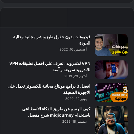
فيديوهات بدون حقوق طبع ونشر مجانية وعالية
الجودة
أغسطس 16, 2022
VPN للاندرويد : تعرف علي افضل تطبيقات VPN
للاندرويد سريعة و آمنة
أكتوبر 29, 2019
افضل 3 برامج مونتاج مجانية للكمبيوتر تعمل على
الاجهزة الضعيفة
يونيو 22, 2020
كيف الرسم عن طريق الذكاء الاصطناعي
باستخدام midjourney شرح مفصل
ديسمبر 18, 2022