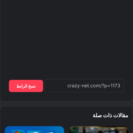
نسخ الرابط
مقالات ذات صلة