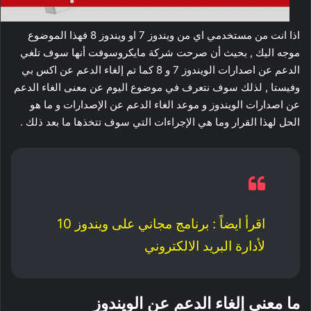
اذا انت من مستخدمي اي من ويندوز 7 او ويندوز 8 فهذا الموضوع
موجه اليك , بحيث أن صرحت شركة مايكروسوفت أنها سوف تلغي
الدعم عن اصدارات الويندوز 7 و 8 كما تم إلغاء الدعم عن اكس بي
وفيستا , لذلك سوف نتعرف في موضوع اليوم عن معنى الغاء الدعم
عن اصدارات الويندوز و موعد الغاء الدعم عن الإصدارات و ما هو
الحل لهذا القرار وما هي الإجراءات التي سوف تتخذها ما بعد ذلك .
اقرأ ايضاً :
برنامج مجاني على ويندوز 10
لأدارة البريد الالكتروني
ما معنى إلغاء الدعم عن الويندوز