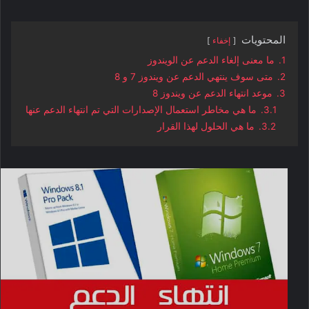
المحتويات
إخفاء
1.
ما معنى إلغاء الدعم عن الويندوز
2.
متى سوف ينتهي الدعم عن ويندوز 7 و 8
3.
موعد انتهاء الدعم عن ويندوز 8
3.1.
ما هي مخاطر استعمال الإصدارات التي تم انتهاء الدعم عنها
3.2.
ما هي الحلول لهذا القرار