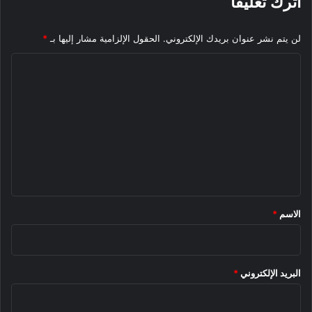
اترك تعليقاً
لن يتم نشر عنوان بريدك الإلكتروني.
الحقول الإلزامية مشار إليها بـ
*
ا
ل
ت
ع
ل
ي
ق
*
الاسم
*
البريد الإلكتروني
*