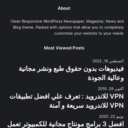
About
Clean Responsive WordPress Newspaper, Magazine, News and
Blog theme. Packed with options that allow you to completely
customize your website to your needs.
Most Viewed Posts
أغسطس 16, 2022
فيديوهات بدون حقوق طبع ونشر مجانية
وعالية الجودة
أكتوبر 29, 2019
VPN للاندرويد : تعرف علي افضل تطبيقات
VPN للاندرويد سريعة و آمنة
يونيو 22, 2020
افضل 3 برامج مونتاج مجانية للكمبيوتر تعمل