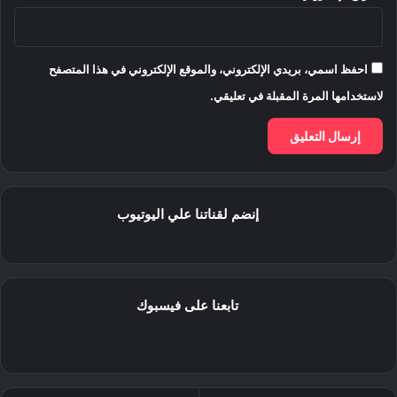
احفظ اسمي، بريدي الإلكتروني، والموقع الإلكتروني في هذا المتصفح
لاستخدامها المرة المقبلة في تعليقي.
إنضم لقناتنا علي اليوتيوب
تابعنا على فيسبوك