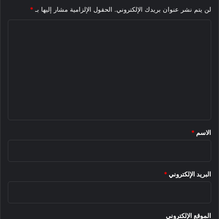
لن يتم نشر عنوان بريدك الإلكتروني.
الحقول الإلزامية مشار إليها بـ
*
ا
ل
ت
ع
ل
ي
ق
*
الاسم
*
البريد الإلكتروني
*
الموقع الإلكتروني