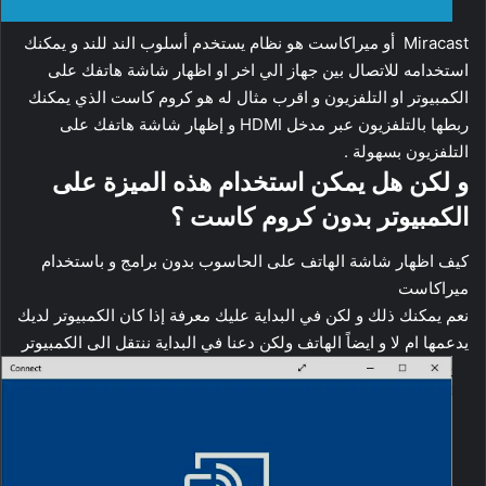
Miracast أو ميراكاست هو نظام يستخدم أسلوب الند للند و يمكنك
استخدامه للاتصال بين جهاز الي اخر او اظهار شاشة هاتفك على
الكمبيوتر او التلفزيون و اقرب مثال له هو كروم كاست الذي يمكنك
ربطها بالتلفزيون عبر مدخل HDMI و إظهار شاشة هاتفك على
التلفزيون بسهولة .
و لكن هل يمكن استخدام هذه الميزة على
الكمبيوتر بدون كروم كاست ؟
كيف اظهار شاشة الهاتف على الحاسوب بدون برامج و باستخدام
ميراكاست
نعم يمكنك ذلك و لكن في البداية عليك معرفة إذا كان الكمبيوتر لديك
يدعمها ام لا و ايضاً الهاتف ولكن دعنا في البداية ننتقل الى الكمبيوتر