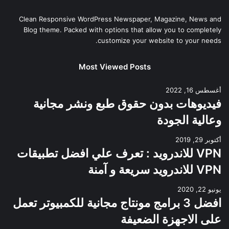
Clean Responsive WordPress Newspaper, Magazine, News and
Blog theme. Packed with options that allow you to completely
customize your website to your needs.
Most Viewed Posts
أغسطس 16, 2022
فيديوهات بدون حقوق طبع ونشر مجانية
وعالية الجودة
أكتوبر 29, 2019
VPN للاندرويد : تعرف علي افضل تطبيقات
VPN للاندرويد سريعة و آمنة
يونيو 22, 2020
افضل 3 برامج مونتاج مجانية للكمبيوتر تعمل
على الاجهزة الضعيفة