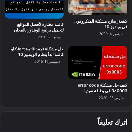
كيفية إصلاح مشكلة الميكروفون
قائمة مختارة لأفضل المواقع
في ويندوز 10
لتحميل برامج الويندوز بالمجان
سبتمبر 4, 2020
يونيو 28, 2020
حل مشكلة تجمد قائمة Start او
قائمة ابدأ بنظام الويندوز 10
ديسمبر 11, 2019
كيف حل مشكلة error code
0x0003 في بطاقة نفيديا
مارس 26, 2020
اترك تعليقاً