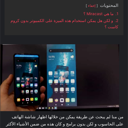
المحتويات
إخفاء
1.
ما هي Miracast ؟
2.
و لكن هل يمكن استخدام هذه الميزة على الكمبيوتر بدون كروم
كاست ؟
من منا لم يبحث عن طريقة يمكن من خلالها اظهار شاشة الهاتف
على الحاسوب و لكن بدون برامج و كان هذه من ضمن الأشياء الأكثر