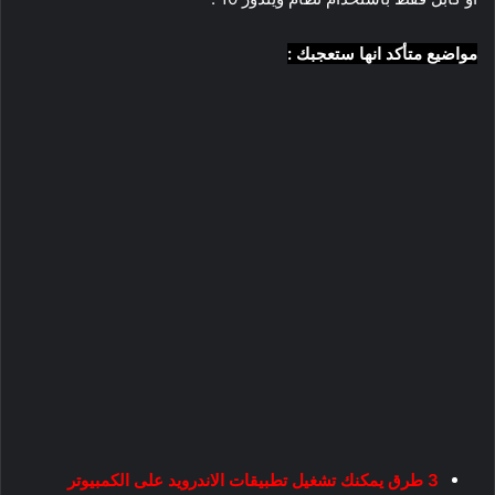
مواضيع متأكد انها ستعجبك :
3 طرق يمكنك تشغيل تطبيقات الاندرويد على الكمبيوتر