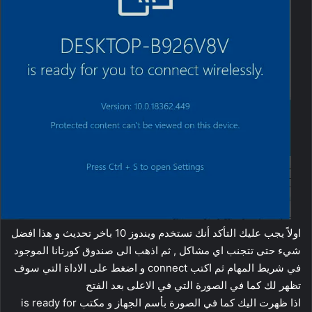
اولاً يجب عليك التأكد أنك تستخدم ويندوز 10 باخر تحديث و هذا افضل
شيء حتى تتجنب اي مشاكل , ثم اذهب الى صندوق كورتانا الموجود
في شريط المهام ثم اكتب connect و اضغط على الاداة التي سوف
تظهر لك كما في الصورة التي في الاعلى بعد الفتح
اذا ظهرت اليك كما في الصورة بأسم الجهاز و مكتب is ready for