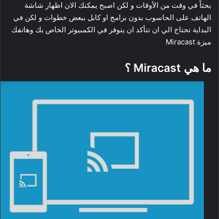
بحثاً في وقت من الأوقات و لكن اصبح يمكنك الان اظهار شاشة
الهاتف على الحاسوب بدون برامج او كابل ببعض خطوات و لكن في
البداية تحتاج الي ان تتأكد ان يتوفر في الكمبيوتر الخاص بك وهاتفك
ميزة Miracast
ما هي Miracast ؟