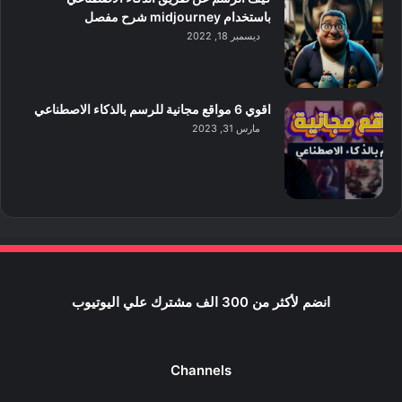
باستخدام midjourney شرح مفصل
ديسمبر 18, 2022
اقوي 6 مواقع مجانية للرسم بالذكاء الاصطناعي
مارس 31, 2023
انضم لأكثر من 300 الف مشترك علي اليوتيوب
Channels