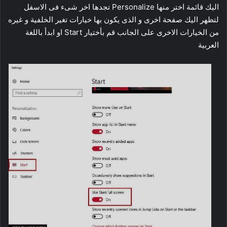
اليك قائمة اختر منها Personalize تجدها اخر شىء فى الاسفل
لتظهر اليك صفحة اخرى و الذى يكون بها خيارات تغير الخلفية و غيره
من الخيارات الاخرى على الجانب قم بأختيار Start او ابدأ باللغة
العربية