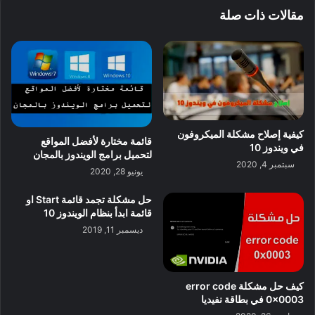
مقالات ذات صلة
كيفية إصلاح مشكلة الميكروفون
قائمة مختارة لأفضل المواقع
في ويندوز 10
لتحميل برامج الويندوز بالمجان
سبتمبر 4, 2020
يونيو 28, 2020
حل مشكلة تجمد قائمة Start او
قائمة ابدأ بنظام الويندوز 10
ديسمبر 11, 2019
كيف حل مشكلة error code
0x0003 في بطاقة نفيديا