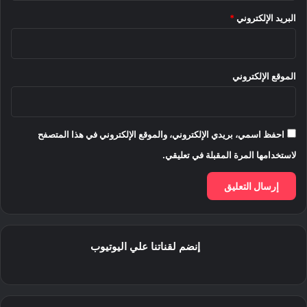
البريد الإلكتروني
*
الموقع الإلكتروني
احفظ اسمي، بريدي الإلكتروني، والموقع الإلكتروني في هذا المتصفح
لاستخدامها المرة المقبلة في تعليقي.
إنضم لقناتنا علي اليوتيوب