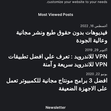
customize your website to your needs.
Most Viewed Posts
أغسطس 16, 2022
فيديوهات بدون حقوق طبع ونشر مجانية
وعالية الجودة
أكتوبر 29, 2019
VPN للاندرويد : تعرف علي افضل تطبيقات
VPN للاندرويد سريعة و آمنة
يونيو 22, 2020
افضل 3 برامج مونتاج مجانية للكمبيوتر تعمل
على الاجهزة الضعيفة
Newsletter