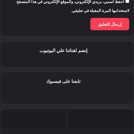
احفظ اسمي، بريدي الإلكتروني، والموقع الإلكتروني في هذا المتصفح
لاستخدامها المرة المقبلة في تعليقي.
إنضم لقناتنا علي اليوتيوب
تابعنا على فيسبوك