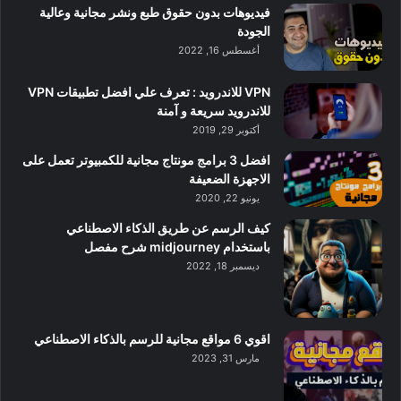
فيديوهات بدون حقوق طبع ونشر مجانية وعالية
الجودة
أغسطس 16, 2022
VPN للاندرويد : تعرف علي افضل تطبيقات VPN
للاندرويد سريعة و آمنة
أكتوبر 29, 2019
افضل 3 برامج مونتاج مجانية للكمبيوتر تعمل على
الاجهزة الضعيفة
يونيو 22, 2020
كيف الرسم عن طريق الذكاء الاصطناعي
باستخدام midjourney شرح مفصل
ديسمبر 18, 2022
اقوي 6 مواقع مجانية للرسم بالذكاء الاصطناعي
مارس 31, 2023