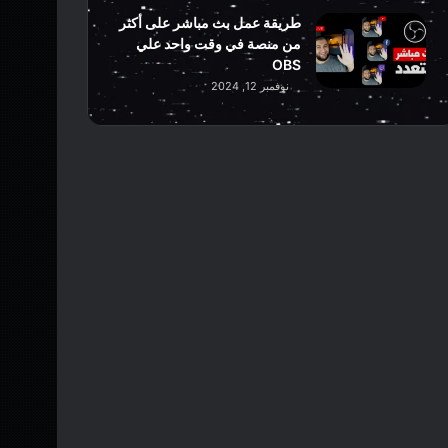
طريقة عمل بث مباشر على أكثر
من منصة في وقت واحد علي
OBS
نوفمبر 12, 2024