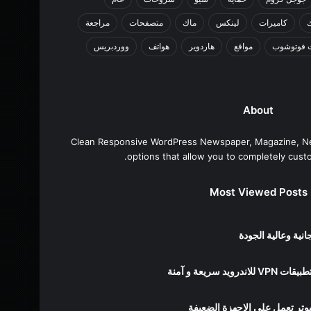
كاميرات
لينكس
ماك
متصفحات
مراجعة
 فوتوشوب
مواقع
هاردوير
هواتف
ووردبريس
About
Clean Responsive WordPress Newspaper, Magazine, N
options that allow you to completely cust
Most Viewed Posts
ية وعالية الجودة