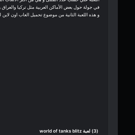
في جولة حول بعض الأماكن العربية مثل تركيا والعراق و
و هذه اللعبة الثانية من موضوع تحميل العاب اون لاين ل
(3) لعبة world of tanks blitz