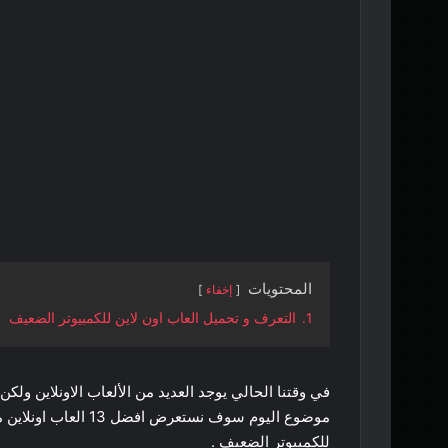
المحتويات
إخفاء
1.
التعرف و تحميل العاب اون لاين للكمبيوتر الضعيف
في وقتنا الحالي يوجد العديد من الألعاب الاونلاين ولك
موضوع اليوم سوف نستعر
للكمبيوتر الضعيف .