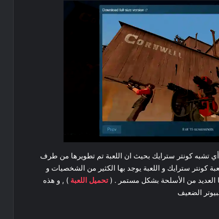
ل أي تشبه كونتر سترايك بحيث ان اللعبة تم تطويرها من طرف
 كونتر سترايك و اللعبة يوجد بها الكثير من الشخصيات و
ا العديد من الأسلحة بشكل مستمر . (
تحميل اللعبة
) , و هذه
بيوتر الضعيف