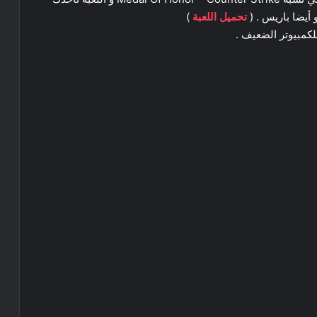
 أيضا باريس . (
تحميل اللعبة
)
لكمبيوتر الضعيف .