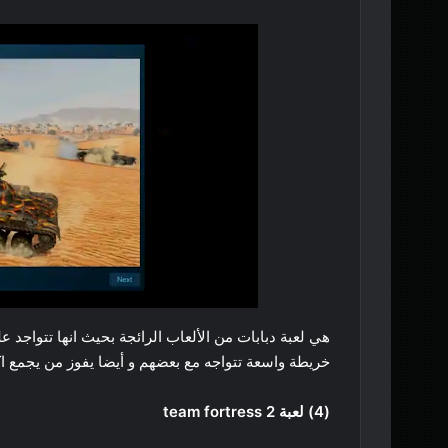
خريطة واسعة تتواجه مع بعضهم و أيضا يفوز من يجمع اك
(4) لعبة team fortress 2