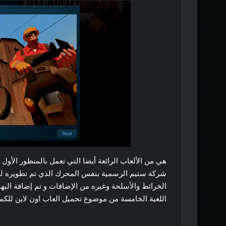
هي من الألعاب الرائعة أيضا التي تعمل بالمنظور الأو
شركة ستيم الرسمية بنفس المحرك الذي تم تطويره لعبة
الخرائط والأسلحة وغيره من الإضافات و تم إضافة اليه
اللعبة الخامسة من موضوع تحميل العاب اون لاين للكم