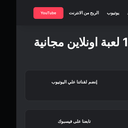
بحث عن
يوتيوب
الربح من الانترنت
YouTube
إنضم لقناتنا علي اليوتيوب
تابعنا على فيسبوك