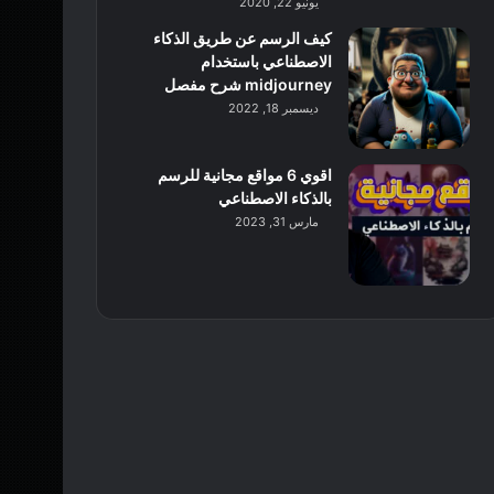
يونيو 22, 2020
كيف الرسم عن طريق الذكاء
الاصطناعي باستخدام
midjourney شرح مفصل
ديسمبر 18, 2022
اقوي 6 مواقع مجانية للرسم
بالذكاء الاصطناعي
مارس 31, 2023