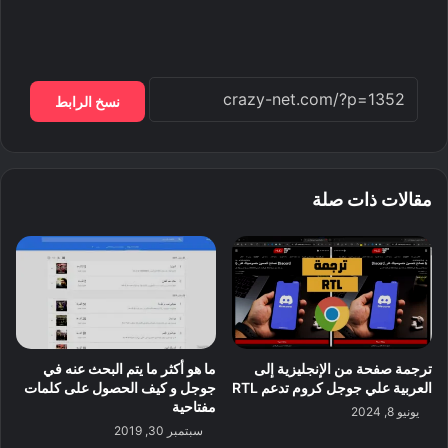
نسخ الرابط
مقالات ذات صلة
ترجمة صفحة من الإنجليزية إلى
ما هو أكثر ما يتم البحث عنه في
العربية علي جوجل كروم تدعم RTL
جوجل و كيف الحصول على كلمات
مفتاحية
يونيو 8, 2024
سبتمبر 30, 2019