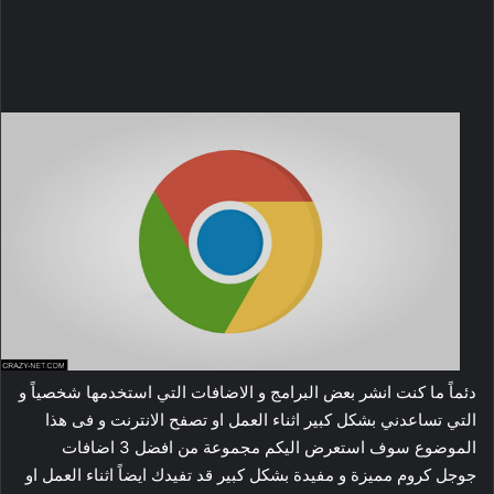
دئماً ما كنت انشر بعض البرامج و الاضافات التي استخدمها شخصياً و
التي تساعدني بشكل كبير اثناء العمل او تصفح الانترنت و فى هذا
الموضوع سوف استعرض اليكم مجموعة من افضل 3 اضافات
جوجل كروم مميزة و مفيدة بشكل كبير قد تفيدك ايضاً اثناء العمل او