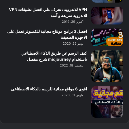
VPN للاندرويد : تعرف علي افضل تطبيقات VPN
للاندرويد سريعة و آمنة
أكتوبر 29, 2019
افضل 3 برامج مونتاج مجانية للكمبيوتر تعمل على
الاجهزة الضعيفة
يونيو 22, 2020
كيف الرسم عن طريق الذكاء الاصطناعي
باستخدام midjourney شرح مفصل
ديسمبر 18, 2022
اقوي 6 مواقع مجانية للرسم بالذكاء الاصطناعي
مارس 31, 2023