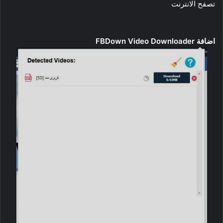
تصفح الانترنت
اضافة FBDown Video Downloader