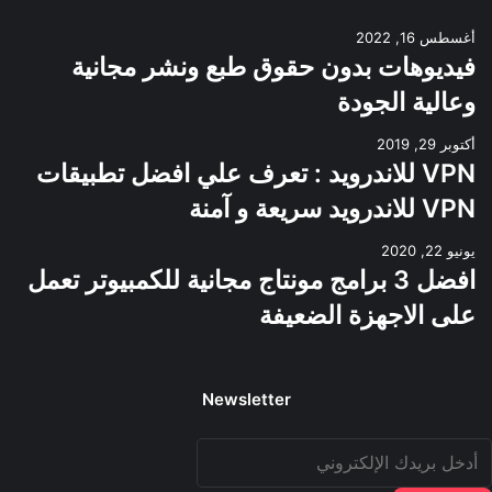
أغسطس 16, 2022
فيديوهات بدون حقوق طبع ونشر مجانية
وعالية الجودة
أكتوبر 29, 2019
VPN للاندرويد : تعرف علي افضل تطبيقات
VPN للاندرويد سريعة و آمنة
يونيو 22, 2020
افضل 3 برامج مونتاج مجانية للكمبيوتر تعمل
على الاجهزة الضعيفة
Newsletter
دخل
ريدك