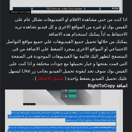
اذا كنت من حبي مشاهدة الافلام او الفيديوهات بشكل عام على
الفيس بوك او غيره من المواقع الاخري و كل فيديو تشاهده تريد
الاحتفاظ به اذاً يمكنك استخدام هذه الاضافة
يمكنك من خلالها تحميل جميع الفيديوهات علي جميع مواقع التواصل
الاجتماعي او المواقع الاخري بمجرد الضغط علي الاضافة من فى
المتصفح لتظهر اليك قائمة بها الفيديوهات الموجودة فى الصفحة
التى قمت بفتحها و خيار تحميلها مع جودات مختلفة و اذا كنت على
الفيس بوك سوف تجد ايقونة تحميل الفيديو بجانب زر Like ليسهل
عليك تحميل الفيديو بضغط واحدة (
تحميل الاضافة
) .
اضافة RightToCopy