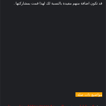
قد تكون اضافة منهم مفيدة بالنسبة لك لهذا قمت بمشاركتها .
مواضيع ذات صلة :