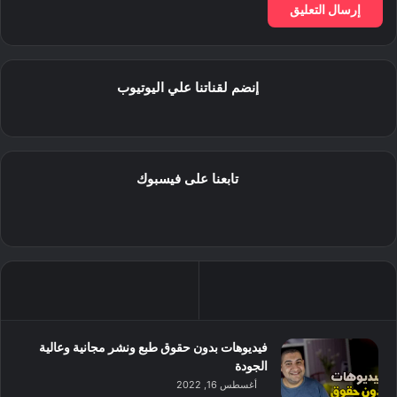
إنضم لقناتنا علي اليوتيوب
تابعنا على فيسبوك
فيديوهات بدون حقوق طبع ونشر مجانية وعالية
الجودة
أغسطس 16, 2022