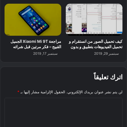
كيف تحميل الصور من انستقرام و
مراجعة Xiaomi Mi 9T الجميل
تحميل الفيديوهات بتطبيق و بدون
القبيح – فكر مرتين قبل شرائه
سبتمبر 29, 2019
سبتمبر 17, 2019
اترك تعليقاً
لن يتم نشر عنوان بريدك الإلكتروني.
الحقول الإلزامية مشار إليها بـ
*
ا
ل
ت