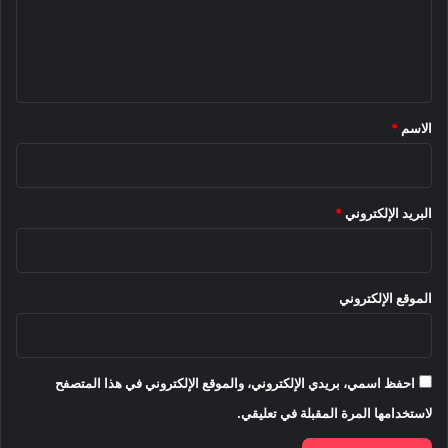
ع
ل
ي
ق
*
الاسم
*
البريد الإلكتروني
*
الموقع الإلكتروني
احفظ اسمي، بريدي الإلكتروني، والموقع الإلكتروني في هذا المتصفح
لاستخدامها المرة المقبلة في تعليقي.