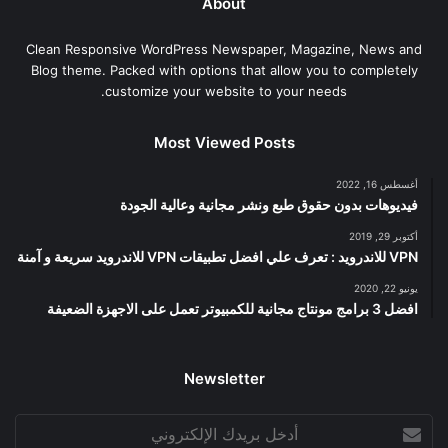
About
Clean Responsive WordPress Newspaper, Magazine, News and
Blog theme. Packed with options that allow you to completely
customize your website to your needs.
Most Viewed Posts
أغسطس 16, 2022
فيديوهات بدون حقوق طبع ونشر مجانية وعالية الجودة
أكتوبر 29, 2019
VPN للاندرويد : تعرف علي افضل تطبيقات VPN للاندرويد سريعة و آمنة
يونيو 22, 2020
افضل 3 برامج مونتاج مجانية للكمبيوتر تعمل على الاجهزة الضعيفة
Newsletter
أدخل
بريدك