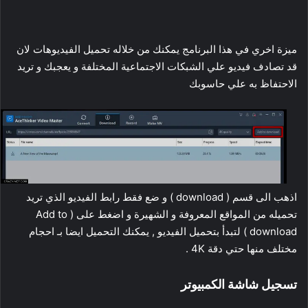
ميزة اخري في هذا البرنامج يمكنك من خلاله تحميل الفيديوهات لان
قد تصادف فيديو علي الشبكات الاجتماعية المختلفة و يعجبك و تريد
الاحتفاظ به علي حاسوبك
اذهب الى قسم ( download ) و ضع فقط رابط الفيديو الذي تريد
تحميله من المواقع المعروفة و الشهيرة و اضغط على ( Add to
download ) لتبدأ بتحميل الفيديو , يمكنك التحميل ايضا بـ احجام
مختلف منها حتي دقة 4K .
تسجيل شاشة الكمبيوتر