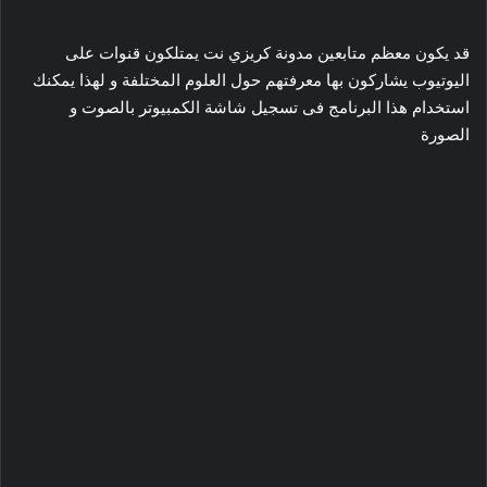
قد يكون معظم متابعين مدونة كريزي نت يمتلكون قنوات على
اليوتيوب يشاركون بها معرفتهم حول العلوم المختلفة و لهذا يمكنك
استخدام هذا البرنامج فى تسجيل شاشة الكمبيوتر بالصوت و
الصورة