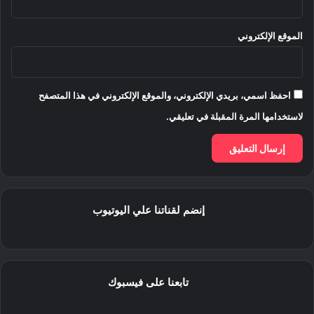
الموقع الإلكتروني
احفظ اسمي، بريدي الإلكتروني، والموقع الإلكتروني في هذا المتصفح
لاستخدامها المرة المقبلة في تعليقي.
إنضم لقناتنا علي اليوتيوب
تابعنا على فيسبوك