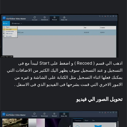
اذهب الي قسم ( Recoed ) و اضغط على Start ليبدأ مع فى
التسجيل و عند التسجيل سوف يظهر اليك الكثير من الاضافات التي
يمكنك فعلها اثناء التسجيل مثل الكتابة على الشاشة و غيره من
الامور الاخري التي قمت بشرحها فى الفيديو الذي فى الاسفل .
تحويل الصور الي فيديو