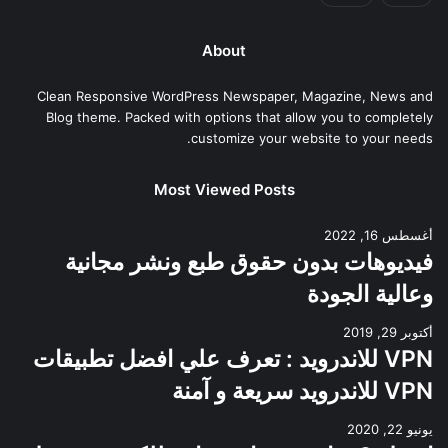
About
Clean Responsive WordPress Newspaper, Magazine, News and
Blog theme. Packed with options that allow you to completely
customize your website to your needs.
Most Viewed Posts
أغسطس 16, 2022
فيديوهات بدون حقوق طبع ونشر مجانية
وعالية الجودة
أكتوبر 29, 2019
VPN للاندرويد : تعرف علي افضل تطبيقات
VPN للاندرويد سريعة و آمنة
يونيو 22, 2020