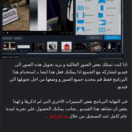
اذا كنت تمتلك بعض الصور العائلية و تريد تحويل هذه الصور الى
فيديو لتشاركه مع الجميع اذا يمكنك فعل هذا ايضا بـ استخدام هذا
البرنامج فقط قم بتحديد جميع الصور و وضعها من اجل تحويلها الي
فيديو .
فى النهاية البرنامج بعض المميزات الاخري التي لم اذكرها و لهذا
يفض ان تشاهد هذا الفيديو , بجانب يمكنك الحصول علي تجربة لمدة
عام كامل عند التسجيل من خلال
هذا الرابط
.