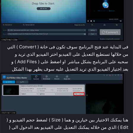
فى البداية عند فتح البرنامج سوف تكون فى خانة ( Convert ) التي
من خلالها تستطيع التعديل على الفيديو اختر الفيديو الذي تريد و
سحبه على البرنامج بشكل مباشر او اضغط على ( Add Files ) و
بعد اختيار الفيديو الذي تريد التعديل عليه سوف يظهر بهذا الشكل
هنا يمكنك الاختيار بين خيارين و هما ( Size ) لضغط حجم الفيديو و (
Edit ) الذي من خلاله يمكنك التعديل على الفيديو بعد الدخول الى (