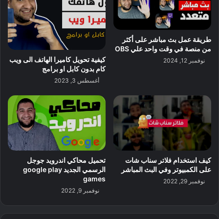
طريقة عمل بث مباشر على أكثر
من منصة في وقت واحد علي OBS
كيفية تحويل كاميرا الهاتف الى ويب
نوفمبر 12, 2024
كام بدون كابل او برامج
أغسطس 3, 2023
كيف استخدام فلاتر سناب شات
تحميل محاكي اندرويد جوجل
على الكمبيوتر وفي البث المباشر
الرسمي الجديد google play
games
نوفمبر 29, 2022
نوفمبر 9, 2022