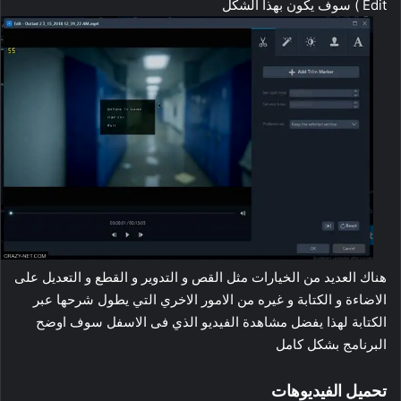
Edit ) سوف يكون بهذا الشكل
هناك العديد من الخيارات مثل القص و التدوير و القطع و التعديل على
الاضاءة و الكتابة و غيره من الامور الاخري التي يطول شرحها عبر
الكتابة لهذا يفضل مشاهدة الفيديو الذي فى الاسفل سوف اوضح
البرنامج بشكل كامل
تحميل الفيديوهات