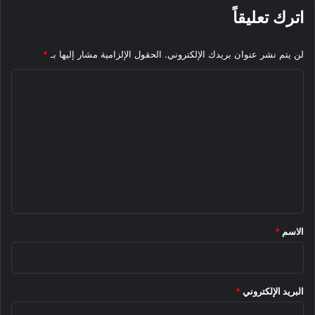
اترك تعليقاً
لن يتم نشر عنوان بريدك الإلكتروني.
الحقول الإلزامية مشار إليها بـ
*
ا
ل
ت
ع
ل
ي
ق
*
الاسم
*
البريد الإلكتروني
*