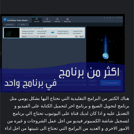
هناك الكثير من البرامج التقليدية التي نحتاج اليها بشكل يومي مثل
برنامج لتحويل الصيغ و برنامج اخر لتحميل الكتابة على الفيديو و
التعديل عليه و اذا كان لديك قناة على اليوتيوب تحتاج الي برنامج
لتسجيل شاشة الكمبيوتر فيديو من اجل عمل الشروحات و غيره من
الامور الاخري و العديد من البرامج التي تحتاج الى تثبيتها من اجل اداء