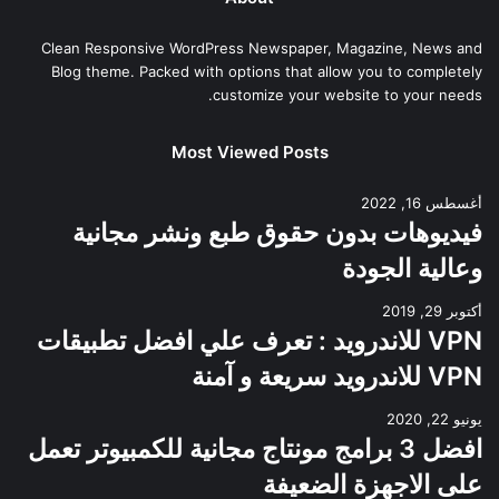
Clean Responsive WordPress Newspaper, Magazine, News and
Blog theme. Packed with options that allow you to completely
customize your website to your needs.
Most Viewed Posts
أغسطس 16, 2022
فيديوهات بدون حقوق طبع ونشر مجانية
وعالية الجودة
أكتوبر 29, 2019
VPN للاندرويد : تعرف علي افضل تطبيقات
VPN للاندرويد سريعة و آمنة
يونيو 22, 2020
افضل 3 برامج مونتاج مجانية للكمبيوتر تعمل
على الاجهزة الضعيفة