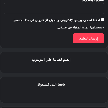
احفظ اسمي، بريدي الإلكتروني، والموقع الإلكتروني في هذا المتصفح
لاستخدامها المرة المقبلة في تعليقي.
إنضم لقناتنا علي اليوتيوب
تابعنا على فيسبوك