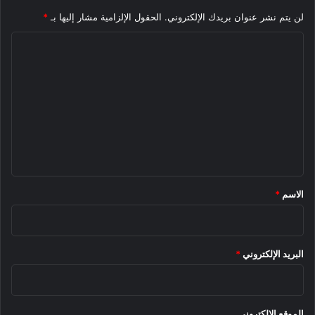
لن يتم نشر عنوان بريدك الإلكتروني.
الحقول الإلزامية مشار إليها بـ
*
ا
ل
ت
ع
ل
ي
ق
*
الاسم
*
البريد الإلكتروني
*
الموقع الإلكتروني