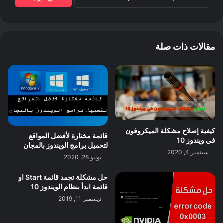
مقالات ذات صلة
كيفية إصلاح مشكلة الميكروفون
قائمة مختارة لأفضل المواقع
في ويندوز 10
لتحميل برامج الويندوز بالمجان
سبتمبر 4, 2020
يونيو 28, 2020
حل مشكلة تجمد قائمة Start او
قائمة ابدأ بنظام الويندوز 10
ديسمبر 11, 2019