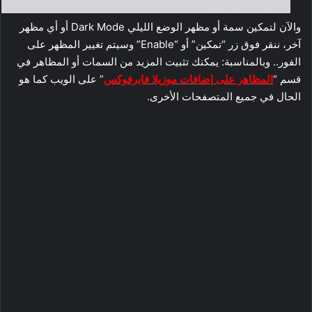
والآن لتمكين سمة أو مظهر الوضع الليلي Dark Mode أو أي مظهر
آخر، ننقر فوق زر “تمكين” أو “Enable” وسيتم تغيير المظهر على
الفور.. وبالمناسبة: يمكنك تثبيت المزيد من السمات أو المظاهر في
قسم “
المظاهر على إضافات موزيلا فايرفوكس
” على الويب كما هو
الحال في جميع المتصفحات الأخرى.