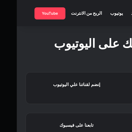
بحث عن
يوتيوب
الربح من الانترنت
YouTube
ك على اليوتيوب
إنضم لقناتنا علي اليوتيوب
تابعنا على فيسبوك