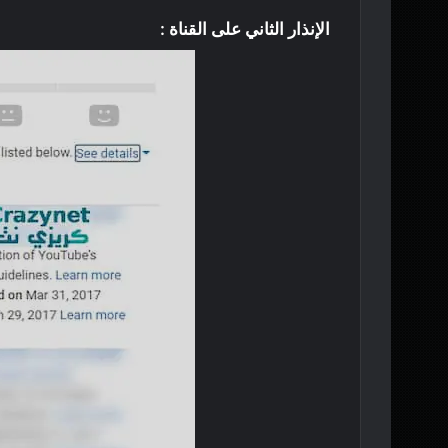
الإنذار الثاني على القناة :