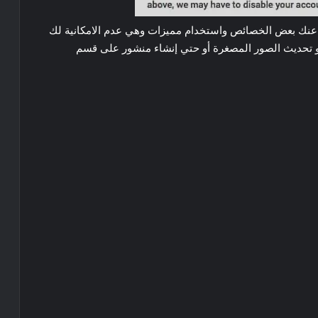
عنك بعض الخصائص واستخدام مميزات وهي عدم الامكانية لك
و تحديث الصور المصغرة أو حتي إنشاء منشور على قسم