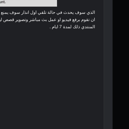
الذي سوف يحدث في حالة تلقي اول انذار سوف يمنع 
ان تقوم برفع فيديو او عمل بث مباشر وتصوير قصص ا
المنتدي ذلك لمدة 7 ايام .