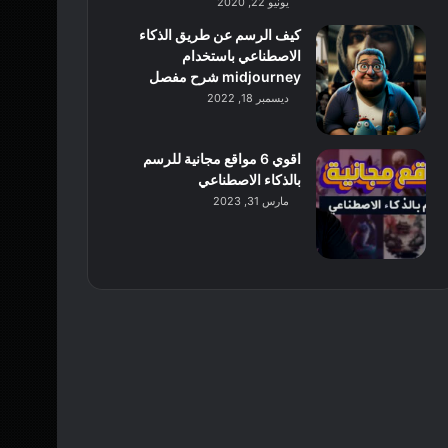
يونيو 22, 2020
كيف الرسم عن طريق الذكاء
الاصطناعي باستخدام
midjourney شرح مفصل
ديسمبر 18, 2022
اقوي 6 مواقع مجانية للرسم
بالذكاء الاصطناعي
مارس 31, 2023