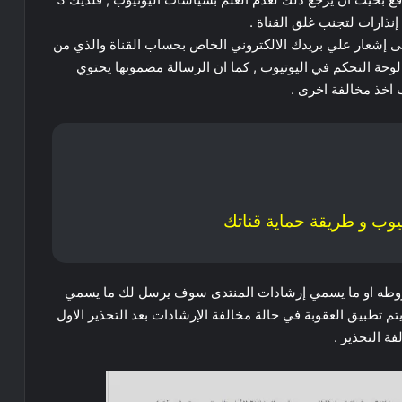
ى إشعار علي بريدك الالكتروني الخاص بحساب القناة والذي من
ة التحكم في اليوتيوب , كما ان الرسالة مضمونها يحتوي
 اخذ مخالفة اخرى .
يوب و طريقة حماية قناتك
شروطه او ما يسمي إرشادات المنتدى سوف يرسل لك ما يسمي
م تطبيق العقوبة في حالة مخالفة الإرشادات بعد التحذير الاول
ة التحذير .