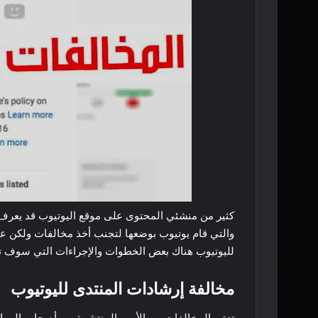
كثير من منشئي المحتوى على موقع اليوتيوب قد يعرف
والتي قام يوتيوب بوضعها لتجنب أخذ مخالفات ولكن عل
لليوتيوب هناك بعض الخطوات والإجراءات التي سوف ت
مخالفة إرشادات المنتدى لليوتيوب