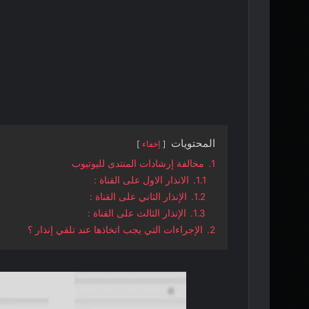
المحتويات
إخفاء
1.
مخالفة إرشادات المنتدى لليوتيوب
1.1.
الانذار الاول على القناة :
1.2.
الإنذار الثاني على القناة :
1.3.
الإنذار الثالث على القناة :
2.
الإجراءات التي يجب اتخاذها عند تلقي إنذار ؟