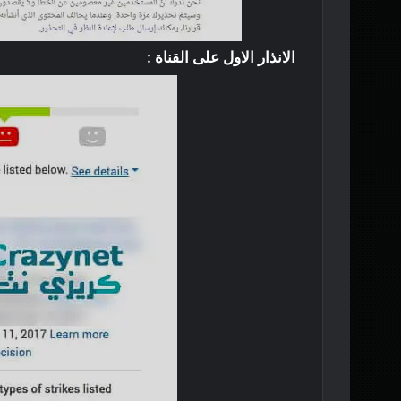
الانذار الاول على القناة :