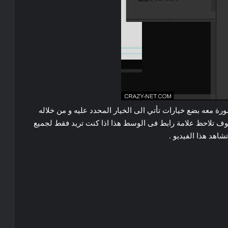
 معه بضع خيارات تأتي الى الخيار المحدد عليه و من خلاله
سوف تلاحظ علامة رابط فى الوسط هذا اذا كنت تريد فقط لجميع
اهد هذا الفيديو .