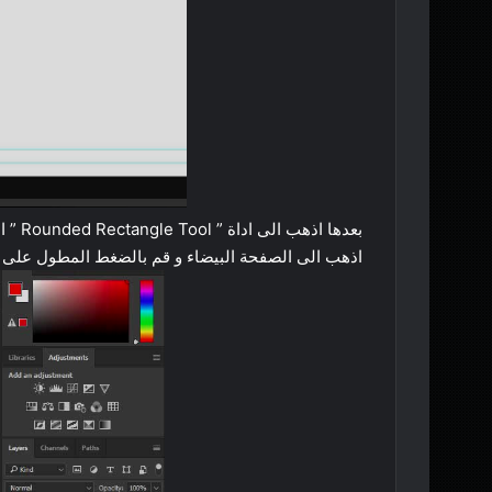
بعدها 
اذهب الى الصفحة البيضاء و قم بالضغط المطول على