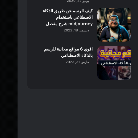
يونيو 22, 2020
كيف الرسم عن طريق الذكاء
الاصطناعي باستخدام
midjourney شرح مفصل
ديسمبر 18, 2022
اقوي 6 مواقع مجانية للرسم
بالذكاء الاصطناعي
مارس 31, 2023