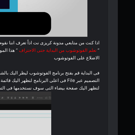
اذا كنت من متابعي مدونة كريزى نت اذاً تعرف اننا 
”
تعلم الفوتوشوب من البداية حتى الاحتراف
” هذا الم
الاضلاع على الفوتوشوب
فى البداية قم بفتح برنامج الفوتوشوب ليظر اليك بالش
لتظهر اليك صفحة بيضاء التى سوف نستخدمها فى الت