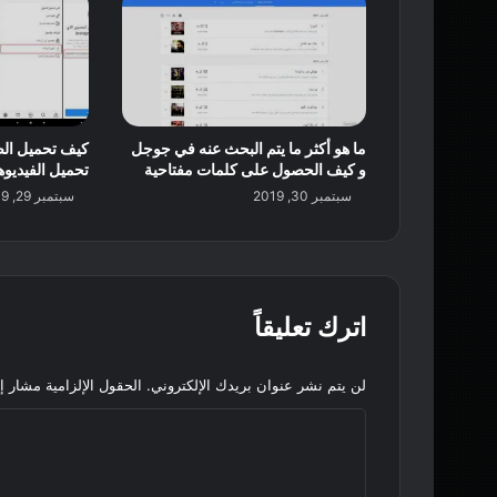
ما هو أكثر ما يتم البحث عنه في جوجل
كيف تحميل الص
و كيف الحصول على كلمات مفتاحية
تحميل الفيديوه
سبتمبر 30, 2019
سبتمبر 29, 2019
اترك تعليقاً
لن يتم نشر عنوان بريدك الإلكتروني.
الحقول الإلزامية مشار إل
ا
ل
ت