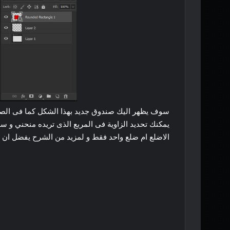
سوف يظهر اليك صندوق جديد بهذا الشكل كما فى الصورة
يمكنك تحديد الزاوية فى المربع الذى تريده منحني و 
الاضلع ام ضلع واحد فقط و لمزيد من الشرح يفضل ان تش