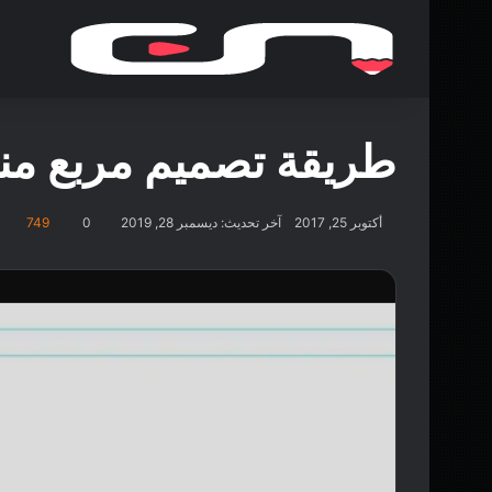
طريقة تصميم مربع من
أكتوبر 25, 2017
آخر تحديث: ديسمبر 28, 2019
0
749