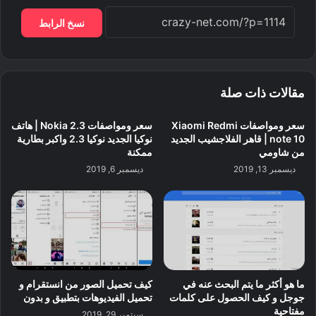
نسخ الرابط
مقالات ذات صلة
سعر ومواصفات Xiaomi Redmi
سعر ومواصفات Nokia 2.3 | هاتف
note 10 | قاهر الفلاجشيب الجديد
نوكيا الجديد نوكيا 2.3 واكبر بطارية
من شاومي
ممكنة
ديسمبر 13, 2019
ديسمبر 6, 2019
ما هو أكثر ما يتم البحث عنه في
كيف تحميل الصور من انستقرام و
جوجل و كيف الحصول على كلمات
تحميل الفيديوهات بتطبيق و بدون
مفتاحية
سبتمبر 29, 2019