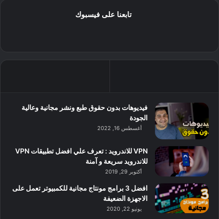
تابعنا على فيسبوك
فيديوهات بدون حقوق طبع ونشر مجانية وعالية
الجودة
أغسطس 16, 2022
VPN للاندرويد : تعرف علي افضل تطبيقات VPN
للاندرويد سريعة و آمنة
أكتوبر 29, 2019
افضل 3 برامج مونتاج مجانية للكمبيوتر تعمل على
الاجهزة الضعيفة
يونيو 22, 2020