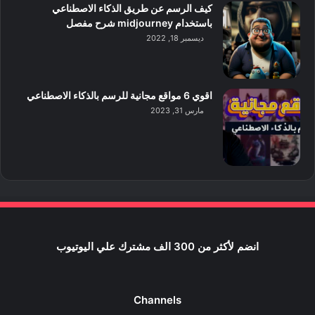
كيف الرسم عن طريق الذكاء الاصطناعي
باستخدام midjourney شرح مفصل
ديسمبر 18, 2022
اقوي 6 مواقع مجانية للرسم بالذكاء الاصطناعي
مارس 31, 2023
انضم لأكثر من 300 الف مشترك علي اليوتيوب
Channels