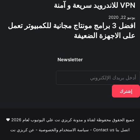
VPN للاندرويد سريعة و آمنة
يونيو 22, 2020
افضل 3 برامج مونتاج مجانية للكمبيوتر تعمل
على الاجهزة الضعيفة
Newsletter
دخل
ريدك
لإلكتروني
جميع الحقوق محفوظة لقناة و مدونة كريزي نت علي اليوتيوب لعام 2026 ♥
اتصل بنا Contact us
-
سياسة الاستخدام والخصوصية
-
عن كريزي نت