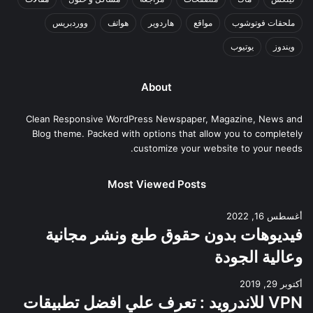
ملحقات فوتوشوب
مواقع
هاردوير
هواتف
ووردبريس
ويندوز
يوتيوب
About
Clean Responsive WordPress Newspaper, Magazine, News and
Blog theme. Packed with options that allow you to completely
customize your website to your needs.
Most Viewed Posts
أغسطس 16, 2022
فيديوهات بدون حقوق طبع ونشر مجانية
وعالية الجودة
أكتوبر 29, 2019
VPN للاندرويد : تعرف علي افضل تطبيقات