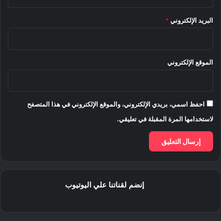
البريد الإلكتروني
*
الموقع الإلكتروني
احفظ اسمي، بريدي الإلكتروني، والموقع الإلكتروني في هذا المتصفح
لاستخدامها المرة المقبلة في تعليقي.
إنضم لقناتنا علي اليوتيوب