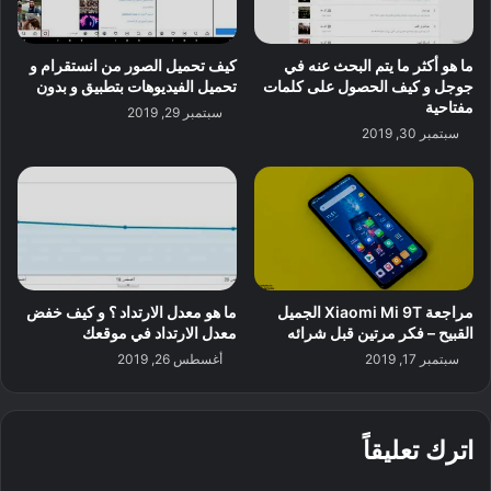
ما هو أكثر ما يتم البحث عنه في
كيف تحميل الصور من انستقرام و
جوجل و كيف الحصول على كلمات
تحميل الفيديوهات بتطبيق و بدون
مفتاحية
سبتمبر 29, 2019
سبتمبر 30, 2019
مراجعة Xiaomi Mi 9T الجميل
ما هو معدل الارتداد ؟ و كيف خفض
القبيح – فكر مرتين قبل شرائه
معدل الارتداد في موقعك
سبتمبر 17, 2019
أغسطس 26, 2019
اترك تعليقاً