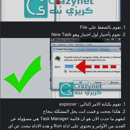
1. تقوم بالضغط علي File
2. تقوم بأختيار اول اختيار وهو New Task
1. تقوم بكتابة الامر التالي : explorer
2. هكذا نجحت و قمت انت بحل المشكلة بنجاح
لتفهم ما حدث الان هو ان قائمة Task Manager هي مسؤولة عن
العديد من الأوامر و تحتوي على اداة Run و هذه الاداة تبحث عن اي