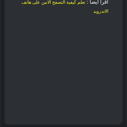
اقرأ ايضاً :
تعلم كيفية التصفح الامن على هاتف
الاندرويد