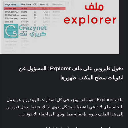
دخول فايروس على ملف Explorer : المسؤول عن
ايقونات سطح المكتب ظهورها
ملف Explorer : هو ملف يوجد في كل اصدارات الويندوز و هو يعمل
بالخلفيه اي لا داعي لتشغيله بشكل يدوي لذلك عندما يدخل فيروس
إلى هذا الملف يقوم بإخفائه مما يؤدي الى اخفاء الايقونات .