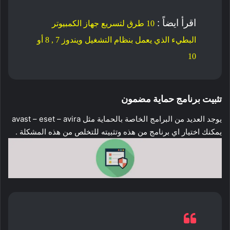
اقرأ ايضاً :
10 طرق لتسريع جهاز الكمبيوتر
البطيء الذي يعمل بنظام التشغيل ويندوز 7 , 8 أو
10
تثبيت برنامج حماية مضمون
يوجد العديد من البرامج الخاصة بالحماية مثل avast – eset – avira
يمكنك اختيار اي برنامج من هذه وتثبيته للتخلص من هذه المشكلة .