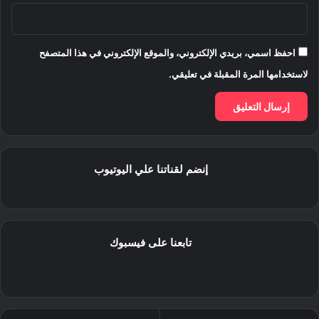
احفظ اسمي، بريدي الإلكتروني، والموقع الإلكتروني في هذا المتصفح
لاستخدامها المرة المقبلة في تعليقي.
إنضم لقناتنا علي اليوتيوب
تابعنا على فيسبوك