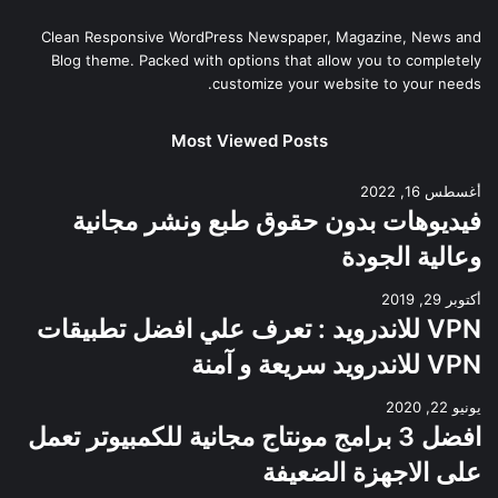
Clean Responsive WordPress Newspaper, Magazine, News and
Blog theme. Packed with options that allow you to completely
customize your website to your needs.
Most Viewed Posts
أغسطس 16, 2022
فيديوهات بدون حقوق طبع ونشر مجانية
وعالية الجودة
أكتوبر 29, 2019
VPN للاندرويد : تعرف علي افضل تطبيقات
VPN للاندرويد سريعة و آمنة
يونيو 22, 2020
افضل 3 برامج مونتاج مجانية للكمبيوتر تعمل
على الاجهزة الضعيفة