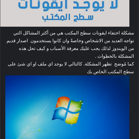
مشكلة اختفاء ايقونات سطح المكتب هي من أكثر المشاكل التي
تواجه العديد من الاشخاص وخاصةً وان كانوا يستخدمون اصدار قديم
من الويندوز لذلك يجب عليك معرفة الأسباب و كيف تحل هذه
المشكلة بالخطوات .
كما مُوضح تظهر المشكلة. كالتالي لا يوجد اي ملف او اي شئ على
سطح المكتب الخاص بك