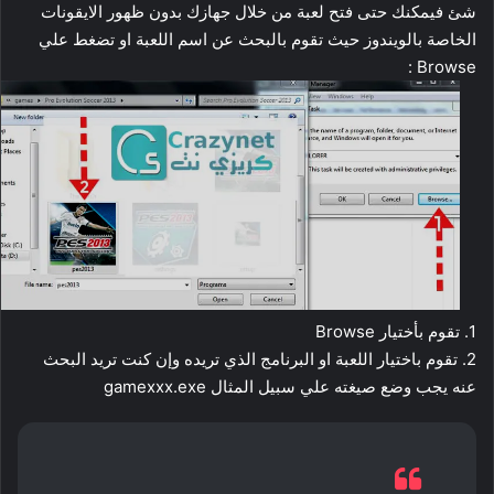
شئ فيمكنك حتى فتح لعبة من خلال جهازك بدون ظهور الايقونات
الخاصة بالويندوز حيث تقوم بالبحث عن اسم اللعبة او تضغط علي
Browse :
1. تقوم بأختيار Browse
2. تقوم باختيار اللعبة او البرنامج الذي تريده وإن كنت تريد البحث
عنه يجب وضع صيغته علي سبيل المثال gamexxx.exe