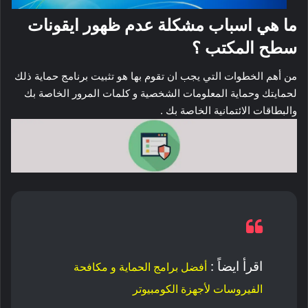
ما هي اسباب مشكلة عدم ظهور ايقونات
سطح المكتب ؟
من أهم الخطوات التي يجب ان تقوم بها هو تثبيت برنامج حماية ذلك
لحمايتك وحماية المعلومات الشخصية و كلمات المرور الخاصة بك
والبطاقات الائتمانية الخاصة بك .
اقرأ ايضاً :
أفضل برامج الحماية و مكافحة
الفيروسات لأجهزة الكومبيوتر