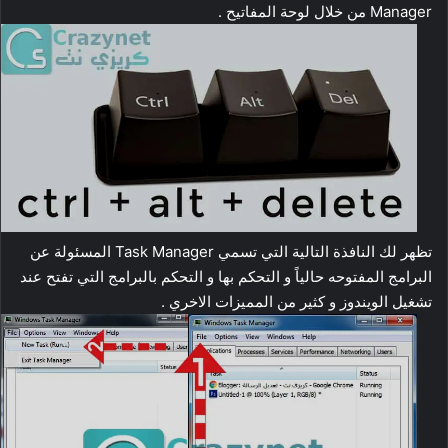
Manager من خلال لوحة المفاتيح .
تظهر لك النافذة التالية التي تسمي Task Manager المسئولة عن
البرامج المفتوحه حالياً و التحكم بها و التحكم بالبرامج التي تفتح عند
تشغيل الويندوز و كثير من المميزات الاخري .