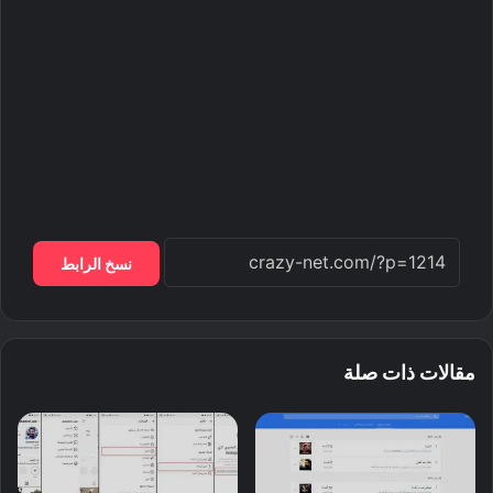
نسخ الرابط
مقالات ذات صلة