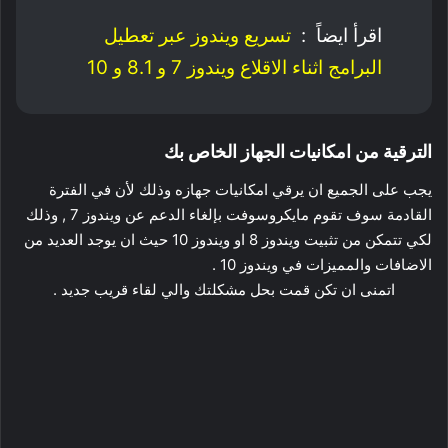
اقرأ ايضاً :
تسريع ويندوز عبر تعطيل
البرامج اثناء الاقلاع ويندوز 7 و 8.1 و 10
الترقية من امكانيات الجهاز الخاص بك
يجب على الجميع ان يرقي امكانيات جهازه وذلك لأن في الفترة
القادمة سوف تقوم مايكروسوفت بإلغاء الدعم عن ويندوز 7 , وذلك
لكي تتمكن من تثبيت ويندوز 8 او ويندوز 10 حيث ان يوجد العديد من
الاضافات والمميزات في ويندوز 10 .
اتمنى ان تكن قمت بحل مشكلتك والي لقاء قريب جديد .