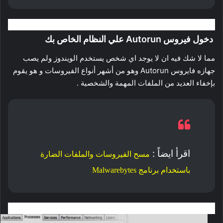
دخول فيروس Autorun علي النظام الخاص بك
مما لا شك فيه ان لا يوجد اي شخص يستخدم الويندوز ولم يصب
جهازه فايروس Autorun وهو من أشهر أنواع الفيروسات و هو يقوم
بإخفاء العديد من الملفات المهمة والشخصية .
اقرأ ايضاً :
مسح الفيروسات والملفات الضارة
باستخدام برنامج Malwarebytes