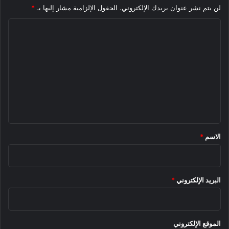
لن يتم نشر عنوان بريدك الإلكتروني.
الحقول الإلزامية مشار إليها بـ
*
ا
ل
ت
ع
ل
ي
ق
*
الاسم
*
البريد الإلكتروني
*
الموقع الإلكتروني