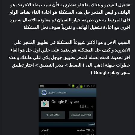
تشغيل الفيديو و هناك بطء او تقطيع به فأن سبب بطء الانترنت هو
الهاتف و ليس المتجر حل هذه المشكلة هو اعادة الغاء نشاط الواى
فاى المرتبط به عن طريقة خيار النسيان ثم معاودة الاتصال به مرة
اخرى مع اعادة تشغيل الهاتف و تقريباً سوف تحل المشكلة
السبب الاخر و هو الاكثر شيوعاً المشكلة فى تطبيق المتجر على
الاندرويد و كيف حل المشكلة هو يعتمد على حلين اول حل هو الغاء
اخر تحديث قمت بعمله لمتجر تطبيق جوجل بلاى على هاتفك و هذه
خطوات سهلة اذهب الى ( الضبط > مدير التطبيق > اختار تطبيق
متجر Google play )