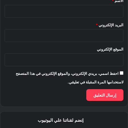
الاسم
*
البريد الإلكتروني
*
الموقع الإلكتروني
احفظ اسمي، بريدي الإلكتروني، والموقع الإلكتروني في هذا المتصفح
لاستخدامها المرة المقبلة في تعليقي.
إنضم لقناتنا علي اليوتيوب