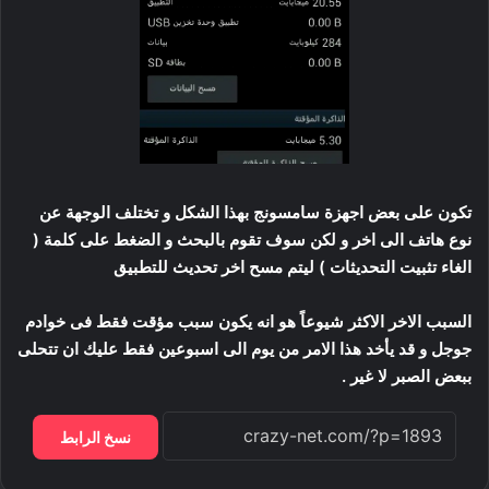
تكون على بعض اجهزة سامسونج بهذا الشكل و تختلف الوجهة عن
نوع هاتف الى اخر و لكن سوف تقوم بالبحث و الضغط على كلمة (
الغاء تثبيت التحديثات ) ليتم مسح اخر تحديث للتطبيق
السبب الاخر الاكثر شيوعاً هو انه يكون سبب مؤقت فقط فى خوادم
جوجل و قد يأخد هذا الامر من يوم الى اسبوعين فقط عليك ان تتحلى
ببعض الصبر لا غير .
نسخ الرابط