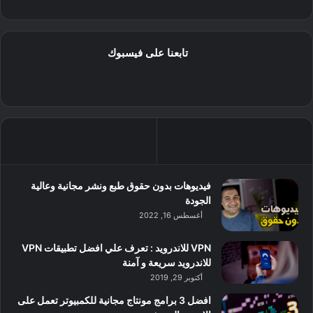
تابعنا على فيسبوك
فيديوهات بدون حقوق طبع ونشر مجانية وعالية
الجودة
أغسطس 16, 2022
VPN للاندرويد : تعرف علي افضل تطبيقات VPN
للاندرويد سريعة و آمنة
أكتوبر 29, 2019
افضل 3 برامج مونتاج مجانية للكمبيوتر تعمل على