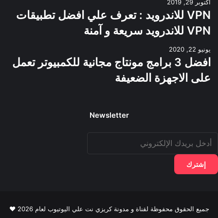
أكتوبر 29, 2019
VPN للاندرويد : تعرف علي افضل تطبيقات
VPN للاندرويد سريعة و آمنة
يونيو 22, 2020
افضل 3 برامج مونتاج مجانية للكمبيوتر تعمل
على الاجهزة الضعيفة
Newsletter
دخل
ريدك
لإلكتروني
جميع الحقوق محفوظة لقناة و مدونة كريزي نت علي اليوتيوب لعام 2026 ♥