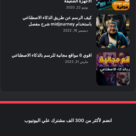
الاجهزة الضعيفة
يونيو 22, 2020
كيف الرسم عن طريق الذكاء الاصطناعي
باستخدام midjourney شرح مفصل
ديسمبر 18, 2022
اقوي 6 مواقع مجانية للرسم بالذكاء الاصطناعي
مارس 31, 2023
انضم لأكثر من 300 الف مشترك علي اليوتيوب