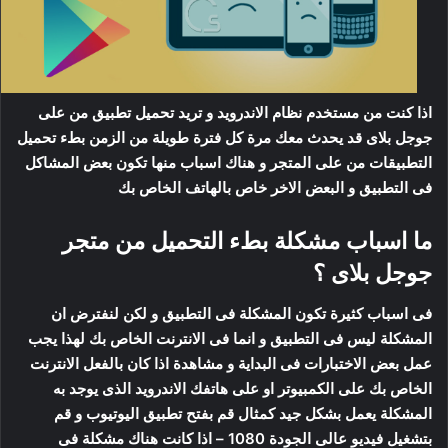
اذا كنت من مستخدم نظام الاندرويد و تريد تحميل تطبيق من على
جوجل بلاى قد يحدث معك مرة كل فترة طويلة من الزمن بطء تحميل
التطبيقات من على المتجر و هناك اسباب منها تكون بعض المشاكل
فى التطبيق و البعض الاخر خاص بالهاتف الخاص بك
ما اسباب مشكلة بطء التحميل من متجر
جوجل بلاى ؟
فى اسباب كثيرة تكون المشكلة فى التطبيق و لكن لنفترض ان
المشكلة ليس فى التطبيق و انما فى الانترنت الخاص بك لهذا يجب
عمل بعض الاختبارات فى البداية و مشاهدة اذا كان بالفعل الانترنت
الخاص بك على الكمبيوتر او على هاتفك الاندرويد الذى يوجد به
المشكلة يعمل بشكل جيد كمثال قم بفتح تطبيق اليوتيوب و قم
بتشغيل فيديو عالى الجودة 1080 – اذا كانت هناك مشكلة فى