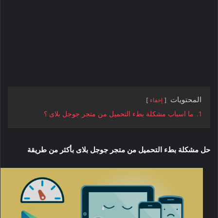
المحتويات
إخفاء
1.
ما اسباب مشكلة بطء التحميل من متجر جوجل بلاى ؟
حل مشكلة بطء التحميل من متجر جوجل بلاى بأكثر من طريقة