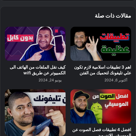
مقالات ذات صلة
اهم 3 تطبيقات اسلامية لازم تكون
كيف نقل الملفات من الهاتف الى
علي تليفونك لتحميك من الفتن
الكمبيوتر عن طريق wifi
أكتوبر 6, 2024
يونيو 24, 2024
افضل 4 تطبيقات فصل الصوت عن
الموسيقى للاندرويد