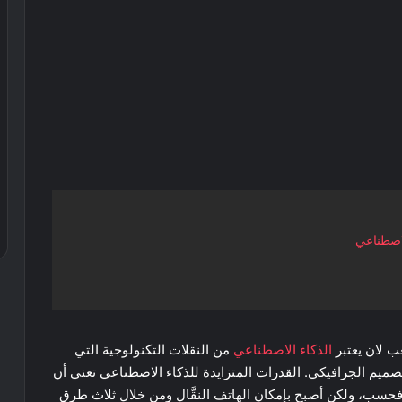
ب لان يعتبر
الذكاء الاصطناعي
من النقلات التكنولوجية التي
صميم الجرافيكي. القدرات المتزايدة للذكاء الاصطناعي تعني أن
حسب، ولكن أصبح بإمكان الهاتف النقَّال ومن خلال ثلاث طرق