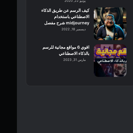
يونيو 22, 2020
كيف الرسم عن طريق الذكاء
الاصطناعي باستخدام
midjourney شرح مفصل
ديسمبر 18, 2022
اقوي 6 مواقع مجانية للرسم
بالذكاء الاصطناعي
مارس 31, 2023