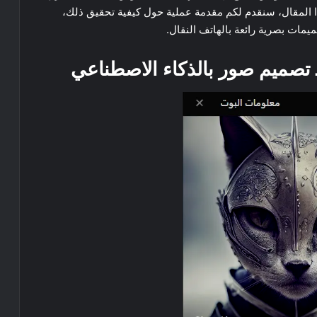
 المقال، سنقدم لكم مقدمة عملية حول كيفية تحقيق ذلك،
مات بصرية رائعة بالهاتف النقال.