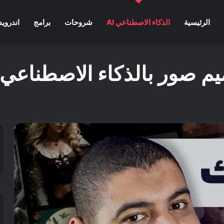
الرئيسية
الذكاء الاصطناعي AI
شروحات
برامج
اندرويد