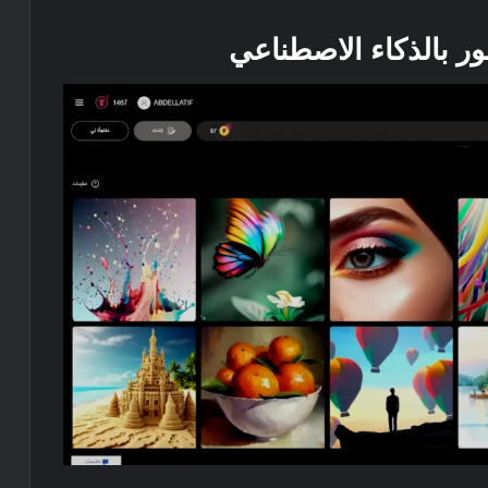
 بالذكاء الاصطناعي