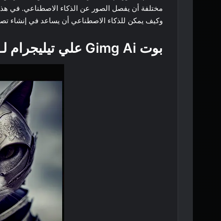
مختلفة أن يفصل الصور عن الذكاء الاصطناعي. في هذا
وكيف يمكن للذكاء الاصطناعي أن يساعد في إنشاء تصمي
بوت Gimg Ai علي تيليجرام لـ تصميم صور بالذكاء الاصطناعي