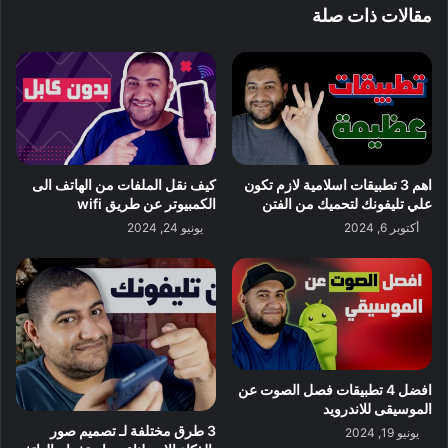
مقالات ذات صلة
اهم 3 تطبيقات اسلامية لازم تكون
كيف نقل الملفات من الهاتف الى
علي تليفونك لتحميك من الفتن
الكمبيوتر عن طريق wifi
أكتوبر 6, 2024
يونيو 24, 2024
افضل 4 تطبيقات فصل الصوت عن
الموسيقى للاندرويد
3 طرق مختلفة لـ تصميم صور
يونيو 19, 2024