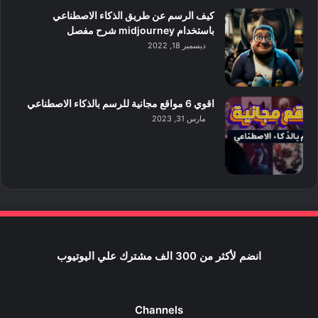
كيف الرسم عن طريق الذكاء الاصطناعي
باستخدام midjourney شرح مفصل
ديسمبر 18, 2022
اقوي 6 مواقع مجانية للرسم بالذكاء الاصطناعي
مارس 31, 2023
انضم لأكثر من 300 الف مشترك علي اليوتيوب
Channels