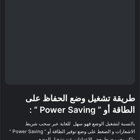
طريقة تشغيل وضع الحفاظ على
الطاقة أو ” Power Saving ” :
بالنسبة لتشغيل الوضع فهو سهل للغاية عبر سحب شريط
الاشعارات و الضغط على وضع توفير الطاقة أو ” Power Saving ”
ولكن يجب ضبط بعض الاعدادات عند تشغيل الوضع .