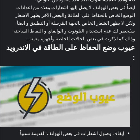
ايضاً في بعض الهواتف لا يصل إليها اشعارات وهذه من إعدادات
الوضع الخاص بالحفاظ على الطاقة والبعض الآخر يظهر الاشعار
ولكن لا يظهر الشعار الخاص بالجهة المُرسلة أو التطبيق و ايضاً
سيُحصر لك عدم استخدام البلوتوث و الوايفاي و النقاط الساخنة
وذلك كما ذكرت في بعض الحالات الخاصة وأجهزة معينة .
عيوب وضع الحفاظ على الطاقة في الاندرويد
:
إيقاف وصول اشعارات في بعض الهواتف القديمة نسبياً