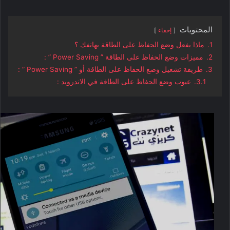
المحتويات
إخفاء
1.
ماذا يفعل وضع الحفاظ على الطاقة بهاتفك ؟
2.
مميزات وضع الحفاظ على الطاقة ” Power Saving ” :
3.
طريقة تشغيل وضع الحفاظ على الطاقة أو ” Power Saving ” :
3.1.
عيوب وضع الحفاظ على الطاقة في الاندرويد :