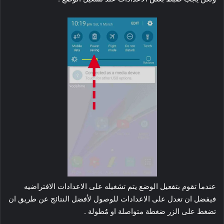
عندما تقوم بتفعيل الوضع يتم تشغيله على الاعدادات الافتراضيه
فيفضل ان تعدل على الاعدادات للوصول لأفضل النتائج عن طريق ان
تضغط على الزر ضغطة متواصلة او مٌطولة .