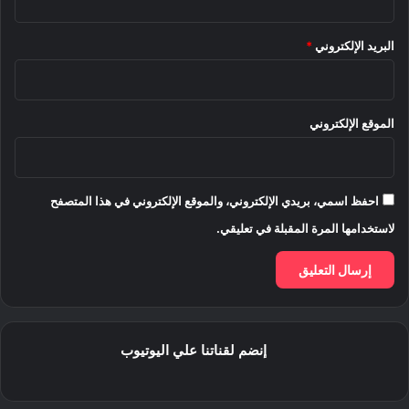
البريد الإلكتروني
*
الموقع الإلكتروني
احفظ اسمي، بريدي الإلكتروني، والموقع الإلكتروني في هذا المتصفح
لاستخدامها المرة المقبلة في تعليقي.
إنضم لقناتنا علي اليوتيوب