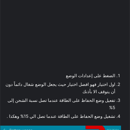
الضغط على إعدادات الوضع
اول اختيار فهو افضل اختيار حيث يجعل الوضع شغال دائماً دون
أن يتوقف الا بأذنك
تفعيل وضع الحفاظ على الطاقة عندما تصل نسبة الشحن إلى
5%
تشغيل وضع الحفاظ على الطاقة عندما تصل الي 15% وهكذا .