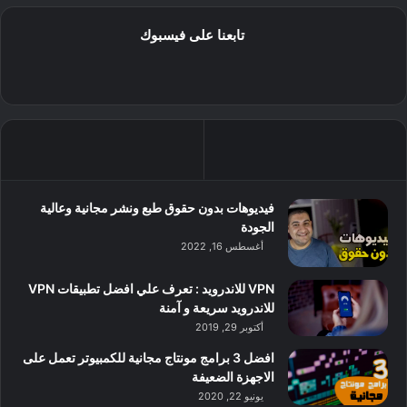
تابعنا على فيسبوك
فيديوهات بدون حقوق طبع ونشر مجانية وعالية
الجودة
أغسطس 16, 2022
VPN للاندرويد : تعرف علي افضل تطبيقات VPN
للاندرويد سريعة و آمنة
أكتوبر 29, 2019
افضل 3 برامج مونتاج مجانية للكمبيوتر تعمل على
الاجهزة الضعيفة
يونيو 22, 2020