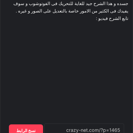
جسده و هذا الشرح جيد للغاية للتحريك فى الفوتوشوب و سوف
يفيدك فى الكثير من الامور خاصة بالتعديل على الصور و غيره .
تابع الشرح فيديو :
نسخ الرابط