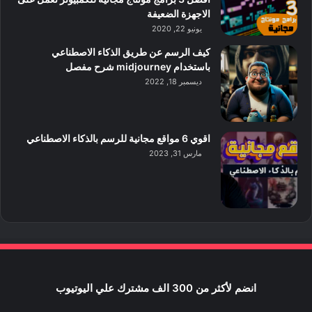
الاجهزة الضعيفة
يونيو 22, 2020
كيف الرسم عن طريق الذكاء الاصطناعي
باستخدام midjourney شرح مفصل
ديسمبر 18, 2022
اقوي 6 مواقع مجانية للرسم بالذكاء الاصطناعي
مارس 31, 2023
انضم لأكثر من 300 الف مشترك علي اليوتيوب