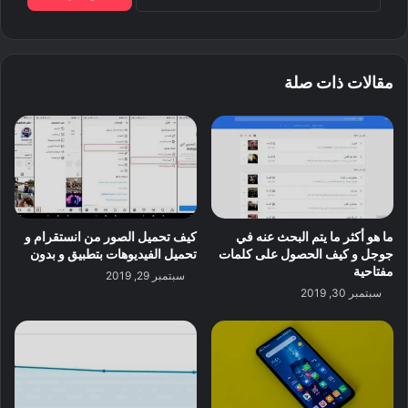
مقالات ذات صلة
ما هو أكثر ما يتم البحث عنه في
كيف تحميل الصور من انستقرام و
جوجل و كيف الحصول على كلمات
تحميل الفيديوهات بتطبيق و بدون
مفتاحية
سبتمبر 29, 2019
سبتمبر 30, 2019