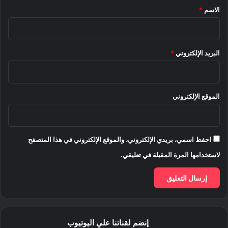
*
الاسم
*
البريد الإلكتروني
*
الموقع الإلكتروني
احفظ اسمي، بريدي الإلكتروني، والموقع الإلكتروني في هذا المتصفح
لاستخدامها المرة المقبلة في تعليقي.
إنضم لقناتنا علي اليوتيوب