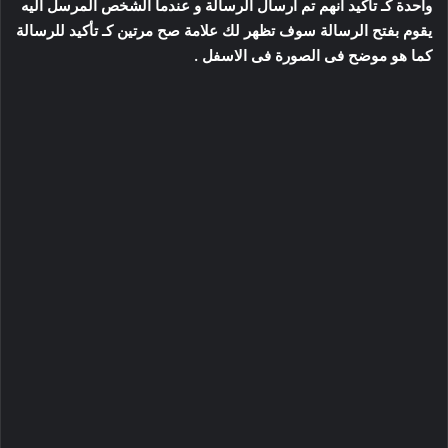
واحدة كـ تأكيد انهم تم ارسال الرسالة و عندما الشخص المرسل اليه
يقوم بفتح الرسالة سوف تظهر لك علامة صح مرتين كـ تأكيد للرسالة
كما هو موضح فى الصورة فى الاسفل .