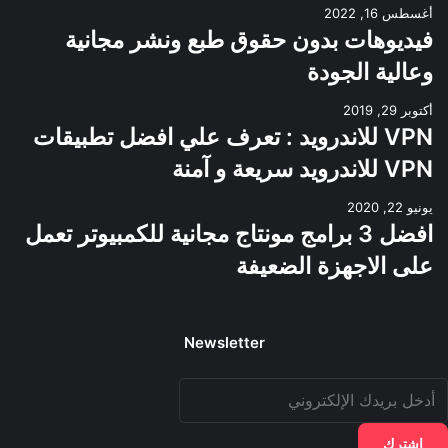
أغسطس 16, 2022
فيديوهات بدون حقوق طبع ونشر مجانية
وعالية الجودة
أكتوبر 29, 2019
VPN للاندرويد : تعرف علي افضل تطبيقات
VPN للاندرويد سريعة و آمنة
يونيو 22, 2020
افضل 3 برامج مونتاج مجانية للكمبيوتر تعمل
على الاجهزة الضعيفة
Newsletter
دخل
ريدك
لإلكتروني