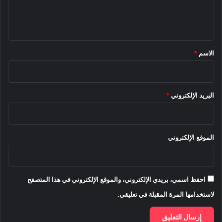
ل
ي
ق
*
الاسم
*
البريد الإلكتروني
*
الموقع الإلكتروني
احفظ اسمي، بريدي الإلكتروني، والموقع الإلكتروني في هذا المتصفح
لاستخدامها المرة المقبلة في تعليقي.