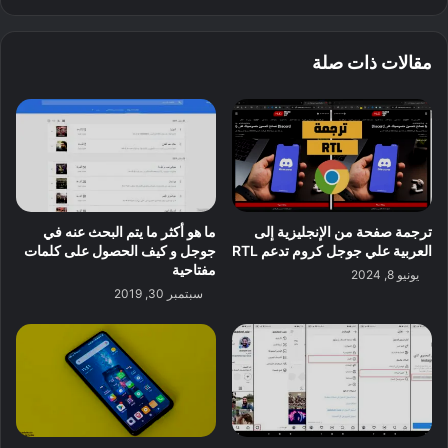
مقالات ذات صلة
ترجمة صفحة من الإنجليزية إلى
ما هو أكثر ما يتم البحث عنه في
العربية علي جوجل كروم تدعم RTL
جوجل و كيف الحصول على كلمات
مفتاحية
يونيو 8, 2024
سبتمبر 30, 2019