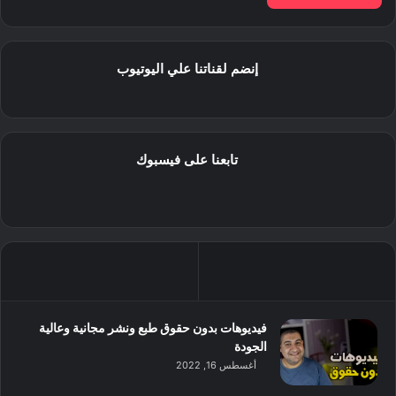
إنضم لقناتنا علي اليوتيوب
تابعنا على فيسبوك
فيديوهات بدون حقوق طبع ونشر مجانية وعالية
الجودة
أغسطس 16, 2022