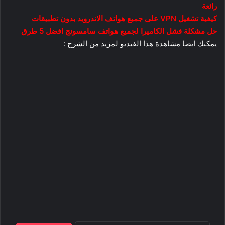
رائعة
كيفية تشغيل VPN على جميع هواتف الاندرويد بدون تطبيقات
حل مشكلة فشل الكاميرا لجميع هواتف سامسونج افضل 5 طرق
يمكنك ايضا مشاهدة هذا الفيديو لمزيد من الشرح :