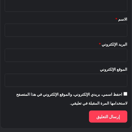
ق
*
الاسم
*
البريد الإلكتروني
*
الموقع الإلكتروني
احفظ اسمي، بريدي الإلكتروني، والموقع الإلكتروني في هذا المتصفح
لاستخدامها المرة المقبلة في تعليقي.