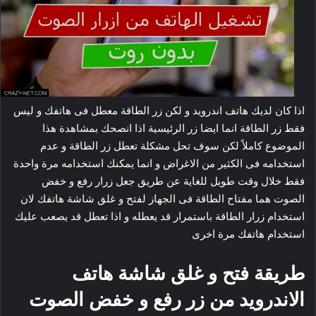
اذا كان لديك هاتف اندرويد و لكن زر الطاقة معطل فى هاتفك و ليس
فقط زر الطاقة انما ايضا زر الرئيسية اذا انصحك بمشاهدة هذا
الموضوع كاملاً لكن سوف تحل مشكلة تعطل زر الطاقة و عدم
استخدامه فى الكثير من الاغراض و انما يمكنك استخدامه مرة واحدة
فقط خلال وقت طويل للغاية عن طريق جعل زرار رفع و خفض
الصوت هما مفتاح الطاقة فى الجهاز لفتح و غلق شاشة هاتفك لان
استخدام زرار الطاقة باستمرار قد يعطله و اذا تعطل قد يصعب عليك
استخدام هاتفك مرة اخرى
طريقة فتح و غلق شاشة هاتف
الاندرويد من زر رفع و خفض الصوت