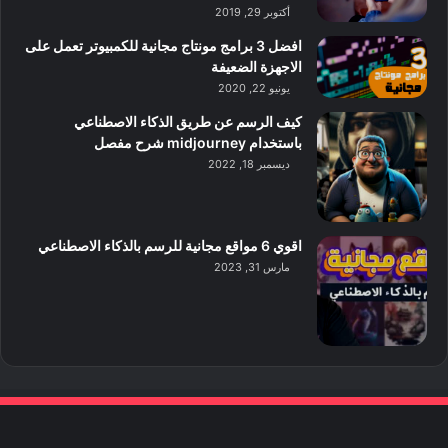
أكتوبر 29, 2019
افضل 3 برامج مونتاج مجانية للكمبيوتر تعمل على
الاجهزة الضعيفة
يونيو 22, 2020
كيف الرسم عن طريق الذكاء الاصطناعي
باستخدام midjourney شرح مفصل
ديسمبر 18, 2022
اقوي 6 مواقع مجانية للرسم بالذكاء الاصطناعي
مارس 31, 2023