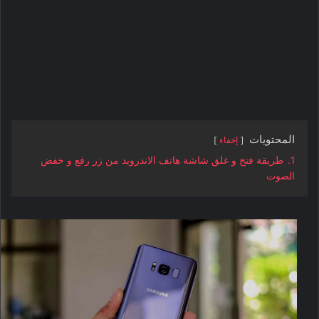
المحتويات
إخفاء
1.
طريقة فتح و غلق شاشة هاتف الاندرويد من زر رفع و خفض
الصوت