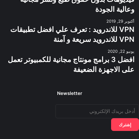
وعالية الجودة
أكتوبر 29, 2019
VPN للاندرويد : تعرف علي افضل تطبيقات
VPN للاندرويد سريعة و آمنة
يونيو 22, 2020
افضل 3 برامج مونتاج مجانية للكمبيوتر تعمل
على الاجهزة الضعيفة
Newsletter
دخل
ريدك
لإلكتروني