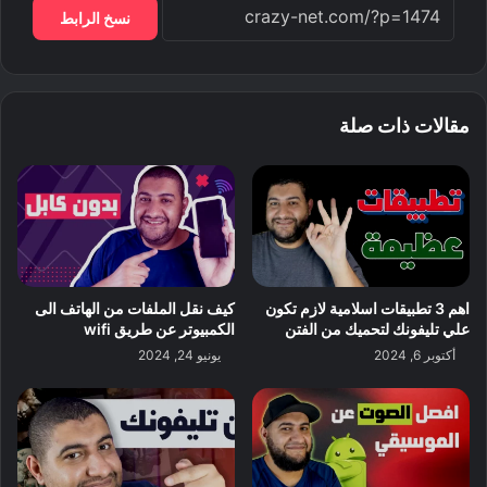
نسخ الرابط
مقالات ذات صلة
اهم 3 تطبيقات اسلامية لازم تكون
كيف نقل الملفات من الهاتف الى
علي تليفونك لتحميك من الفتن
الكمبيوتر عن طريق wifi
أكتوبر 6, 2024
يونيو 24, 2024