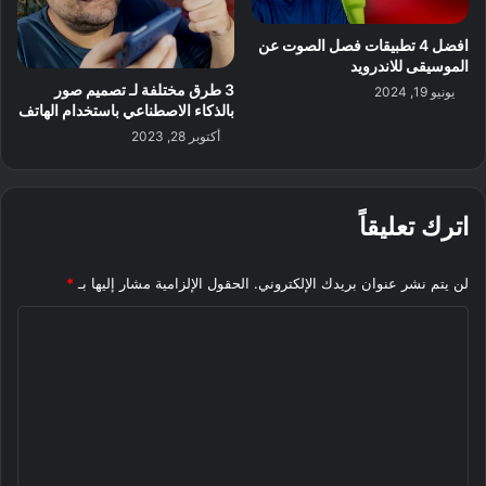
افضل 4 تطبيقات فصل الصوت عن
الموسيقى للاندرويد
3 طرق مختلفة لـ تصميم صور
يونيو 19, 2024
بالذكاء الاصطناعي باستخدام الهاتف
أكتوبر 28, 2023
اترك تعليقاً
لن يتم نشر عنوان بريدك الإلكتروني.
الحقول الإلزامية مشار إليها بـ
*
ا
ل
ت
ع
ل
ي