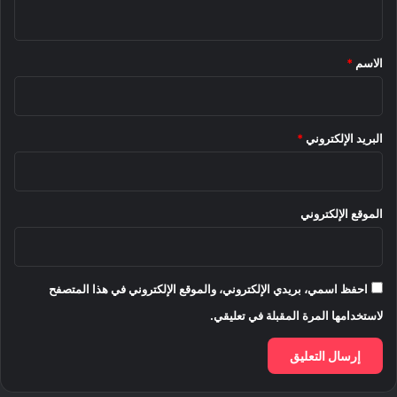
ي
ق
*
الاسم
*
البريد الإلكتروني
*
الموقع الإلكتروني
احفظ اسمي، بريدي الإلكتروني، والموقع الإلكتروني في هذا المتصفح
لاستخدامها المرة المقبلة في تعليقي.