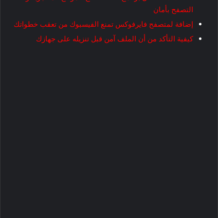
التصفح بأمان
إضافة لمتصفح فايرفوكس تمنع الفيسبوك من تعقب خطواتك
كيفية التأكد من أن الملف آمن قبل تنزيله على جهازك