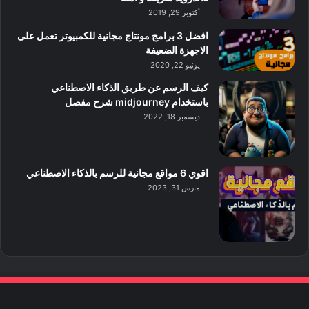
أكتوبر 29, 2019
افضل 3 برامج مونتاج مجانية للكمبيوتر تعمل على
الاجهزة الضعيفة
يونيو 22, 2020
كيف الرسم عن طريق الذكاء الاصطناعي
باستخدام midjourney شرح مفصل
ديسمبر 18, 2022
اقوي 6 مواقع مجانية للرسم بالذكاء الاصطناعي
مارس 31, 2023