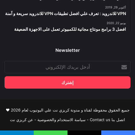
أكتوبر 29, 2019
VPN للاندرويد : تعرف علي افضل تطبيقات VPN للاندرويد سريعة و آمنة
يونيو 22, 2020
افضل 3 برامج مونتاج مجانية للكمبيوتر تعمل على الاجهزة الضعيفة
Newsletter
أدخل
بريدك
الإلكتروني
جميع الحقوق محفوظة لقناة و مدونة كريزي نت علي اليوتيوب لعام 2026 ♥
اتصل بنا Contact us
-
سياسة الاستخدام والخصوصية
-
عن كريزي نت