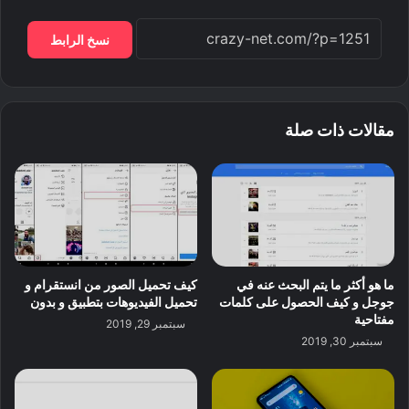
نسخ الرابط
مقالات ذات صلة
ما هو أكثر ما يتم البحث عنه في
كيف تحميل الصور من انستقرام و
جوجل و كيف الحصول على كلمات
تحميل الفيديوهات بتطبيق و بدون
مفتاحية
سبتمبر 29, 2019
سبتمبر 30, 2019