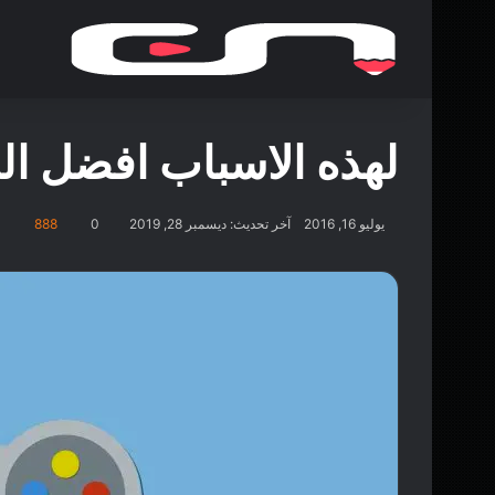
لهذه الاسباب افضل ال
يوليو 16, 2016
آخر تحديث: ديسمبر 28, 2019
0
888