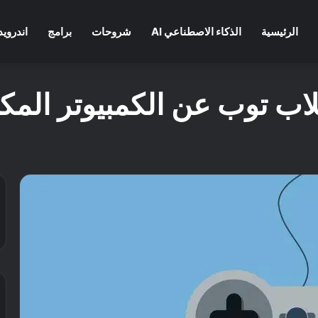
الرئيسية
الذكاء الاصطناعي AI
شروحات
برامج
اندرويد
لاب توب عن الكمبيوتر الم