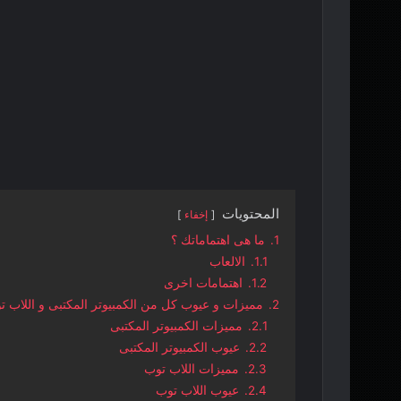
المحتويات
إخفاء
1.
ما هى اهتماماتك ؟
1.1.
الالعاب
1.2.
اهتمامات اخرى
2.
مميزات و عيوب كل من الكمبيوتر المكتبى و اللاب ت
2.1.
مميزات الكمبيوتر المكتبى
2.2.
عيوب الكمبيوتر المكتبى
2.3.
مميزات اللاب توب
2.4.
عيوب اللاب توب