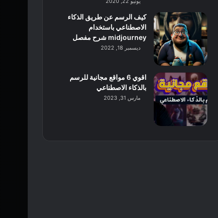
يونيو 22, 2020
كيف الرسم عن طريق الذكاء
الاصطناعي باستخدام
midjourney شرح مفصل
ديسمبر 18, 2022
اقوي 6 مواقع مجانية للرسم
بالذكاء الاصطناعي
مارس 31, 2023