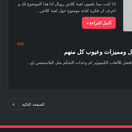
اذا كنت مما يلعبون لعبة كلاش رويال اذا هذا الموضوع لك و
اعرف ان فكرة كتابة موضوع حول لعبة كلاش…
أكمل القراءة »
648
سول ومميزات وعيوب كل منهم
افضل للألعاب الكمبيوتر ام وحدات التحكم مثل البلاستيشن او…
الصفحة التالية