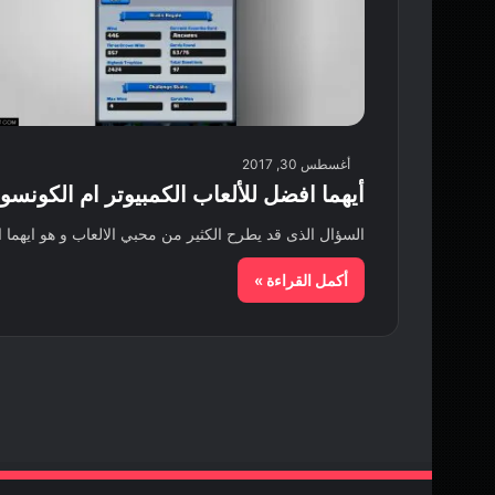
أغسطس 30, 2017
أيهما افضل للألعاب الكمبيوتر ام الكون
السؤال الذى قد يطرح الكثير من محبي الالعاب و هو ايهما 
أكمل القراءة »