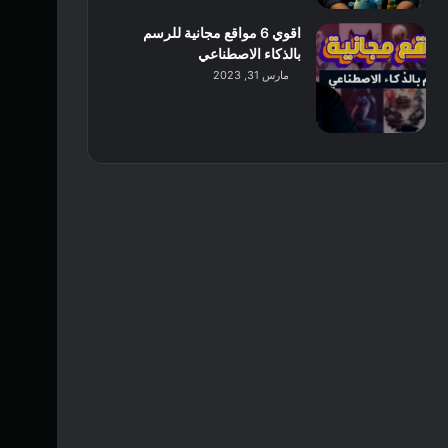
اقوي 6 مواقع مجانية للرسم
بالذكاء الاصطناعي
مارس 31, 2023