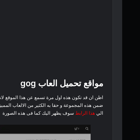
مواقع تحميل العاب gog
اظن ان قد تكون هذه اول مرة تسمع عن هذا الموقع لان
ضمن هذه المجموعة و حقا به الكثير من الالعاب المميزة
الي
هذا الرابط
سوف يظهر اليك كما فى هذه الصورة