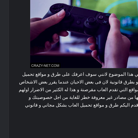
الي هذا الموضوع لانني سوف اعرفك على طرق و مواقع تحميل
و بطرق قانونية لان فى بعض الاحيان عندما يقرر بعض الاشخاص
قع التي تقدم العاب مقرصنة و هذا له الكثير من الاضرار اولهم
يلها من مصادر غير معروفة خطر للغاية من اجل خصوصيتك و
دم اليكم طرق و مواقع تحميل العاب بشكل مجاني و قانوني