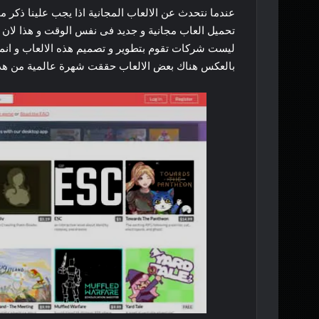
عندما نتحدث عن الالعاب المجانية اذا يجب علينا ذكر م
تحميل العاب مجانية و جديد فى نفس الوقت و هذا لان 
ليست شركات تقوم بتطوير و تصميم هذه الالعاب و انما
بالعكس هناك بعض الالعاب حققت شهرة عالمية من هذا