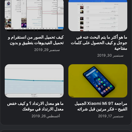
ما هو أكثر ما يتم البحث عنه في
كيف تحميل الصور من انستقرام و
جوجل و كيف الحصول على كلمات
تحميل الفيديوهات بتطبيق و بدون
مفتاحية
سبتمبر 29, 2019
سبتمبر 30, 2019
مراجعة Xiaomi Mi 9T الجميل
ما هو معدل الارتداد ؟ و كيف خفض
القبيح – فكر مرتين قبل شرائه
معدل الارتداد في موقعك
سبتمبر 17, 2019
أغسطس 26, 2019