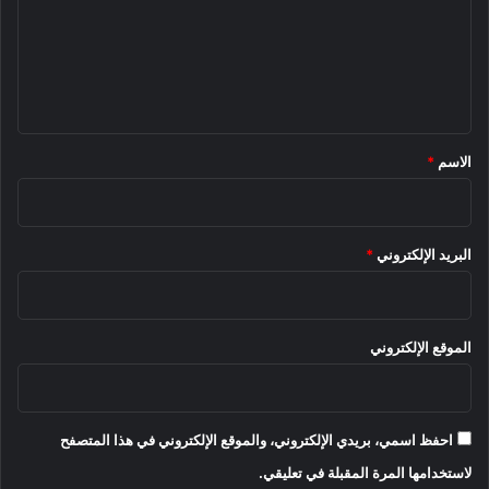
ع
ل
ي
ق
*
الاسم
*
البريد الإلكتروني
*
الموقع الإلكتروني
احفظ اسمي، بريدي الإلكتروني، والموقع الإلكتروني في هذا المتصفح
لاستخدامها المرة المقبلة في تعليقي.