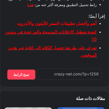
رابط تحميل التطبيق ومعرفة أكثر عنه من:
هنــا
إقرأ أيضًا:
أهم وأفضل تطبيقات السفر للأيفون والأندرويد
كيفية تعطيل الإعلانات المدمجة والمزعجة في ويندوز
10
تعرف على طريقة تحويل الكلام إلى كتابة عبر هذين
الموقعين
نسخ الرابط
مقالات ذات صلة