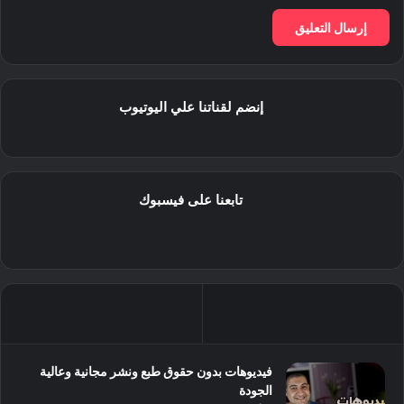
إنضم لقناتنا علي اليوتيوب
تابعنا على فيسبوك
فيديوهات بدون حقوق طبع ونشر مجانية وعالية
الجودة