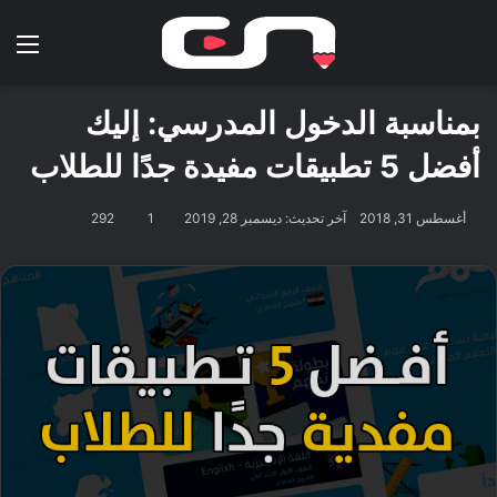
بحث عن
الق
بمناسبة الدخول المدرسي: إليك
أفضل 5 تطبيقات مفيدة جدًا للطلاب
أغسطس 31, 2018
آخر تحديث: ديسمبر 28, 2019
1
292