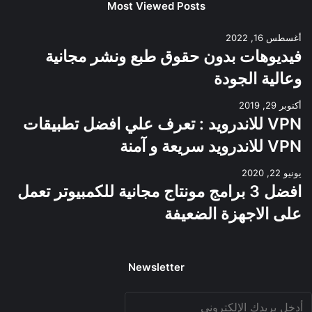
Most Viewed Posts
أغسطس 16, 2022
فيديوهات بدون حقوق طبع ونشر مجانية
وعالية الجودة
أكتوبر 29, 2019
VPN للاندرويد : تعرف علي افضل تطبيقات
VPN للاندرويد سريعة و آمنة
يونيو 22, 2020
افضل 3 برامج مونتاج مجانية للكمبيوتر تعمل
على الاجهزة الضعيفة
Newsletter
دخل