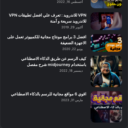
أغسطس 16, 2022
VPN للاندرويد : تعرف علي افضل تطبيقات VPN
للاندرويد سريعة و آمنة
أكتوبر 29, 2019
افضل 3 برامج مونتاج مجانية للكمبيوتر تعمل على
الاجهزة الضعيفة
يونيو 22, 2020
كيف الرسم عن طريق الذكاء الاصطناعي
باستخدام midjourney شرح مفصل
ديسمبر 18, 2022
اقوي 6 مواقع مجانية للرسم بالذكاء الاصطناعي
مارس 31, 2023