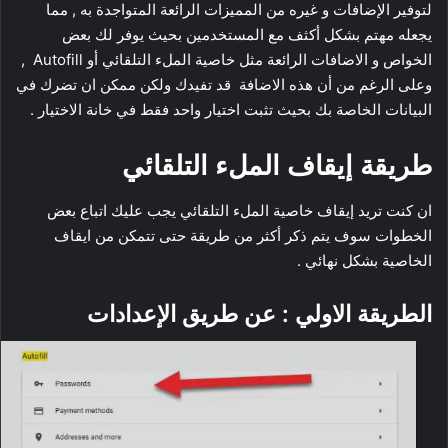
لتوفير الإضافات و غيره من المميزات الرائعة المتواجدة به , مما
يجعله مهتم بشكل أكثف مع المستخدمين بحيث يوفر لك بعض
الخواص و الاضافات الرائعة مثل خاصية الملء التلقائي أو Autofill ,
وعلى الرغم من أن هذه الاضافة قد تفيدك ولكن ممكن ان تضرك في
البيانات الخاصة بك بحيث تثبت اختيار واحد فقط في خانة الاختيار .
طريقة إيقاف الملء التلقائي
ان كنت تريد إيقاف خاصية الملء التلقائي يجب عليك اتباع بعض
الخطوات سوف يتم ذكر أكثر من طريقة حتى تتمكن من ايقاف
الخاصية بشكل نهائي .
الطريقة الاولي : عن طريق الإعدادات