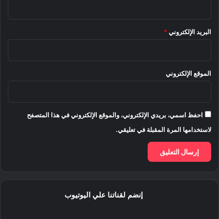
البريد الإلكتروني
*
الموقع الإلكتروني
احفظ اسمي، بريدي الإلكتروني، والموقع الإلكتروني في هذا المتصفح
لاستخدامها المرة المقبلة في تعليقي.
إنضم لقناتنا علي اليوتيوب