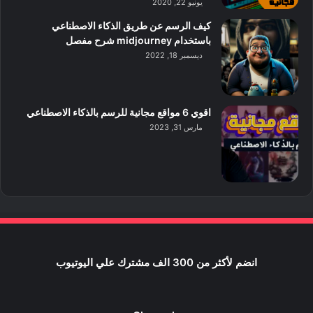
يونيو 22, 2020
كيف الرسم عن طريق الذكاء الاصطناعي
باستخدام midjourney شرح مفصل
ديسمبر 18, 2022
اقوي 6 مواقع مجانية للرسم بالذكاء الاصطناعي
مارس 31, 2023
انضم لأكثر من 300 الف مشترك علي اليوتيوب