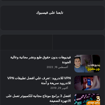
تابعنا على فيسبوك
فيديوهات بدون حقوق طبع ونشر مجانية وعالية
الجودة
أغسطس 16, 2022
VPN للاندرويد : تعرف علي افضل تطبيقات VPN
للاندرويد سريعة و آمنة
أكتوبر 29, 2019
افضل 3 برامج مونتاج مجانية للكمبيوتر تعمل على
الاجهزة الضعيفة