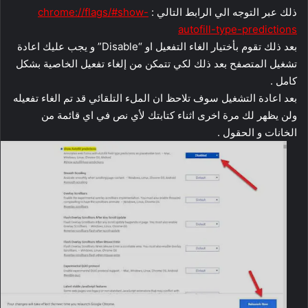
ذلك عبر التوجه الي الرابط التالي :
chrome://flags/#show-
autofill-type-predictions
بعد ذلك تقوم بأختيار الغاء التفعيل او “Disable” و يجب عليك اعادة
تشغيل المتصفح بعد ذلك لكي تتمكن من إلغاء تفعيل الخاصية بشكل
كامل .
بعد اعادة التشغيل سوف تلاحظ ان الملء التلقائي قد تم الغاء تفعيله
ولن يظهر لك مرة اخرى اثناء كتابتك لأي نص في اي قائمة من
الخانات و الحقول .