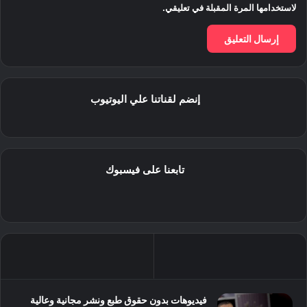
لاستخدامها المرة المقبلة في تعليقي.
إنضم لقناتنا علي اليوتيوب
تابعنا على فيسبوك
فيديوهات بدون حقوق طبع ونشر مجانية وعالية