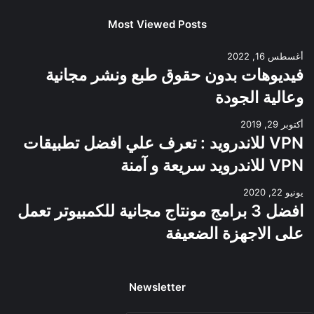
Most Viewed Posts
أغسطس 16, 2022
فيديوهات بدون حقوق طبع ونشر مجانية
وعالية الجودة
أكتوبر 29, 2019
VPN للاندرويد : تعرف علي افضل تطبيقات
VPN للاندرويد سريعة و آمنة
يونيو 22, 2020
افضل 3 برامج مونتاج مجانية للكمبيوتر تعمل
على الاجهزة الضعيفة
Newsletter