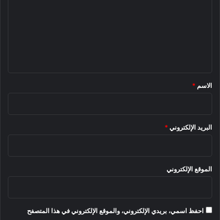
ت
ع
ل
ي
ق
*
الاسم
*
البريد الإلكتروني
*
الموقع الإلكتروني
احفظ اسمي، بريدي الإلكتروني، والموقع الإلكتروني في هذا المتصفح