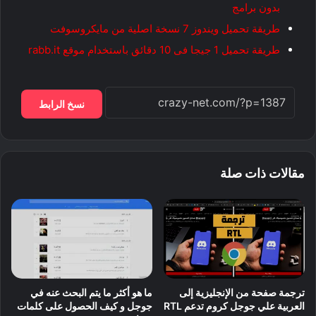
بدون برامج
طريقة تحميل ويندوز 7 نسخة اصلية من مايكروسوفت
طريقة تحميل 1 جيجا فى 10 دقائق باستخدام موقع rabb.it
نسخ الرابط
مقالات ذات صلة
ترجمة صفحة من الإنجليزية إلى
ما هو أكثر ما يتم البحث عنه في
العربية علي جوجل كروم تدعم RTL
جوجل و كيف الحصول على كلمات