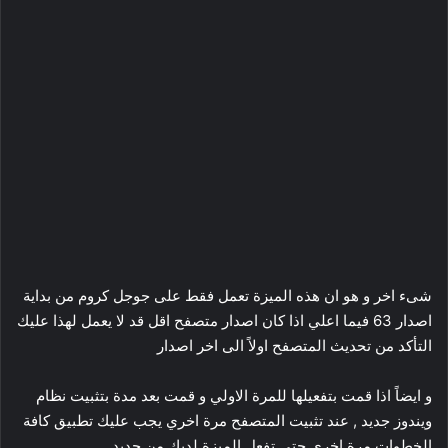
شىء اخر و هو ان هذه الميزة تعمل فقط على جوجل كروم من بداية
اصدار 63 فيما اعلي اذا كان اصدار متصفح اقل قد لا يعمل لهذا عليك
التأكد من تحديث المتصفح اولاً الى اخر اصدار
و ايضاً اذا قمت بتفعيلها للمرة الاولي و قمت بعد مدة بتثبيت نظام
ويندوز جديد , عند تثبيت المتصفح مرة اخري يجب عليك تطبيق كافة
الخطوات مرة اخري حتي تفعل الميزة لديك من جديد .