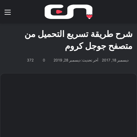
بحث عن
الق
شرح طريقة تسريع التحميل من
متصفح جوجل كروم
ديسمبر 18, 2017
آخر تحديث: ديسمبر 28, 2019
0
372