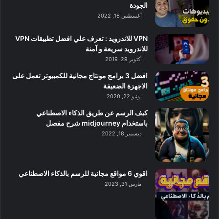
الجودة
أغسطس 16, 2022
VPN للاندرويد : تعرف علي افضل تطبيقات VPN
للاندرويد سريعة و آمنة
أكتوبر 29, 2019
افضل 3 برامج مونتاج مجانية للكمبيوتر تعمل على
الاجهزة الضعيفة
يونيو 22, 2020
كيف الرسم عن طريق الذكاء الاصطناعي
باستخدام midjourney شرح مفصل
ديسمبر 18, 2022
اقوي 6 مواقع مجانية للرسم بالذكاء الاصطناعي
مارس 31, 2023