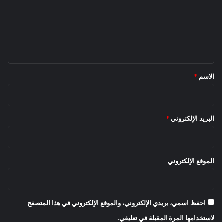
ع
ل
ي
ق
*
الاسم
*
البريد الإلكتروني
*
الموقع الإلكتروني
احفظ اسمي، بريدي الإلكتروني، والموقع الإلكتروني في هذا المتصفح
لاستخدامها المرة المقبلة في تعليقي.