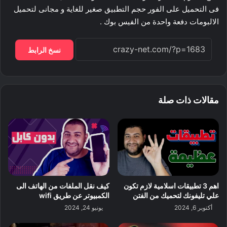
فى التحميل على الفور حجم التطبيق صغير للغاية و مجانى لتحميل
الالبومات دفعة واحدة من الفيس بوك .
نسخ الرابط
مقالات ذات صلة
اهم 3 تطبيقات اسلامية لازم تكون
كيف نقل الملفات من الهاتف الى
علي تليفونك لتحميك من الفتن
الكمبيوتر عن طريق wifi
أكتوبر 6, 2024
يونيو 24, 2024