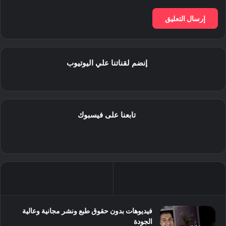
إنضم لقناتنا علي اليوتيوب
تابعنا على فيسبوك
فيديوهات بدون حقوق طبع ونشر مجانية وعالية
الجودة