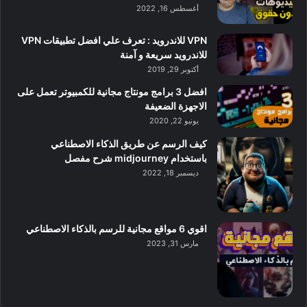
أغسطس 16, 2022
VPN للاندرويد : تعرف علي افضل تطبيقات VPN
للاندرويد سريعة و آمنة
أكتوبر 29, 2019
افضل 3 برامج مونتاج مجانية للكمبيوتر تعمل على
الاجهزة الضعيفة
يونيو 22, 2020
كيف الرسم عن طريق الذكاء الاصطناعي
باستخدام midjourney شرح مفصل
ديسمبر 18, 2022
اقوي 6 مواقع مجانية للرسم بالذكاء الاصطناعي
مارس 31, 2023