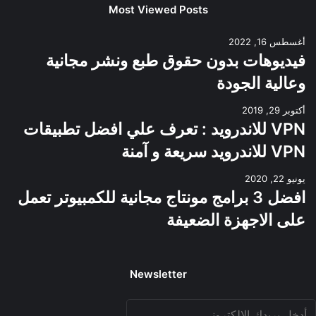
Most Viewed Posts
أغسطس 16, 2022
فيديوهات بدون حقوق طبع ونشر مجانية
وعالية الجودة
أكتوبر 29, 2019
VPN للاندرويد : تعرف علي افضل تطبيقات
VPN للاندرويد سريعة و آمنة
يونيو 22, 2020
افضل 3 برامج مونتاج مجانية للكمبيوتر تعمل
على الاجهزة الضعيفة
Newsletter
دخل