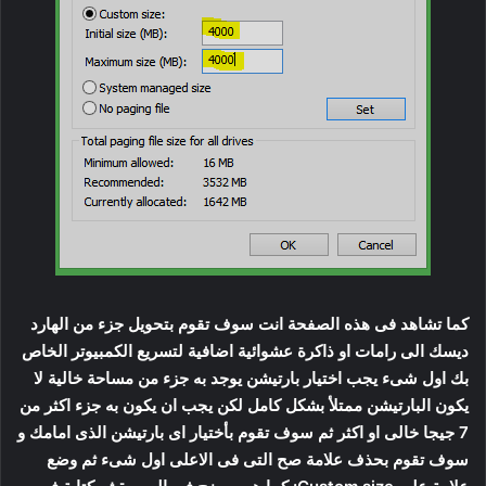
كما تشاهد فى هذه الصفحة انت سوف تقوم بتحويل جزء من الهارد
ديسك الى رامات او ذاكرة عشوائية اضافية لتسريع الكمبيوتر الخاص
بك اول شىء يجب اختيار بارتيشن يوجد به جزء من مساحة خالية لا
يكون البارتيشن ممتلأ بشكل كامل لكن يجب ان يكون به جزء اكثر من
7 جيجا خالى او اكثر ثم سوف تقوم بأختيار اى بارتيشن الذى امامك و
سوف تقوم بحذف علامة صح التى فى الاعلى اول شىء ثم وضع