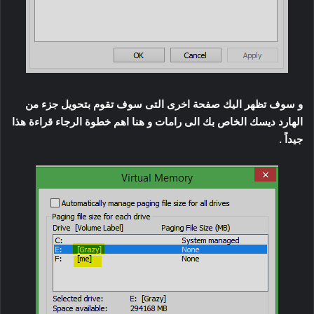
و سوف تظهر اليك صفحة اخرى التى سوف تقوم بتحويل جزء من
الهارد ديسك الخاص بك الى رامات و هنا اهم خطوة الرجاء قراءة هذا
جيداً .