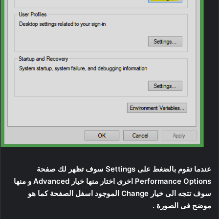
عندما تقوم بالضغط على Settings سوف تظهر لك صفحة
Performance Options اخرى اختار منها خيار Advanced و منها
سوف تتجه الى خيار Change الموجود اسفل الصفحة كما هو
موضح فى الصورة .