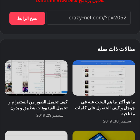
تحميل برنامج Dataram RAMDisk
نسخ الرابط
مقالات ذات صلة
ما هو أكثر ما يتم البحث عنه في
كيف تحميل الصور من انستقرام و
جوجل و كيف الحصول على كلمات
تحميل الفيديوهات بتطبيق و بدون
مفتاحية
سبتمبر 29, 2019
سبتمبر 30, 2019