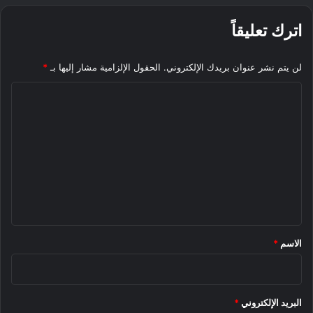
اترك تعليقاً
لن يتم نشر عنوان بريدك الإلكتروني.
الحقول الإلزامية مشار إليها بـ
*
ا
ل
ت
ع
ل
ي
ق
*
الاسم
*
البريد الإلكتروني
*