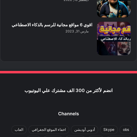
اقوي 6 مواقع مجانية للرسم بالذكاء الاصطناعي
مارس 31, 2023
انضم لأكثر من 300 الف مشترك علي اليوتيوب
Channels
obs
Skype
أدوبي أوديشن
اخفاء الموقع الجغرافي
العاب