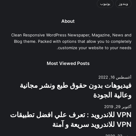
ويندوز
يوتيوب
About
Clean Responsive WordPress Newspaper, Magazine, News and
Blog theme. Packed with options that allow you to completely
customize your website to your needs.
Most Viewed Posts
أغسطس 16, 2022
فيديوهات بدون حقوق طبع ونشر مجانية
وعالية الجودة
أكتوبر 29, 2019
VPN للاندرويد : تعرف علي افضل تطبيقات
VPN للاندرويد سريعة و آمنة
يونيو 22, 2020