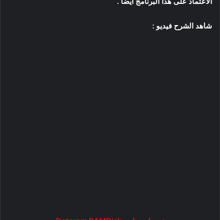
الاعتماد على هذا البرنامج ايضاً .
شاهد الشرح فيديو :