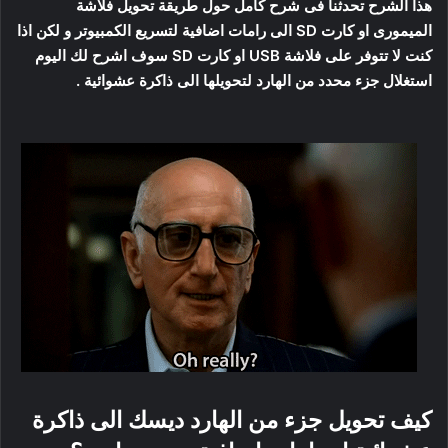
هذا الشرح تحدثنا فى شرح كامل حول طريقة تحويل فلاشة
الميمورى او كارت SD الى رامات اضافية لتسريع الكمبيوتر و لكن اذا
كنت لا تتوفر على فلاشة USB او كارت SD سوف اشرح لك اليوم
استغلال جزء محدد من الهارد لتحويلها الى ذاكرة عشوائية .
كيف تحويل جزء من الهارد ديسك الى ذاكرة