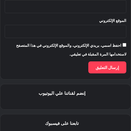
الموقع الإلكتروني
احفظ اسمي، بريدي الإلكتروني، والموقع الإلكتروني في هذا المتصفح
لاستخدامها المرة المقبلة في تعليقي.
إنضم لقناتنا علي اليوتيوب
تابعنا على فيسبوك