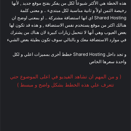
هذه الخطة هي الأكثر شيوعاً لكل من يفكر بفتح موقع جديد , لأنها
رخيصة الثمن اولاً و ثانية مناسبة لكل مبتديء .. و معنى كلمة
Shared Hosting اي انها استضافة مشتركة .. او بمعنى اوضح ان
هنالك اكثر من موقع يستخدم نفس الاستضافة , و هذه قد تكون لها
بعض العيوب وهي أنها لا تتحمل زيارات كبيرة لان هناك من يشترك
في موارد الاستضافة معك و بالتالي سوف تكون بطيئة بعض الشيء
و تجد داخل Shared Hosting خطط أخرى بمميزات اعلي و لكل
واحدة سعرها الخاص
( و من المهم ان تشاهد الفيديو في اعلى الموضوع حتي
تتعرف علي هذه الخطط بشكل واضح و مبسط )