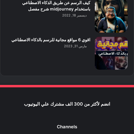
كيف الرسم عن طريق الذكاء الاصطناعي
باستخدام midjourney شرح مفصل
ديسمبر 18, 2022
اقوي 6 مواقع مجانية للرسم بالذكاء الاصطناعي
مارس 31, 2023
انضم لأكثر من 300 الف مشترك علي اليوتيوب
Channels