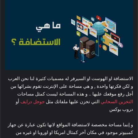
الاستضافة او الهوست او السيرفر له مسميات كثيرة لنا نحن العرب
و لكن فكرتها واحدة , و هي مساحة على الإنترنت تقوم بشرائها من
أجل رفع موقعك عليها .. و هذه المساحة ليست كمثل مساحات
التخزين السحابي
التي تخزن عليها ملفاتك مثل
جوجل درايف
أو
دروب بوكس
و إنما مساحة مخصصة لاستضافة المواقع لانها تكون عبارة عن جهاز
كمبيوتر موجود في مكان آخر كمثال امريكا او اوروبا او غيره من