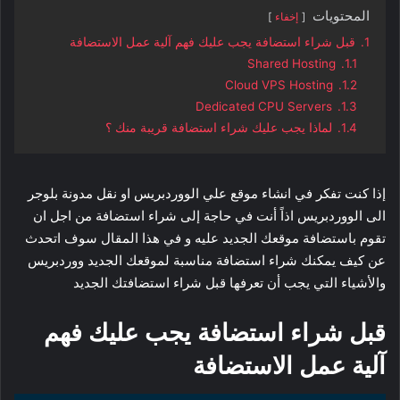
المحتويات
إخفاء
1.
قبل شراء استضافة يجب عليك فهم آلية عمل الاستضافة
Shared Hosting
1.1.
Cloud VPS Hosting
1.2.
Dedicated CPU Servers
1.3.
1.4.
لماذا يجب عليك شراء استضافة قريبة منك ؟
إذا كنت تفكر في انشاء موقع علي الووردبريس او نقل مدونة بلوجر
الى الووردبريس اذاً أنت في حاجة إلى شراء استضافة من اجل ان
تقوم باستضافة موقعك الجديد عليه و في هذا المقال سوف اتحدث
عن كيف يمكنك شراء استضافة مناسبة لموقعك الجديد ووردبريس
والأشياء التي يجب أن تعرفها قبل شراء استضافتك الجديد
قبل شراء استضافة يجب عليك فهم
آلية عمل الاستضافة