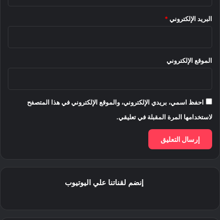
البريد الإلكتروني
*
الموقع الإلكتروني
احفظ اسمي، بريدي الإلكتروني، والموقع الإلكتروني في هذا المتصفح
لاستخدامها المرة المقبلة في تعليقي.
إنضم لقناتنا علي اليوتيوب