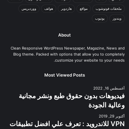
ملحقات فوتوشوب
مواقع
هاردوير
هواتف
ووردبريس
ويندوز
يوتيوب
About
Clean Responsive WordPress Newspaper, Magazine, News and
Blog theme. Packed with options that allow you to completely
customize your website to your needs.
Most Viewed Posts
أغسطس 16, 2022
فيديوهات بدون حقوق طبع ونشر مجانية
وعالية الجودة
أكتوبر 29, 2019
VPN للاندرويد : تعرف علي افضل تطبيقات