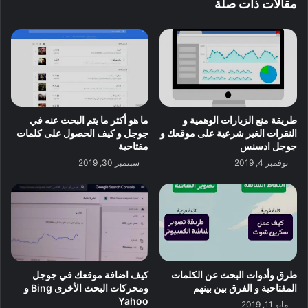
مقالات ذات صلة
طريقة منع الزيارات الوهمية و
ما هو أكثر ما يتم البحث عنه في
النقرات الغير شرعية على موقعك و
جوجل و كيف الحصول على كلمات
جوجل ادسنس
مفتاحية
نوفمبر 4, 2019
سبتمبر 30, 2019
كيف اضافة موقعك في جوجل
طرق وأدوات البحث عن الكلمات
ومحركات البحث الأخرى Bing و
المفتاحية و الفرق بين بينهم
Yahoo
مايو 11, 2019