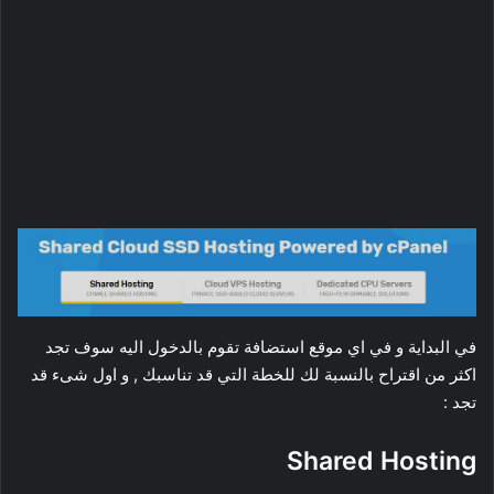
في البداية و في اي موقع استضافة تقوم بالدخول اليه سوف تجد
اكثر من اقتراح بالنسبة لك للخطة التي قد تناسبك , و اول شىء قد
تجد :
Shared Hosting