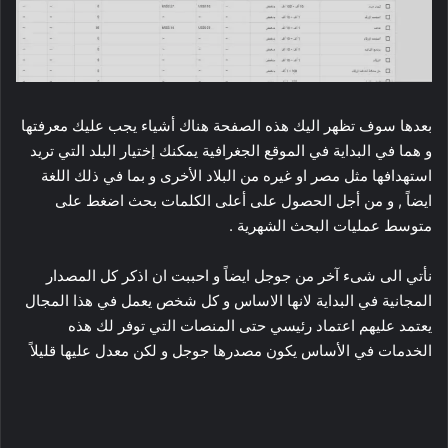
بعدها سوف تظهر اليك هذه الصفحة هناك أشياء يجب عليك معرفتها
و هما في البداية في الموقع الجغرافية يمكنك إختيار البلد التي تريد
استهدافها مثل مصر او غيره من البلاد الأخرى و بما في ذلك اللغة
ايضاً , و من أجل الحصول على أعلى الكلمات بحث اضغط على
متوسط عمليات البحث الشهرية .
نأتي الى شىء آخر من جوجل ايضاً و احببت ان اذكر كل المصدار
المجانية في البداية لانها الاساس و كل شخص يعمل في هذا المجال
يعتمد عليهم اعتماد رئيسي حتى المنصات التي توفر لك هذه
الخدمات في الأساس يكون مصدرها جوجل و لكن معدل عليها قليلاً