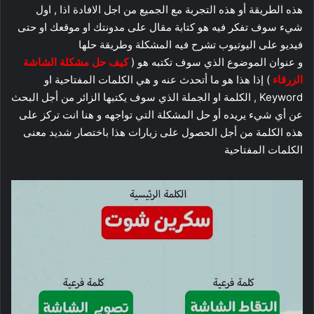
هذه الطريقة أو هذه التجربة مع الجميع من اجل الافادة اذا , اول
شيء سوف تفكر فيه هو كتابة مقال على مدونتك او موقعك او حتى
فيديو على اليوتيوب تشرح فيه المشكلة وطريقة حلها
و عنوان الموضوع الذي سوف تكتبه هو (
كيف حل مشكلة الشاشة
الزرقاء
) إذا هذا هو ما أتحدث عنه و هي الكلمات المفتاحية او
Keyword , الكلمة او الجملة الذي سوف يكتبها الزائر من أجل البحث
عن أي شيء يريده أو حل المشكلة التي تواجهه و هنا انت تركز على
هذه الكلمة من أجل الحصول على زيارات هذا باختصار شديد معنى
الكلمات المفتاحية