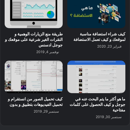
كيف شراء استضافة مناسبة
طريقة منع الزيارات الوهمية و
لموقعك و كيف تعمل الاستضافة
النقرات الغير شرعية على موقعك و
جوجل ادسنس
فبراير 23, 2020
نوفمبر 4, 2019
ما هو أكثر ما يتم البحث عنه في
كيف تحميل الصور من انستقرام و
جوجل و كيف الحصول على كلمات
تحميل الفيديوهات بتطبيق و بدون
مفتاحية
سبتمبر 29, 2019
سبتمبر 30, 2019