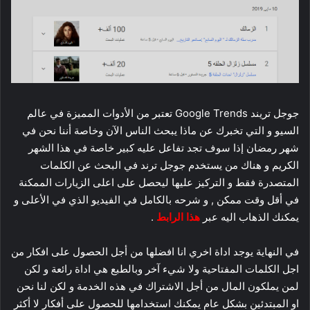
جوجل تريند Google Trends تعتبر من الأدوات المميزة في عالم
السيو و التي تخبرك عن ماذا يبحث الناس الآن وخاصة أننا نحن في
شهر رمضان إذا سوف تجد تفاعل عليه كبير خاصة في هذا الشهر
الكريم و هناك من يستخدم جوجل ترند في البحث عن الكلمات
المتصدرة فقط و التركيز عليها ليحصل على اعلى الزيارات الممكنة
في أقل وقت ممكن , و شرحه بالكامل في الفيديو الذي في الأعلى و
يمكنك الذهاب اليه عبر
هذا الرابط
.
في النهاية يوجد اداة اخري انا افضلها من أجل الحصول على افكار من
اجل الكلمات المفتاحية ولا شيء آخر وبالطبع هي اداة رائعة و لكن
لمن يملكون المال من أجل الاشتراك في هذه الخدمة و لكن لنا نحن
او المبتدئين بشكل عام يمكنك استخدامها للحصول على أفكار لا أكثر