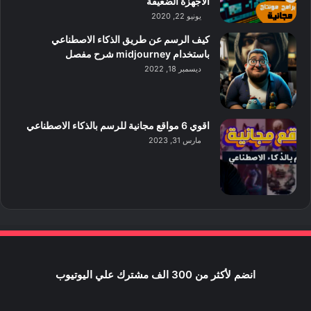
الاجهزة الضعيفة
يونيو 22, 2020
كيف الرسم عن طريق الذكاء الاصطناعي
باستخدام midjourney شرح مفصل
ديسمبر 18, 2022
اقوي 6 مواقع مجانية للرسم بالذكاء الاصطناعي
مارس 31, 2023
انضم لأكثر من 300 الف مشترك علي اليوتيوب