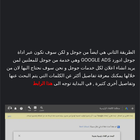
الطريقة الثاني هي ايضاً من جوجل و لكن سوف تكون عبر اداة
جوجل ادورد GOOGLE ADS وهي خدمة من جوجل للمعلنين لمن
يريد انشاء اعلان لكل خدمات جوجل و نحن سوف نحتاج اليها لان من
خلالها يمكنك معرفة تفاصيل أكثر عن الكلمات التي يتم البحث عنها
وتفاصيل أخرى كثيرة , في البداية توجه الى
هذا الرابط