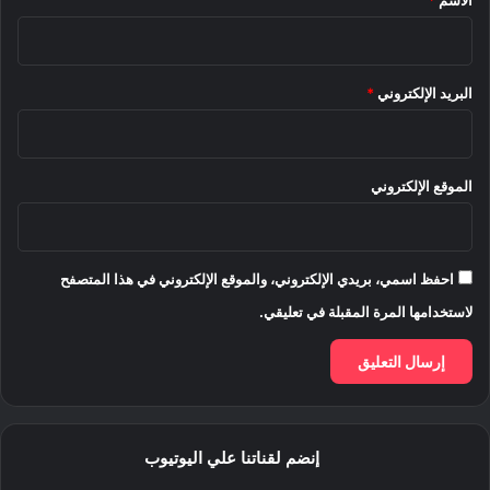
الاسم
*
البريد الإلكتروني
*
الموقع الإلكتروني
احفظ اسمي، بريدي الإلكتروني، والموقع الإلكتروني في هذا المتصفح
لاستخدامها المرة المقبلة في تعليقي.
إنضم لقناتنا علي اليوتيوب