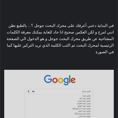
في البداية دعني أعرفك على محرك البحث جوجل ؟ .. بالطبع تظن
انني امزح و لكن العكس صحيح انا جاد للغاية يمكنك معرفة الكلمات
المفتاحية عن طريق محرك البحث جوجل و هو الدخول الي الصفحة
الرئيسية لمحرك البحث ثم اكتب الكلمة الذي تريد التركيز عليها كما
في الصورة