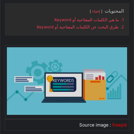
المحتويات
إخفاء
1.
ما هي الكلمات المفتاحية أو Keyword
2.
طرق البحث عن الكلمات المفتاحية أو Keyword
Source image :
freepik