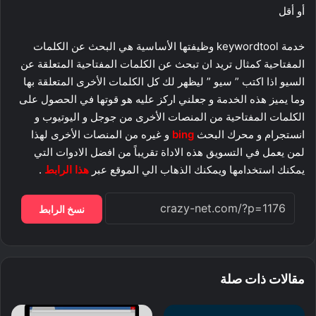
أو أقل
خدمة keywordtool وظيفتها الأساسية هي البحث عن الكلمات
المفتاحية كمثال تريد ان تبحث عن الكلمات المفتاحية المتعلقة عن
السيو اذا اكتب ” سيو ” ليظهر لك كل الكلمات الأخرى المتعلقة بها
وما يميز هذه الخدمة و جعلني اركز عليه هو قوتها في الحصول على
الكلمات المفتاحية من المنصات الأخرى من جوجل و اليوتيوب و
انستجرام و محرك البحث
bing
و غيره من المنصات الأخرى لهذا
لمن يعمل في التسويق هذه الاداة تقريباً من افضل الادوات التي
يمكنك استخدامها ويمكنك الذهاب الي الموقع عبر
هذا الرابط
.
نسخ الرابط
مقالات ذات صلة