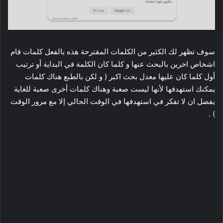
سوف تظهر لك الكثير من الكلمات المقترحة هذه بالفعل كلمات قام
اشخاص اخرين بالبحث عنها و كلما كان الكلمة في البداية أو ترتيب
أول كلما كان عليها معدل بحث اكبر ( و لكن بالطبع هناك كلمات
يمكنك استهدفها لأنها ليست صعبة وهناك كلمات أخرى صعبة للغاية
يفضل ان لا تفكر في استهدفها في الوقت الحالي إلا مع مرور الوقت
) .