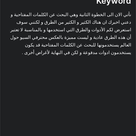
Keyword
نأتي الان الى الخطوة الثانية وهي البحث عن الكلمات المفتاحية و
دعني اخبرك ان هناك الكثير و الكثير من الطرق و لكنني سوف
استعرض لكم الأدوات والطرق التي استخدمها و بالمناسبة لا تعتبر
أن هذه الطرق عادية و ليست مميزة بالعكس محترفي السيو حول
العالم يستخدمونها للبحث عن الكلمات المفتاحية قد يكون
يستخدمون ادوات مدفوعة و لكن في النهاية لأغراض أخرى .