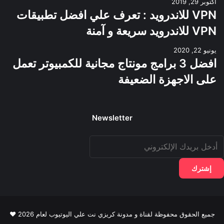
أكتوبر 29, 2019
VPN للاندرويد : تعرف علي افضل تطبيقات
VPN للاندرويد سريعة و آمنة
يونيو 22, 2020
افضل 3 برامج مونتاج مجانية للكمبيوتر تعمل
على الاجهزة الضعيفة
Newsletter
دخل
ريدك
لإلكتروني
جميع الحقوق محفوظة لقناة و مدونة كريزي نت علي اليوتيوب لعام 2026 ♥