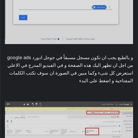
و بالطبع يجب ان تكون مسجل مسبقاً في جوجل ادورد google ads
من اجل ان تظهر اليك هذه الصفحة و في الفيديو المدرج في الاعلي
استعرض كل شىء وكما مبين في الصورة ان سوف تكتب الكلمات
المفتاحية و اضغط على البدء