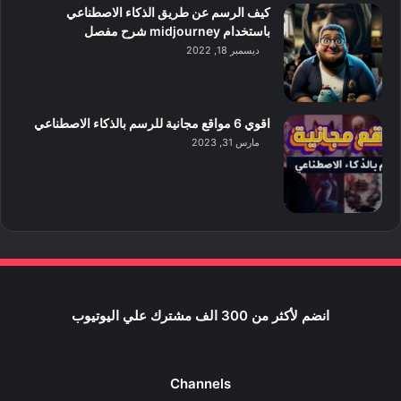
كيف الرسم عن طريق الذكاء الاصطناعي
باستخدام midjourney شرح مفصل
ديسمبر 18, 2022
اقوي 6 مواقع مجانية للرسم بالذكاء الاصطناعي
مارس 31, 2023
انضم لأكثر من 300 الف مشترك علي اليوتيوب
Channels