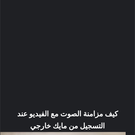
كيف مزامنة الصوت مع الفيديو عند
التسجيل من مايك خارجي