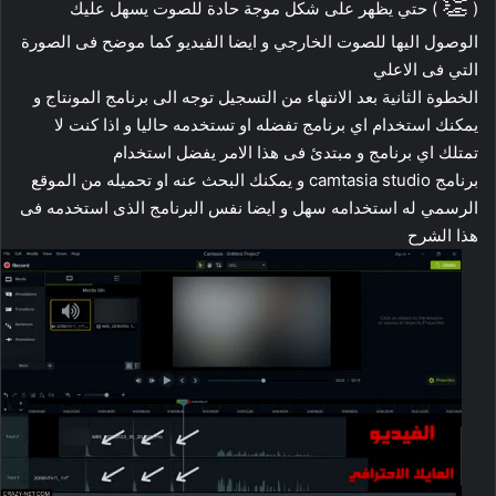
👏
(
) حتي يظهر على شكل موجة حادة للصوت يسهل عليك
الوصول اليها للصوت الخارجي و ايضا الفيديو كما موضح فى الصورة
التي فى الاعلي
الخطوة الثانية بعد الانتهاء من التسجيل توجه الى برنامج المونتاج و
يمكنك استخدام اي برنامج تفضله او تستخدمه حاليا و اذا كنت لا
تمتلك اي برنامج و مبتدئ فى هذا الامر يفضل استخدام
برنامج camtasia studio و يمكنك البحث عنه او تحميله من الموقع
الرسمي له استخدامه سهل و ايضا نفس البرنامج الذى استخدمه فى
هذا الشرح