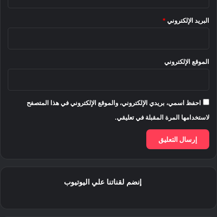
البريد الإلكتروني
*
الموقع الإلكتروني
احفظ اسمي، بريدي الإلكتروني، والموقع الإلكتروني في هذا المتصفح
لاستخدامها المرة المقبلة في تعليقي.
إنضم لقناتنا علي اليوتيوب