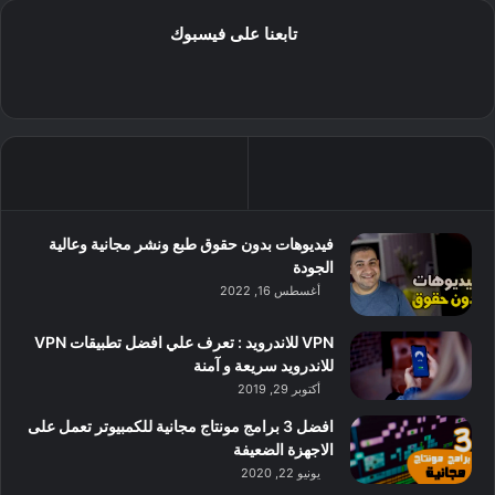
تابعنا على فيسبوك
فيديوهات بدون حقوق طبع ونشر مجانية وعالية
الجودة
أغسطس 16, 2022
VPN للاندرويد : تعرف علي افضل تطبيقات VPN
للاندرويد سريعة و آمنة
أكتوبر 29, 2019
افضل 3 برامج مونتاج مجانية للكمبيوتر تعمل على
الاجهزة الضعيفة
يونيو 22, 2020