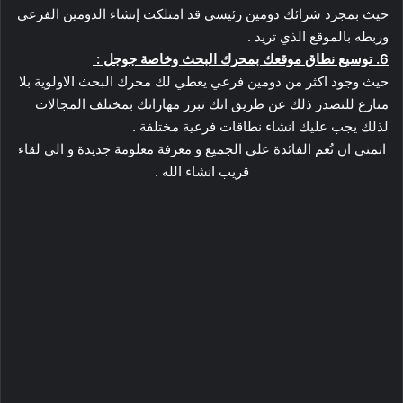
حيث بمجرد شرائك دومين رئيسي قد امتلكت إنشاء الدومين الفرعي
وربطه بالموقع الذي تريد .
6. توسيع نطاق موقعك بمحرك البحث وخاصة جوجل :
حيث وجود اكثر من دومين فرعي يعطي لك محرك البحث الاولوية بلا
منازع للتصدر ذلك عن طريق انك تبرز مهاراتك بمختلف المجالات
لذلك يجب عليك انشاء نطاقات فرعية مختلفة .
اتمني ان تُعم الفائدة علي الجميع و معرفة معلومة جديدة و الي لقاء
قريب انشاء الله .