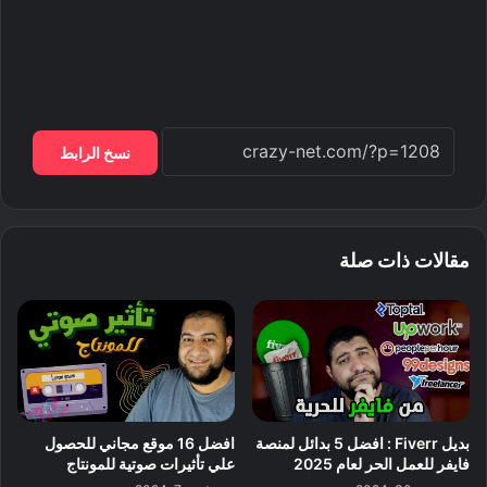
نسخ الرابط
مقالات ذات صلة
بديل Fiverr : افضل 5 بدائل لمنصة
افضل 16 موقع مجاني للحصول
فايفر للعمل الحر لعام 2025
علي تأثيرات صوتية للمونتاج