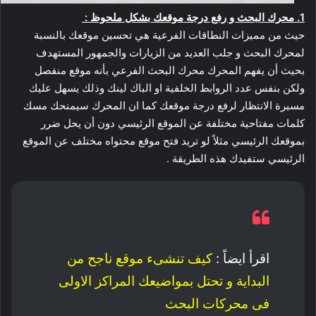
1. محرك البحث و رفع درجة موقعك بشكل ملحوظ :
حيث من مميزات النطاقات الفرعية هي تحسين موقعك بالنسبة
لمحرك البحث و جلب العديد من الزيارات والجمهور المستهدف
بحيث أن يفهم المحرك محرك البحث الفرعي بأنه موقع منفصل
ولكن بنفس عدد الروابط الخلفية او الباك لينك وذلك يسهل عليك
مسيرة الانتظار لرفع درجة موقعك كما ان المحرك سيمنحك مسك
كلمات مفتاحية مختلفة عن الموقع الرئيسي دون أن يحل ضرر
بموقعك الرئيسي مثلاً لو تريد فتح موقع محتواه مختلف عن الموقع
الرئيسي ستفيدك هذه الطريقة .
اقرأ ايضاً :
كيف تنشىء موقع ناجح من
البداية و تحتل بمواضيعك المراكز الاولى
فى محركات البحث