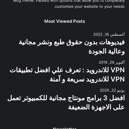
Blog theme. Packed with options that allow you to completely
customize your website to your needs.
Most Viewed Posts
أغسطس 16, 2022
فيديوهات بدون حقوق طبع ونشر مجانية
وعالية الجودة
أكتوبر 29, 2019
VPN للاندرويد : تعرف علي افضل تطبيقات
VPN للاندرويد سريعة و آمنة
يونيو 22, 2020
افضل 3 برامج مونتاج مجانية للكمبيوتر تعمل
على الاجهزة الضعيفة