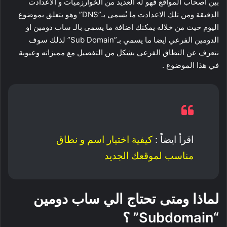
بين اصحاب المواقع فهو له العديد من الخوارزميات و الاعدادت
الدقيقة ومن تلك الاعدادت ما يُسمي بـ”DNS” وهو يتعلق بموضوع
اليوم حيث من خلاله يمكنك اضافة ما يسمى بالـ ساب دومين او
الدومين الفرعي ايضا ما يسمي بـ”Sub Domain” لذلك سوف
نتعرف عن النطاق الفرعي بشكل من التفصيل مع مميزاته وعيوبة
في هذا الموضوع .
اقرأ ايضاً :
كيفية اختيار اسم و نطاق
مناسب لموقعك الجديد
لماذا ومتى تحتاج الي ساب دومين
“Subdomain” ؟