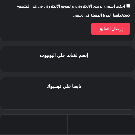
احفظ اسمي، بريدي الإلكتروني، والموقع الإلكتروني في هذا المتصفح
لاستخدامها المرة المقبلة في تعليقي.
إنضم لقناتنا علي اليوتيوب
تابعنا على فيسبوك