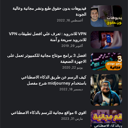
فيديوهات بدون حقوق طبع ونشر مجانية وعالية
الجودة
أغسطس 16, 2022
VPN للاندرويد : تعرف علي افضل تطبيقات VPN
للاندرويد سريعة و آمنة
أكتوبر 29, 2019
افضل 3 برامج مونتاج مجانية للكمبيوتر تعمل على
الاجهزة الضعيفة
يونيو 22, 2020
كيف الرسم عن طريق الذكاء الاصطناعي
باستخدام midjourney شرح مفصل
ديسمبر 18, 2022
اقوي 6 مواقع مجانية للرسم بالذكاء الاصطناعي
مارس 31, 2023