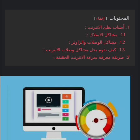
المحتويات
إخفاء
1.
أسباب بطئ الانترنت :
1.1.
مشاكل الاسلاك :
1.2.
مشاكل الوصلات والراوتر :
1.3.
كيف تقوم بحل مشاكل وصلات الانترنت :
2.
طريقة معرفة سرعة الانترنت الحقيقة :