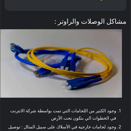
مشاكل الوصلات والراوتر :
وجود الكثير من اللحامات التي تمت بواسطة شركة الانترنت
في الخطوات الي بتكون تحت الأرض
وجود لحامات خارجية في الأسلاك على سبيل المثال : توصيل