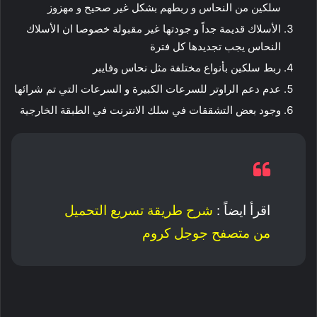
سلكين من النحاس و ربطهم بشكل غير صحيح و مهزوز
الأسلاك قديمة جداً و جودتها غير مقبولة خصوصا ان الأسلاك
النحاس يجب تجديدها كل فترة
ربط سلكين بأنواع مختلفة مثل نحاس وفايبر
عدم دعم الراوتر للسرعات الكبيرة و السرعات التي تم شرائها
وجود بعض التشققات في سلك الانترنت في الطبقة الخارجية
اقرأ ايضاً :
شرح طريقة تسريع التحميل
من متصفح جوجل كروم