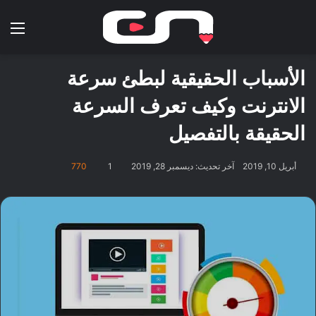
بحث عن
الق
الأسباب الحقيقية لبطئ سرعة
الانترنت وكيف تعرف السرعة
الحقيقة بالتفصيل
أبريل 10, 2019
آخر تحديث: ديسمبر 28, 2019
1
770