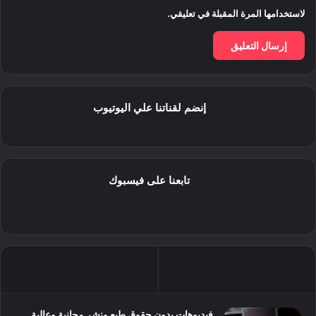
لاستخدامها المرة المقبلة في تعليقي.
إنضم لقناتنا علي اليوتيوب
تابعنا على فيسبوك
فيديوهات بدون حقوق طبع ونشر مجانية وعالية