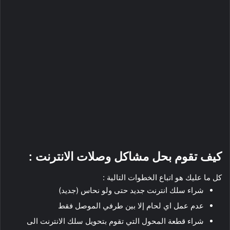
كيف تقوم بحل مشاكل وصلات الانترنت :
كل ما عليك هو اتباع الخطوات التالية :
شراء سلك انترنت جديد حتى ولو نحاس (جديد)
عدم عمل اي لحام إلا بين طرفي الموصل فقط
شراء قطعة المحول التي تقوم بتحويل سلك الانترنت الى