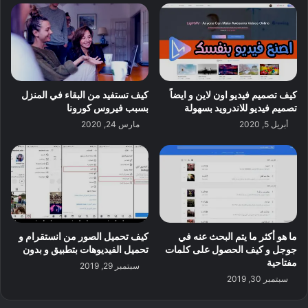
كيف تصميم فيديو اون لاين و ايضاً
كيف تستفيد من البقاء في المنزل
تصميم فيديو للاندرويد بسهولة
بسبب فيروس كورونا
أبريل 5, 2020
مارس 24, 2020
ما هو أكثر ما يتم البحث عنه في
كيف تحميل الصور من انستقرام و
جوجل و كيف الحصول على كلمات
تحميل الفيديوهات بتطبيق و بدون
مفتاحية
سبتمبر 29, 2019
سبتمبر 30, 2019