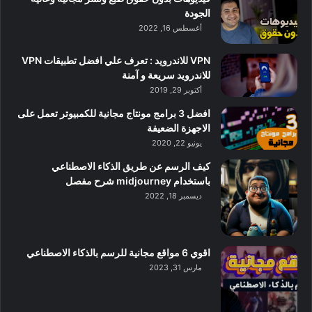
الجودة
أغسطس 16, 2022
VPN للاندرويد : تعرف علي افضل تطبيقات VPN
للاندرويد سريعة و آمنة
أكتوبر 29, 2019
افضل 3 برامج مونتاج مجانية للكمبيوتر تعمل على
الاجهزة الضعيفة
يونيو 22, 2020
كيف الرسم عن طريق الذكاء الاصطناعي
باستخدام midjourney شرح مفصل
ديسمبر 18, 2022
اقوي 6 مواقع مجانية للرسم بالذكاء الاصطناعي
مارس 31, 2023