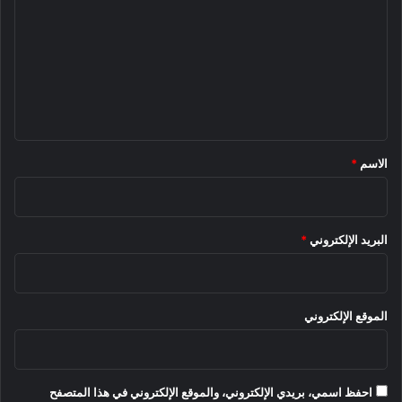
ت
ع
ل
ي
ق
*
الاسم
*
البريد الإلكتروني
*
الموقع الإلكتروني
احفظ اسمي، بريدي الإلكتروني، والموقع الإلكتروني في هذا المتصفح