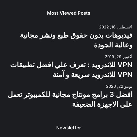
Most Viewed Posts
أغسطس 16, 2022
فيديوهات بدون حقوق طبع ونشر مجانية
وعالية الجودة
أكتوبر 29, 2019
VPN للاندرويد : تعرف علي افضل تطبيقات
VPN للاندرويد سريعة و آمنة
يونيو 22, 2020
افضل 3 برامج مونتاج مجانية للكمبيوتر تعمل
على الاجهزة الضعيفة
Newsletter