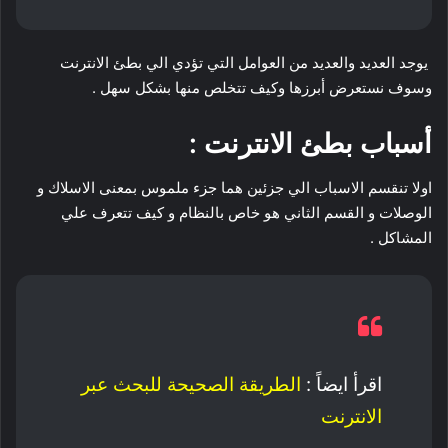
يوجد العديد والعديد من العوامل التي تؤدي الي بطئ الانترنت
وسوف نستعرض أبرزها وكيف تتخلص منها بشكل سهل .
أسباب بطئ الانترنت :
اولا تنقسم الاسباب الي جزئين هما جزء ملموس بمعنى الاسلاك و
الوصلات و القسم الثاني هو خاص بالنظام و كيف تتعرف علي
المشاكل .
اقرأ ايضاً :
الطريقة الصحيحة للبحث عبر
الانترنت