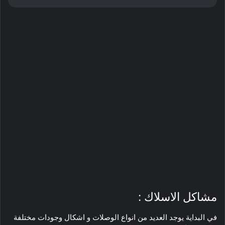
مشاكل الاسلاك :
في البداية يوجد العديد من انواع الوصلات و اشكال وجودات مختلفة