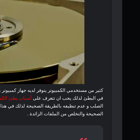
كثير من مستخدمي الكمبيوتر يتوفر لديه جهاز كمبيوتر 
في البطئ لذلك يجب ان تتعرف على
أسباب بطئ الكمب
الصلب و عدم تنظيفه بالطريقة الصحيحة لذلك في هذ
الصحيحة والتخلص من الملفات الزائدة .