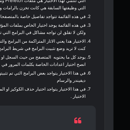
التي وظيفتها السابقة هي كانت تخزن بالرامات 
في هذه القائمة تتواجد تفاصيل خاصة بالمتصفحا
في هذه القائمة يوجد اختيار الخاص بملفات المؤق
ولكن لا تقلق لن تواجه مشاكل في البرامج التي
الاختيار هذا يعني الاثار المتراكمة من البرامج 
كنت لا تريد وضع تثبيت البرامج في شريط البرامج 
يوجد كل ما يحتويه المتصفح من حيث السجل او كل
انصح اختيار اعدادات الخاصة بكلمات المرور في ال
في هذا الاختيار يتواجد بعض البرامج التي تم تثبيته
ديفيندر والرسام
في هذا الاختيار يتواجد اختيار حذف الكوكيز او 
الاختيار .