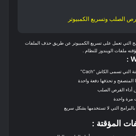
ج التي تعمل على تسريع الكمبيوتر عن طريق حذف الملفات
ؤقته ملفات الويندوز للنظام .
لتي تسمى الكاش “Cach”
ا المتصفح و تحذفها دفعة واحدة
 مرة واحدة
بالبرامج التي لا تستخدمها بشكل سريع
فات المؤقتة :