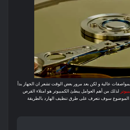
بمواصفات عالية و لكن بعد مرور بعض الوقت تشعر ان الجهاز بدأ
يوتر
لذلك من أهم العوامل يبطئ الكمبيوتر هو امتلاء القرص
ا الموضوع سوف نتعرف على طرق تنظيف الهارد بالطريقة