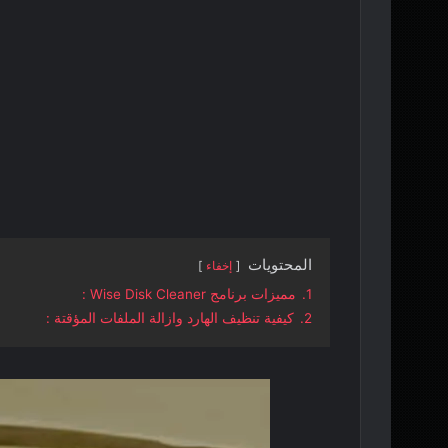
المحتويات
إخفاء
1.
مميزات برنامج Wise Disk Cleaner :
2.
كيفية تنظيف الهارد وازالة الملفات المؤقتة :