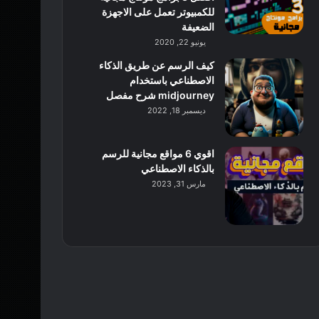
للكمبيوتر تعمل على الاجهزة
الضعيفة
يونيو 22, 2020
كيف الرسم عن طريق الذكاء
الاصطناعي باستخدام
midjourney شرح مفصل
ديسمبر 18, 2022
اقوي 6 مواقع مجانية للرسم
بالذكاء الاصطناعي
مارس 31, 2023