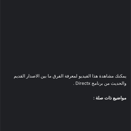
يمكنك مشاهدة هذا الفيديو لمعرفة الفرق ما بين الاصدار القديم
والحديث من برنامج Directx .
مواضيع ذات صلة :