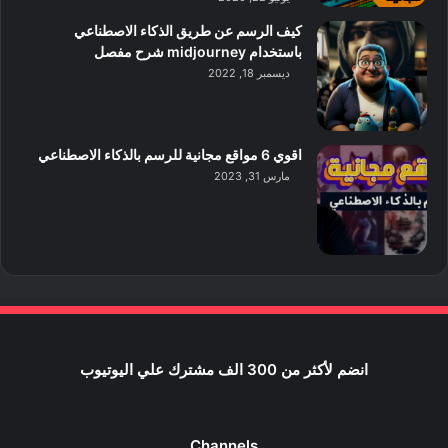
كيف الرسم عن طريق الذكاء الاصطناعي
باستخدام midjourney شرح مفصل
ديسمبر 18, 2022
اقوي 6 مواقع مجانية للرسم بالذكاء الاصطناعي
مارس 31, 2023
انضم لأكثر من 300 الف مشترك علي اليوتيوب
Channels