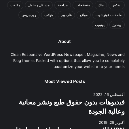
لينكس
ماك
متصفحات
مراجعة
مشاكل و حلول
مقالات
ملحقات فوتوشوب
مواقع
هاردوير
هواتف
ووردبريس
ويندوز
يوتيوب
About
Clean Responsive WordPress Newspaper, Magazine, News and
Blog theme. Packed with options that allow you to completely
customize your website to your needs.
Most Viewed Posts
أغسطس 16, 2022
فيديوهات بدون حقوق طبع ونشر مجانية
وعالية الجودة
أكتوبر 29, 2019