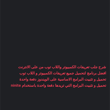
شرح جلب تعريفات الكمبيوتر واللاب توب من على الانترنت
افضل برنامج لتحميل جميع تعريفات الكمبيوتر و اللاب توب
تحميل و تثبيت البرامج الاساسية على الويندوز دفعة واحدة
تحميل و تثبيت البرامج التي تريدها دفعة واحدة باستخدام ninite