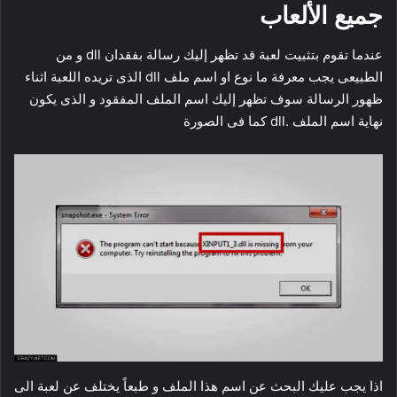
جميع الألعاب
عندما تقوم بتثبيت لعبة قد تظهر إليك رسالة بفقدان dll و من
الطبيعى يجب معرفة ما نوع او اسم ملف dll الذى تريده اللعبة اثناء
ظهور الرسالة سوف تظهر إليك اسم الملف المفقود و الذى يكون
نهاية اسم الملف .dll كما فى الصورة
اذا يجب عليك البحث عن اسم هذا الملف و طبعاً يختلف عن لعبة الى