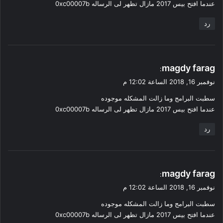
عندما افتح بيس 2017 مازال تظهر لى الرساله 0xc00007b
رد
ي
magdy farag
:
ق
نوفمبر 16, 2018 الساعة 12:02 م
و
سطبت البرامج وما زالت المشكله موجوده
ل
عندما افتح بيس 2017 مازال تظهر لى الرساله 0xc00007b
رد
ي
magdy farag
:
ق
نوفمبر 16, 2018 الساعة 12:02 م
و
سطبت البرامج وما زالت المشكله موجوده
ل
عندما افتح بيس 2017 مازال تظهر لى الرساله 0xc00007b