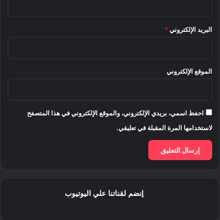
البريد الإلكتروني
*
الموقع الإلكتروني
احفظ اسمي، بريدي الإلكتروني، والموقع الإلكتروني في هذا المتصفح
لاستخدامها المرة المقبلة في تعليقي.
إنضم لقناتنا علي اليوتيوب