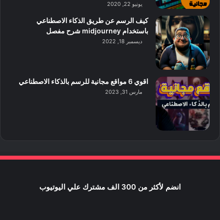
يونيو 22, 2020
كيف الرسم عن طريق الذكاء الاصطناعي
باستخدام midjourney شرح مفصل
ديسمبر 18, 2022
اقوي 6 مواقع مجانية للرسم بالذكاء الاصطناعي
مارس 31, 2023
انضم لأكثر من 300 الف مشترك علي اليوتيوب