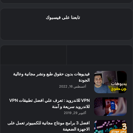
تابعنا على فيسبوك
فيديوهات بدون حقوق طبع ونشر مجانية وعالية
الجودة
أغسطس 16, 2022
VPN للاندرويد : تعرف علي افضل تطبيقات VPN
للاندرويد سريعة و آمنة
أكتوبر 29, 2019
افضل 3 برامج مونتاج مجانية للكمبيوتر تعمل على
الاجهزة الضعيفة