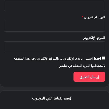
البريد الإلكتروني
*
الموقع الإلكتروني
احفظ اسمي، بريدي الإلكتروني، والموقع الإلكتروني في هذا المتصفح
لاستخدامها المرة المقبلة في تعليقي.
إنضم لقناتنا علي اليوتيوب