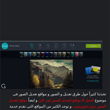
تحدثنا كثيراً حول طرق تعديل و الصور و مواقع تعديل الصور فى
موضوع
افضل 8 مواقع لتعديل الصور اون لاين
و ايضاً
موقع لتعديل
الصور بدون فوتوشوب
و توجد الكثير من المواقع التى تقدم خدمة