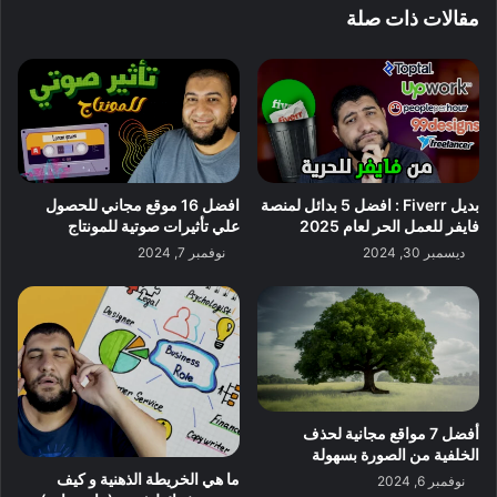
مقالات ذات صلة
بديل Fiverr : افضل 5 بدائل لمنصة
افضل 16 موقع مجاني للحصول
فايفر للعمل الحر لعام 2025
علي تأثيرات صوتية للمونتاج
ديسمبر 30, 2024
نوفمبر 7, 2024
أفضل 7 مواقع مجانية لحذف
الخلفية من الصورة بسهولة
ما هي الخريطة الذهنية و كيف
نوفمبر 6, 2024