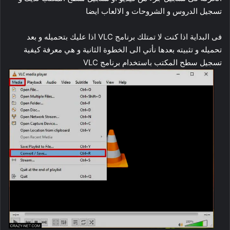
تسجيل الدروس و الشروحات و الالعاب ايضا
فى البداية اذا كنت لا تمتلك برنامج VLC اذا عليك بتحميله و بعد
تحميله و تثبيته بعدها نأتي الى الخطوة الثانية و هي معرفة كيفية
تسجيل سطح المكتب باستخدام برنامج VLC