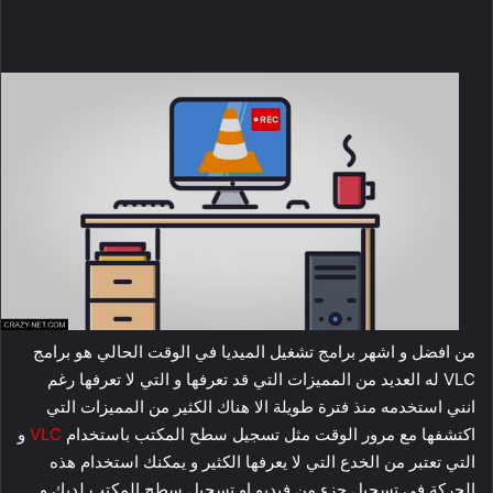
من افضل و اشهر برامج تشغيل الميديا في الوقت الحالي هو برامج
VLC له العديد من المميزات التي قد تعرفها و التي لا تعرفها رغم
انني استخدمه منذ فترة طويلة الا هناك الكثير من المميزات التي
اكتشفها مع مرور الوقت مثل تسجيل سطح المكتب باستخدام
VLC
و
التي تعتبر من الخدع التي لا يعرفها الكثير و يمكنك استخدام هذه
الحركة فى تسجيل جزء من فيديو او تسجيل سطح المكتب لديك و