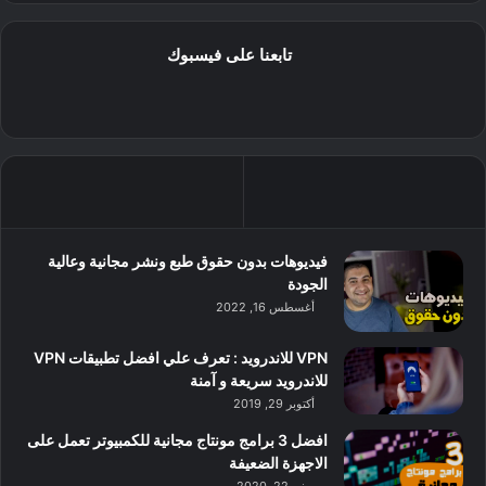
تابعنا على فيسبوك
فيديوهات بدون حقوق طبع ونشر مجانية وعالية
الجودة
أغسطس 16, 2022
VPN للاندرويد : تعرف علي افضل تطبيقات VPN
للاندرويد سريعة و آمنة
أكتوبر 29, 2019
افضل 3 برامج مونتاج مجانية للكمبيوتر تعمل على
الاجهزة الضعيفة