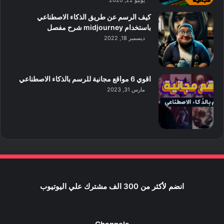
يونيو 22, 2020
كيف الرسم عن طريق الذكاء الاصطناعي
باستخدام midjourney شرح مفصل
ديسمبر 18, 2022
اقوي 6 مواقع مجانية للرسم بالذكاء الاصطناعي
مارس 31, 2023
انضم لأكثر من 300 الف مشترك علي اليوتيوب