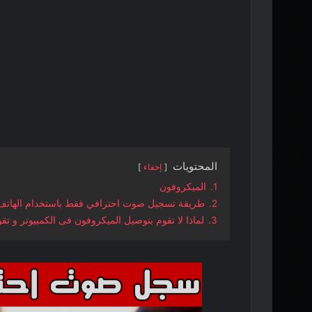
المحتويات
إخفاء
1.
الميكروفون
2.
طريقة تسجيل صوت احترافي فقط باستخدام الهاتف
3.
لماذا لا تقوم بتوصيل الميكروفون فى الكمبيوتر و ت