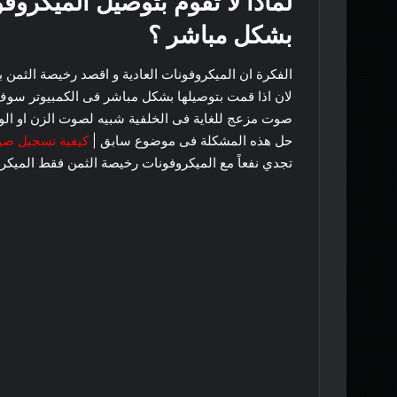
لماذا لا تقوم بتوصيل الميكروف
بشكل مباشر ؟
الفكرة ان الميكروفونات العادية و اقصد رخيصة الثمن 
لان اذا قمت بتوصيلها بشكل مباشر فى الكمبيوتر سوف 
صوت مزعج للغاية فى الخلفية شبيه لصوت الزن او الو
حل هذه المشكلة فى موضوع سابق |
كيفية تسجيل ص
تجدي نفعاً مع الميكروفونات رخيصة الثمن فقط الميكرو