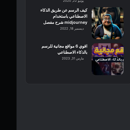
يونيو 22, 2020
كيف الرسم عن طريق الذكاء
الاصطناعي باستخدام
midjourney شرح مفصل
ديسمبر 18, 2022
اقوي 6 مواقع مجانية للرسم
بالذكاء الاصطناعي
مارس 31, 2023