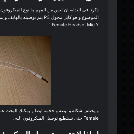
ذكرنا فى البداية ان ليس من المهم ما نوع الميكروفو
Female Headset Mic Y “
Female حتى تستطيع توصيل الميكروفون اليه .