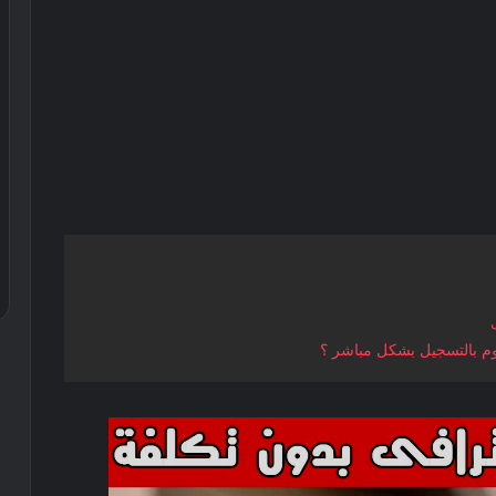
قوم بالتسجيل بشكل مباشر ؟