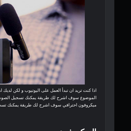
اذا كنت تريد ان تبدأ العمل على اليوتيوب و لكن لديك ا
الموضوع سوف اشرح لك طريقة يمكنك تسجيل الصوت بأق
ميكروفون احترافي سوف اشرح لك طريقة يمكنك تسجيل 