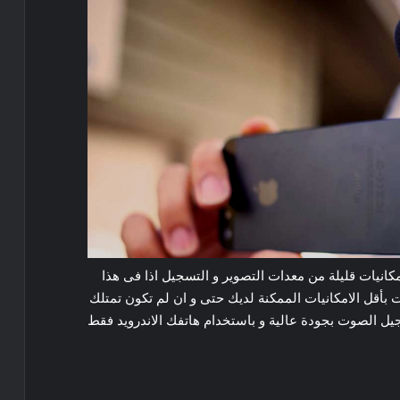
مكانيات قليلة من معدات التصوير و التسجيل اذا فى هذا
ل الامكانيات الممكنة لديك حتى و ان لم تكون تمتلك
الصوت بجودة عالية و باستخدام هاتفك الاندرويد فقط