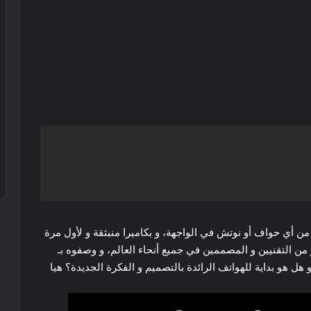
ن أي حواف أو نوتش في الواجهة، و بكاميرا منبثقة و لأول مرة
من التقنيين و المصممين في جميع أنحاء العالم، و وصفوه بـ
 هو بداية للهواتف الرائدة بالتصميم و الفكرة الجديدة؟ هيا