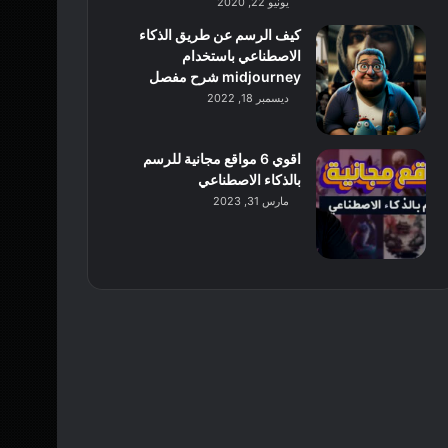
يونيو 22, 2020
كيف الرسم عن طريق الذكاء
الاصطناعي باستخدام
midjourney شرح مفصل
ديسمبر 18, 2022
اقوي 6 مواقع مجانية للرسم
بالذكاء الاصطناعي
مارس 31, 2023