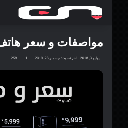
مواصفات و سعر هاتف أوبو ف
يوليو 3, 2018
آخر تحديث: ديسمبر 28, 2019
1
258