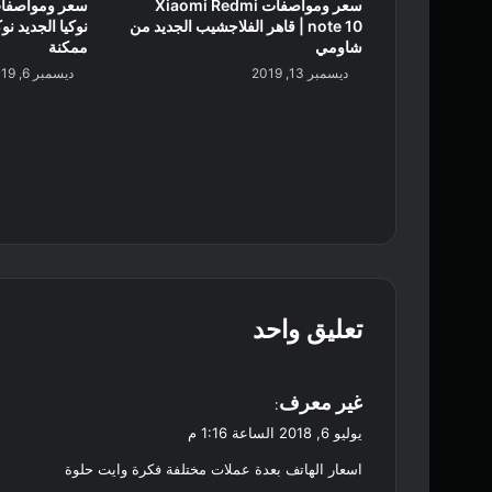
سعر ومواصفات Xiaomi Redmi
note 10 | قاهر الفلاجشيب الجديد من
شاومي
ممكنة
ديسمبر 13, 2019
ديسمبر 6, 2019
تعليق واحد
ي
غير معرف
:
ق
يوليو 6, 2018 الساعة 1:16 م
و
اسعار الهاتف بعدة عملات مختلفة فكرة وايت حلوة
ل