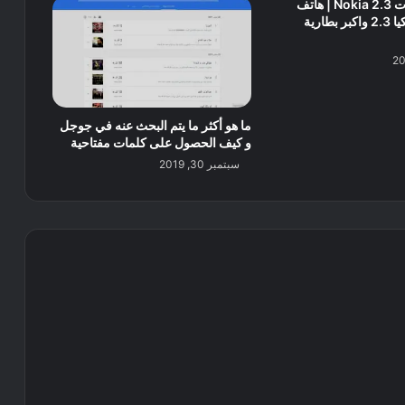
سعر ومواصفات Nokia 2.3 | هاتف
نوكيا الجديد نوكيا 2.3 واكبر بطارية
ما هو أكثر ما يتم البحث عنه في جوجل
و كيف الحصول على كلمات مفتاحية
سبتمبر 30, 2019