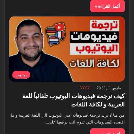
أكمل القراءة »
يوتيوب
مارس 11, 2022
3٬802
كيف ترجمة فيديوهات اليوتيوب تلقائياً للغة
العربية و لكافة اللغات
من منا لا يريد ترجمة فيديوهاته علي اليوتيوب الي اللغة العربية و ما
اقصده الفيديوهات التي تقوم انت برفعها علي…