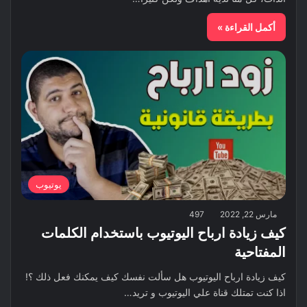
أكمل القراءة »
يوتيوب
مارس 22, 2022
497
كيف زيادة ارباح اليوتيوب باستخدام الكلمات
المفتاحية
كيف زيادة ارباح اليوتيوب هل سألت نفسك كيف يمكنك فعل ذلك ؟!
اذا كنت تمتلك قناة علي اليوتيوب و تريد…