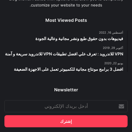
customize your website to your needs.
Most Viewed Posts
أغسطس 16, 2022
فيديوهات بدون حقوق طبع ونشر مجانية وعالية الجودة
أكتوبر 29, 2019
VPN للاندرويد : تعرف علي افضل تطبيقات VPN للاندرويد سريعة و آمنة
يونيو 22, 2020
افضل 3 برامج مونتاج مجانية للكمبيوتر تعمل على الاجهزة الضعيفة
Newsletter
أدخل
بريدك
الإلكتروني