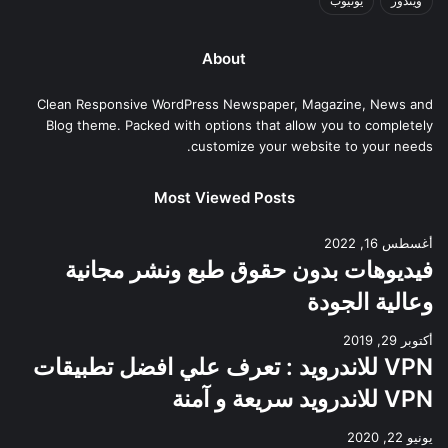
ويندوز
يوتيوب
About
Clean Responsive WordPress Newspaper, Magazine, News and
Blog theme. Packed with options that allow you to completely
customize your website to your needs.
Most Viewed Posts
أغسطس 16, 2022
فيديوهات بدون حقوق طبع ونشر مجانية
وعالية الجودة
أكتوبر 29, 2019
VPN للاندرويد : تعرف علي افضل تطبيقات
VPN للاندرويد سريعة و آمنة
يونيو 22, 2020