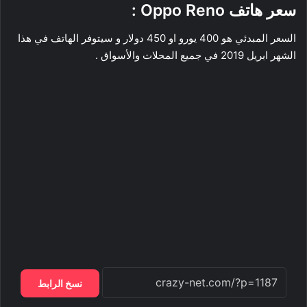
سعر هاتف Oppo Reno :
السعر المبدئي هو 400 يورو او 450 دولار و سيتوفر الهاتف في هذا
الشهر ابريل 2019 في جميع المحلات والأسواق .
نسخ الرابط