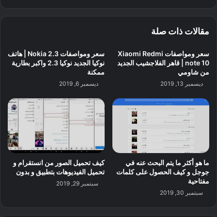
مقالات ذات صلة
سعر ومواصفات Xiaomi Redmi
سعر ومواصفات Nokia 2.3 | هاتف
note 10 | قاهر الفلاجشيب الجديد
نوكيا الجديد نوكيا 2.3 واكبر بطارية
من شاومي
ممكنة
ديسمبر 13, 2019
ديسمبر 6, 2019
ما هو أكثر ما يتم البحث عنه في
كيف تحميل الصور من انستقرام و
جوجل و كيف الحصول على كلمات
تحميل الفيديوهات بتطبيق و بدون
مفتاحية
سبتمبر 29, 2019
سبتمبر 30, 2019