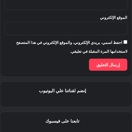
الموقع الإلكتروني
احفظ اسمي، بريدي الإلكتروني، والموقع الإلكتروني في هذا المتصفح
لاستخدامها المرة المقبلة في تعليقي.
إنضم لقناتنا علي اليوتيوب
تابعنا على فيسبوك