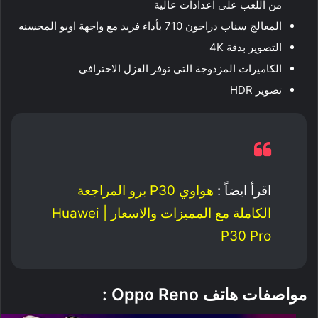
من اللعب على اعدادات عالية
المعالج سناب دراجون 710 بأداء فريد مع واجهة اوبو المحسنه
التصوير بدقة 4K
الكاميرات المزدوجة التي توفر العزل الاحترافي
تصوير HDR
اقرأ ايضاً :
هواوي P30 برو المراجعة
الكاملة مع المميزات والاسعار | Huawei
P30 Pro
مواصفات هاتف Oppo Reno :