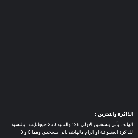
الذاكرة والتخزين :
الهاتف يأتي بنسختين الاولي 128 والتانيه 256 جيجابايت , بالنسبة
للذاكرة العشوائية او الرام فالهاتف يأتي بنسختين وهما 6 و 8