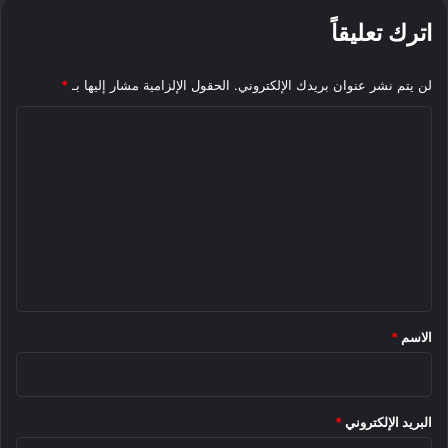
اترك تعليقاً
لن يتم نشر عنوان بريدك الإلكتروني.
الحقول الإلزامية مشار إليها بـ
*
ا
ل
ت
ع
ل
ي
ق
*
الاسم
*
البريد الإلكتروني
*