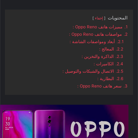
المحتويات
إخفاء
1.
مميزات هاتف Oppo Reno :
2.
مواصفات هاتف Oppo Reno :
2.1.
أبعاد ومواصفات الشاشة :
2.2.
المعالج :
2.3.
الذاكرة والتخزين :
2.4.
الكاميرات :
2.5.
الاتصال والشبكات والتوصيل :
2.6.
البطارية :
3.
سعر هاتف Oppo Reno :