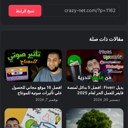
نسخ الرابط
مقالات ذات صلة
بديل Fiverr : افضل 5 بدائل لمنصة
افضل 16 موقع مجاني للحصول
فايفر للعمل الحر لعام 2025
علي تأثيرات صوتية للمونتاج
ديسمبر 30, 2024
نوفمبر 7, 2024