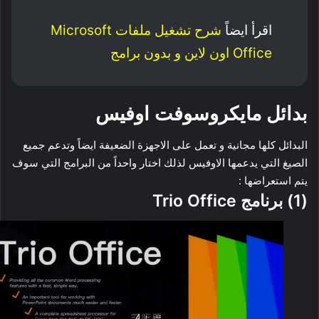
اقرأ ايضاً
شرح تشغيل ملفات Microsoft
Office اون لاين و بدون برامج
بدائل مايكروسوفت اوفيس
البدائل كلها مجانية و تعمل على الاجهزة الضعيفة ايضاً وتدعم جميع
الصيغ التي يدعمها الاوفيس لذلك اختار واحداً من البرامج التي سوف
يتم استعراضها :
(1) برنامج Trio Office