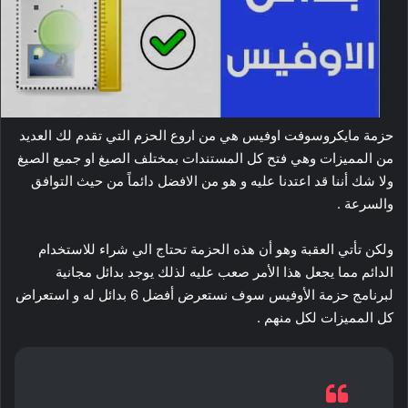
حزمة مايكروسوفت اوفيس هي من اروع الحزم التي تقدم لك العديد
من المميزات وهي فتح كل المستندات بمختلف الصيغ او جميع الصيغ
ولا شك أننا قد اعتدنا عليه و هو من الافضل دائماً من حيث التوافق
والسرعة .
ولكن تأتي العقبة وهو أن هذه الحزمة تحتاج الي شراء للاستخدام
الدائم مما يجعل هذا الأمر صعب عليه لذلك يوجد بدائل مجانية
لبرنامج حزمة الأوفيس سوف نستعرض أفضل 6 بدائل له و استعراض
كل المميزات لكل منهم .