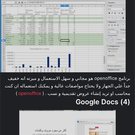
برنامج openoffice هو مجاني و سهل الاستعمال و ميزته انه خفيف
جداً علي الجهاز ولا يحتاج مواصفات عالية و يمكنك استعماله ان كنت
محاسب او تريد إنشاء عروض تقديمية و نسب . (
openoffice
)
(4) Google Docs