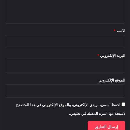
ل
ي
ق
*
الاسم
*
البريد الإلكتروني
*
الموقع الإلكتروني
احفظ اسمي، بريدي الإلكتروني، والموقع الإلكتروني في هذا المتصفح
لاستخدامها المرة المقبلة في تعليقي.