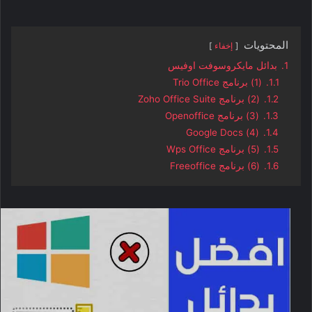
المحتويات
إخفاء
1.
بدائل مايكروسوفت اوفيس
1.1.
(1) برنامج Trio Office
1.2.
(2) برنامج Zoho Office Suite
1.3.
(3) برنامج Openoffice
(4) Google Docs
1.4.
1.5.
(5) برنامج Wps Office
1.6.
(6) برنامج Freeoffice