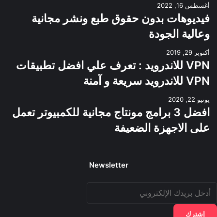
أغسطس 16, 2022
فيديوهات بدون حقوق طبع ونشر مجانية
وعالية الجودة
أكتوبر 29, 2019
VPN للاندرويد : تعرف علي افضل تطبيقات
VPN للاندرويد سريعة و آمنة
يونيو 22, 2020
افضل 3 برامج مونتاج مجانية للكمبيوتر تعمل
على الاجهزة الضعيفة
Newsletter
دخل
ريدك
لإلكتروني