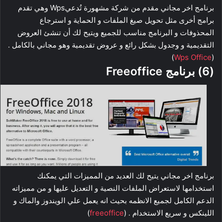
برنامج اخر مجاني مقدم من شركة مشهورة تُدعيWps وهي تقدم
برامج أخرى مثل تحويل صيغ الملفات و الحماية و استرجاع
المحذوفات و البرنامج مناسب للجميع ويتيح لك أن تنشئ العروض
التقديمية و وجدول بشكل رائع و عروض تقديمية وهو مجاني بالكامل .
)
Wps Office
(
(6) برنامج Freeoffice
برنامج اخر مجاني يتيح لك العديد من المميزات التي يمكنك
استخدامها لاستعراض الملفات النصية و التعديل عليها و من مميزاته
الدعم الكامل لجميع الانظمه بحيث انه يعمل علي الويندوز والماك و
اللينكس و سريع الاستخدام . (
freeoffice
)