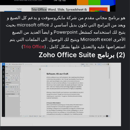
هو برنامج مجاني مقدم من شركة مايكروسوفت و يدعم كل الصيغ و
ويعد من البرامج التي تكون بديل أساسي لـ microsoft office بحيث
يتيح لك استخدامه كمشغل Powerpoint و ايضاً العديد من الصيغ
الأخرى Microsoft excel ويتيح لك الوصول الى الملفات التي يتم
استعراضها عليه والتعديل عليها بشكل كامل . (
Trio Office
)
(2) برنامج Zoho Office Suite