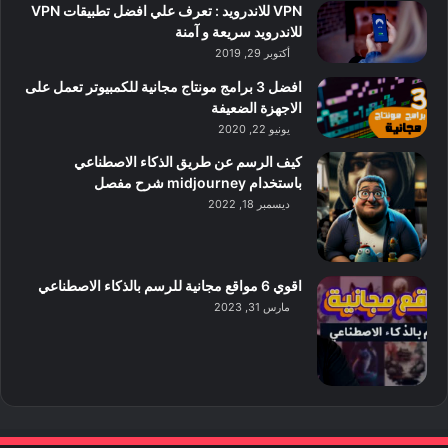
VPN للاندرويد : تعرف علي افضل تطبيقات VPN
للاندرويد سريعة و آمنة
أكتوبر 29, 2019
افضل 3 برامج مونتاج مجانية للكمبيوتر تعمل على
الاجهزة الضعيفة
يونيو 22, 2020
كيف الرسم عن طريق الذكاء الاصطناعي
باستخدام midjourney شرح مفصل
ديسمبر 18, 2022
اقوي 6 مواقع مجانية للرسم بالذكاء الاصطناعي
مارس 31, 2023