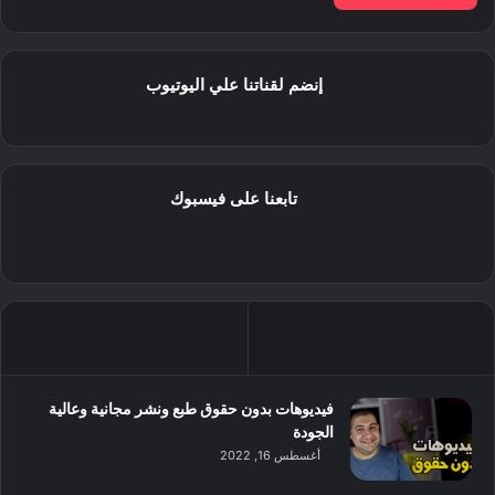
إنضم لقناتنا علي اليوتيوب
تابعنا على فيسبوك
فيديوهات بدون حقوق طبع ونشر مجانية وعالية
الجودة
أغسطس 16, 2022