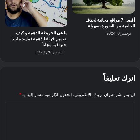
أفضل 7 مواقع مجانية لحذف
الخلفية من الصورة بسهولة
ما هي الخريطة الذهنية و كيف
نوفمبر 6, 2024
تصميم خرائط ذهنية (مايند ماب)
احترافية مجاناً
سبتمبر 28, 2023
اترك تعليقاً
لن يتم نشر عنوان بريدك الإلكتروني.
الحقول الإلزامية مشار إليها بـ
*
ا
ل
ت
ع