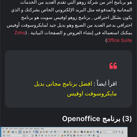
هو برنامج اخر من شركة زوهو التي تقدم العديد من الخدمات
المجانية والمدفوعه مثل البريد الإلكتروني الخاص بشركتك و الذي
يكون بشكل احترافي , برنامج زوهو اوفيس سويت هو برنامج
احترافي يدعم العديد من الصيغ وهو بديل جيد لمايكروسوفت أوفيس
يمكنك استعماله في إنشاء العروض و الصفحات البيانية . (
Zoho
)
Office Suite
اقرأ ايضاً :
افضل برنامج مجانى بديل
مايكروسوفت اوفيس
(3) برنامج Openoffice