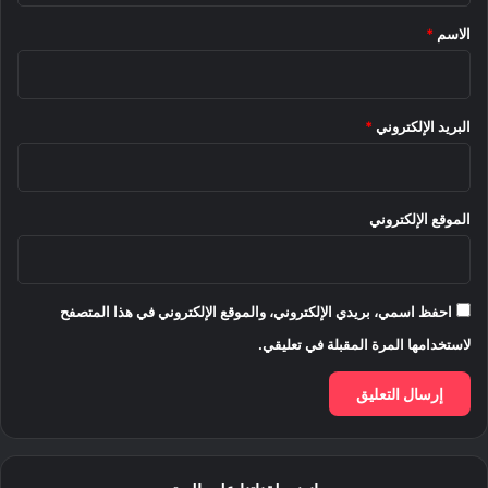
*
الاسم
*
البريد الإلكتروني
*
الموقع الإلكتروني
احفظ اسمي، بريدي الإلكتروني، والموقع الإلكتروني في هذا المتصفح
لاستخدامها المرة المقبلة في تعليقي.