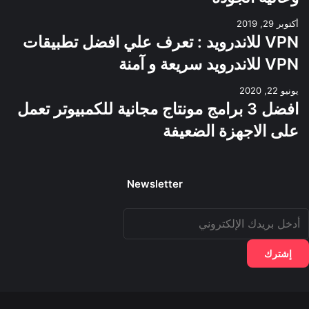
أكتوبر 29, 2019
VPN للاندرويد : تعرف علي افضل تطبيقات
VPN للاندرويد سريعة و آمنة
يونيو 22, 2020
افضل 3 برامج مونتاج مجانية للكمبيوتر تعمل
على الاجهزة الضعيفة
Newsletter
دخل
ريدك
لإلكتروني