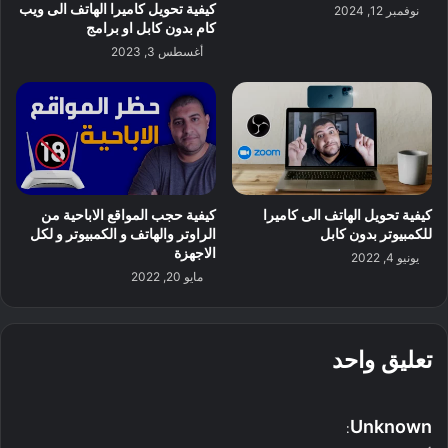
كيفية تحويل كاميرا الهاتف الى ويب
نوفمبر 12, 2024
كام بدون كابل او برامج
أغسطس 3, 2023
كيفية تحويل الهاتف الى كاميرا
كيفية حجب المواقع الاباحية من
للكمبيوتر بدون كابل
الراوتر والهاتف و الكمبيوتر و لكل
الاجهزة
يونيو 4, 2022
مايو 20, 2022
تعليق واحد
ي
Unknown
:
ق