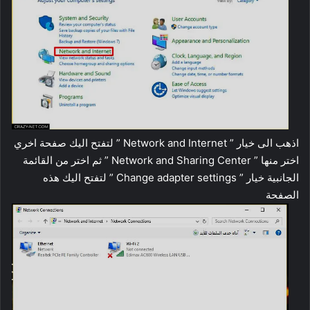
اذهب الى خيار ” Network and Internet ” لتفتح اليك صفحة اخري
اختر منها ” Network and Sharing Center ” ثم اختر من القائمة
الجانبية خيار ” Change adapter settings ” لتفتح اليك هذه
الصفحة