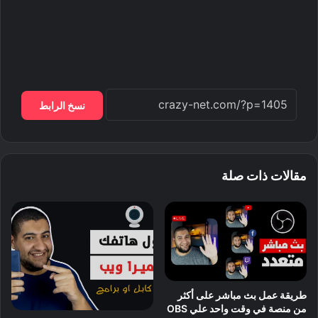
نسخ الرابط
مقالات ذات صلة
طريقة عمل بث مباشر على أكثر
من منصة في وقت واحد علي OBS