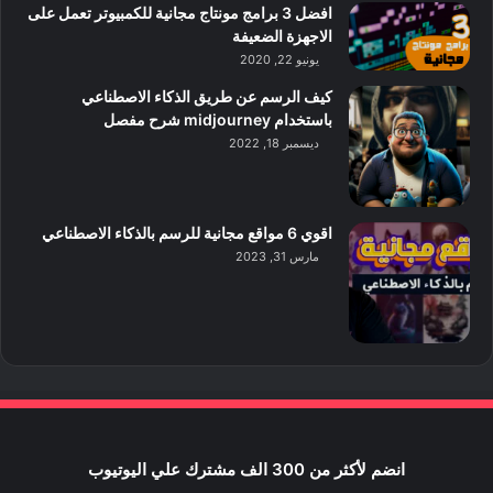
افضل 3 برامج مونتاج مجانية للكمبيوتر تعمل على
الاجهزة الضعيفة
يونيو 22, 2020
كيف الرسم عن طريق الذكاء الاصطناعي
باستخدام midjourney شرح مفصل
ديسمبر 18, 2022
اقوي 6 مواقع مجانية للرسم بالذكاء الاصطناعي
مارس 31, 2023
انضم لأكثر من 300 الف مشترك علي اليوتيوب