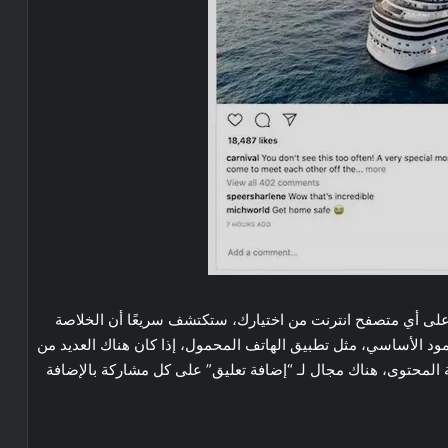
على أي متصفح انترنت من اختيارك، ستكتشف سريعًا أن الخلاصة
مود الأساسي، مثل تطبيق الهاتف المحمول، إذا كان هناك العديد من
ة المحتوى، هناك مجال لـ “إضافة تعليق” على كل مشاركة بالإضافة