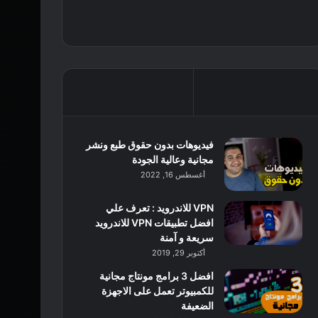
فيديوهات بدون حقوق طبع ونشر
مجانية وعالية الجودة
أغسطس 16, 2022
VPN للاندرويد : تعرف علي
افضل تطبيقات VPN للاندرويد
سريعة و آمنة
أكتوبر 29, 2019
افضل 3 برامج مونتاج مجانية
للكمبيوتر تعمل على الاجهزة
الضعيفة