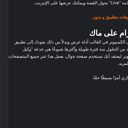
وهات بتطبيق و بدون
ام على ماك
 الكمبيوتر في الغالب أداة عرض وبدلاً من ذلك يقودك إلى تطبيق
من الحلول منذ فترة طويلة وأكثرها شيوعًا هي خدعة “وكيل
يوتر ليعتقد أنك تستخدم صفحة جوال، يعمل هذا عبر جميع المتصفحات
مزيد.
أمرًا بسيطًا حقًا.