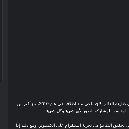
عة العالم الاجتماعي منذ إطلاقه في عام 2010، مع
أكثر من
ان المناسب لمشاركة الصور لأي شيء وكل شيء.
 في تحقيق التكافؤ في تجربة انستقرام على الكمبيوتر، ومع ذلك إذا