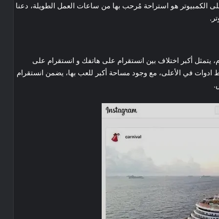
لى الكمبيوتر هو استراحة مُرحب بها من ساعات العمل الطويلة، دعنا
ر.
، يتمثل أكبر اختلاف بين انستقرام على هاتفك و انستقرام على
 ادوات في الأعلى، مع وجود مساحة أكبر للعب بها، يضمن انستقرام
.