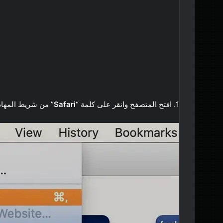
1. افتح المتصفح وانقر على كلمة “
Safari
” من شريط المهام