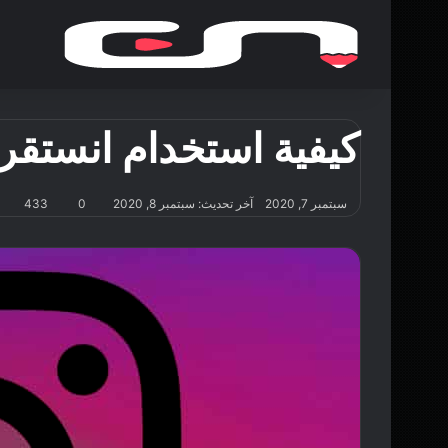
كيفية استخدام انستقرا
سبتمبر 7, 2020
آخر تحديث: سبتمبر 8, 2020
0
433