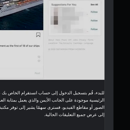
للبدء، قُم بتسجيل الدخول إلى حساب انستقرام الخاص بك 
الرئيسية موجودة على الجانب الأيمن والذي يعمل بمثابة الع
الصور أو مقاطع الفيديو، فسترى سهمًا يشير إلى توفر مكتب
إلى عرض جميع التعليقات الحالية.