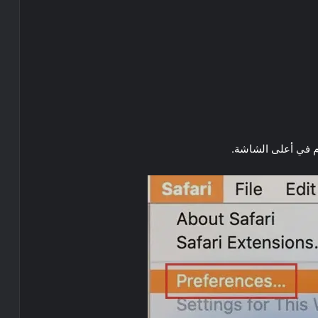
 في أعلى الشاشة.