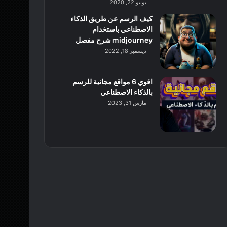
يونيو 22, 2020
كيف الرسم عن طريق الذكاء
الاصطناعي باستخدام
midjourney شرح مفصل
ديسمبر 18, 2022
اقوي 6 مواقع مجانية للرسم
بالذكاء الاصطناعي
مارس 31, 2023