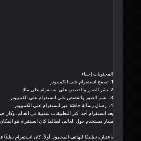
المحتويات
إخفاء
1.
تصفح انستقرام على الكمبيوتر
2.
نشر الصور والقصص على انستقرام على ماك
3.
انشر الصور والقصص على انستقرام على الكمبيوتر
4.
إرسال رسالة خاصّة عبر انستقرام على الكمبيوتر
يعد انستقرام أحد أكثر التطبيقات شعبية في العالم، وكان في طلي
مليار مستخدم حول العالم
، لطالما كان انستقرام هو المك
باعتباره تطبيقًا للهاتف المحمول أولاً، كان انستقرام بطيئًا