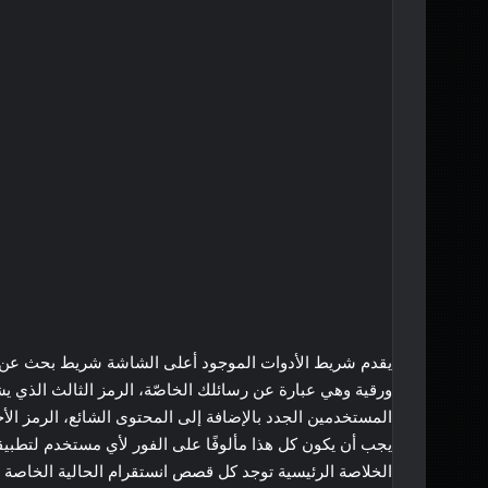
يقدم شريط الأدوات الموجود أعلى الشاشة شريط بحث عن أي
ورقية وهي عبارة عن رسائلك الخاصّة، الرمز الثالث الذ
المستخدمين الجدد بالإضافة إلى المحتوى الشائع، الرمز الأ
يجب أن يكون كل هذا مألوفًا على الفور لأي مستخدم لتطبي
الخلاصة الرئيسية توجد كل قصص انستقرام الحالية الخاصة ب