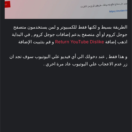
الطريقة بسيط و لكنها فقط للكمبيوتر و لمن يستخدمون متصفح
جوجل كروم او أي متصفح يدعم إضافات جوجل كروم , في البداية
اذهب إضافة
Return YouTube Dislike
و قم بتثبيت الإضافة
و هذا فقط , عند دخولك الي أي فيديو علي اليوتيوب سوف تجد ان
زر عدم الاعجاب علي اليوتيوب عاد مرة اخري .