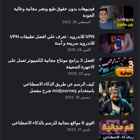
فيديوهات بدون حقوق طبع ونشر مجانية وعالية
الجودة
أغسطس 16, 2022
VPN للاندرويد : تعرف علي افضل تطبيقات VPN
للاندرويد سريعة و آمنة
أكتوبر 29, 2019
افضل 3 برامج مونتاج مجانية للكمبيوتر تعمل على
الاجهزة الضعيفة
يونيو 22, 2020
كيف الرسم عن طريق الذكاء الاصطناعي
باستخدام midjourney شرح مفصل
ديسمبر 18, 2022
اقوي 6 مواقع مجانية للرسم بالذكاء الاصطناعي
مارس 31, 2023