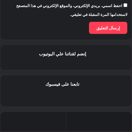
احفظ اسمي، بريدي الإلكتروني، والموقع الإلكتروني في هذا المتصفح
لاستخدامها المرة المقبلة في تعليقي.
إنضم لقناتنا علي اليوتيوب
تابعنا على فيسبوك