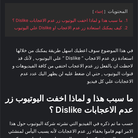
المحتويات
إخفاء
1.
ما سبب هذا و لماذا اخفت اليوتيوب زر عدم الاعجابات Dislike ؟
2.
كيف يمكنك استعادة زر عدم الاعجاب او Dislike علي اليوتيوب
في هذا الموضوع سوف اعطيك اسهل طريقة يمكنك من خلالها
استعادة زي عدم الاعجاب ” Dislike ” علي اليوتيوب , لأنك قد
لاحظت ان بالفعل زر عدم الاعجاب اختفي من كافة الفيديوهات و
قنوات اليوتيوب , حتي ان ضغط عليه لن يظهر اليك عدد عدم
الاعجابات علي كل فيديو
ما سبب هذا و لماذا اخفت اليوتيوب زر
عدم الاعجابات Dislike ؟
حسب ما تم ذكره في الفيديو التي نشرته شركة اليوتيوب حول هذا
الامر انهم قاموا بخفاء زر عدم الاعجابات لأنه يسبب اليأس لمنشئي