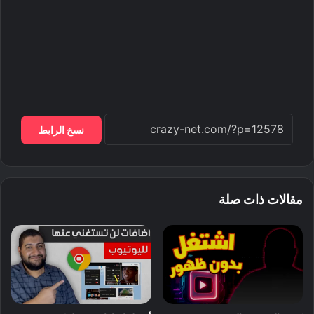
نسخ الرابط
مقالات ذات صلة