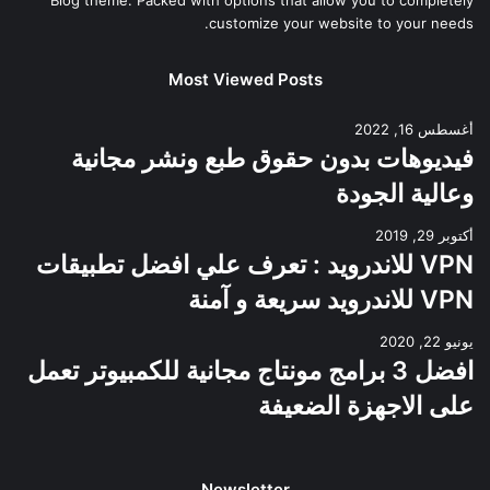
Blog theme. Packed with options that allow you to completely
customize your website to your needs.
Most Viewed Posts
أغسطس 16, 2022
فيديوهات بدون حقوق طبع ونشر مجانية
وعالية الجودة
أكتوبر 29, 2019
VPN للاندرويد : تعرف علي افضل تطبيقات
VPN للاندرويد سريعة و آمنة
يونيو 22, 2020
افضل 3 برامج مونتاج مجانية للكمبيوتر تعمل
على الاجهزة الضعيفة
Newsletter